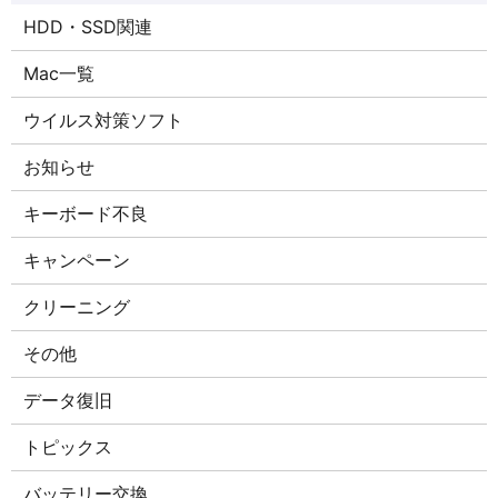
HDD・SSD関連
Mac一覧
ウイルス対策ソフト
お知らせ
キーボード不良
キャンペーン
クリーニング
その他
データ復旧
トピックス
バッテリー交換