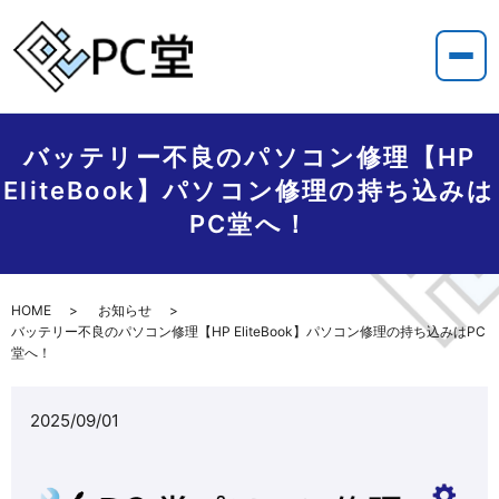
バッテリー不良のパソコン修理【HP
EliteBook】パソコン修理の持ち込みは
PC堂へ！
HOME
お知らせ
バッテリー不良のパソコン修理【HP EliteBook】パソコン修理の持ち込みはPC
堂へ！
2025/09/01