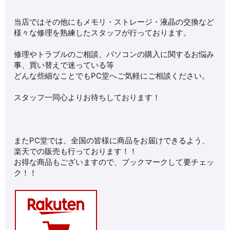
当店ではその他にもメモリ・ストレージ・液晶の交換など
様々な修理を熟練したスタッフが行っております。
修理やトラブルのご相談、パソコンの購入に関するお悩み
事、買い替えで迷っている等
どんな些細なことでもPC堂へご気軽にご相談ください。
スタッフ一同心よりお待ちしております！
またPC堂では、全国の皆様に商品をお届けできるよう、
楽天での販売も行っております！！
お得な商品もございますので、ブックマークして要チェッ
ク！！