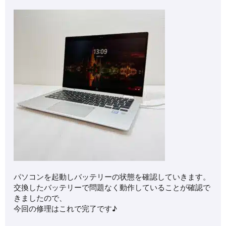
パソコンを起動しバッテリーの状態を確認していきます。
交換したバッテリーで問題なく動作していることが確認で
きましたので、
今回の修理はこれで完了です♪