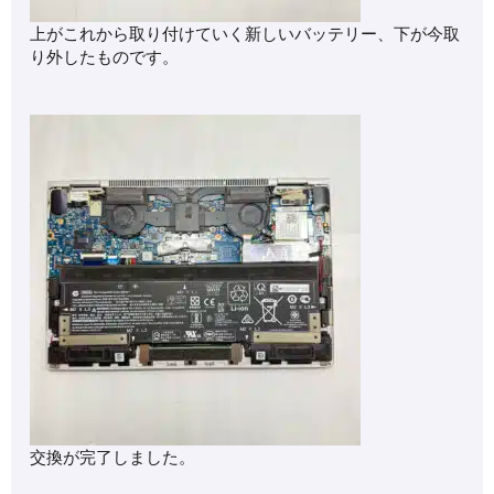
上がこれから取り付けていく新しいバッテリー、下が今取
り外したものです。
交換が完了しました。