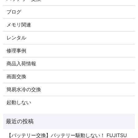
ブログ
メモリ関連
レンタル
修理事例
商品入荷情報
画面交換
簡易水冷の交換
起動しない
【バッテリー交換】バッテリー駆動しない！ FUJITSU