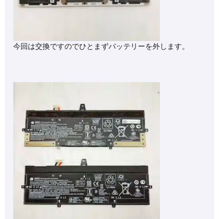
今回は交換ですのでひとまずバッテリーを外します。