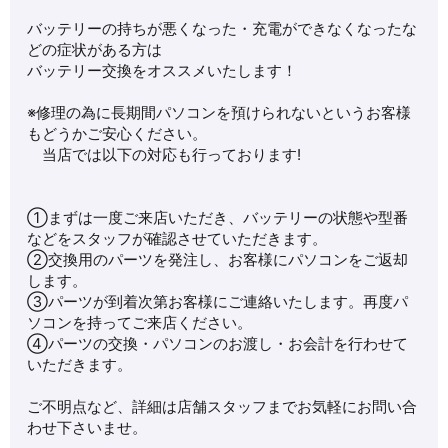
バッテリーの持ちが悪くなった・充電ができなくなったな
どの症状がある方は
バッテリー交換をオススメいたします！
※修理の為に長期間パソコンを預けられないというお客様
もどうかご安心ください。
当店では以下の対応も行っております!
①まずは一度ご来店いただき、バッテリーの状態や型番
などをスタッフが確認させていただきます。
②交換用のパーツを発注し、お客様にパソコンをご返却
します。
③パーツが到着次第お客様にご連絡いたします。再度パ
ソコンを持ってご来店ください。
④パーツの交換・パソコンのお渡し・お会計を行わせて
いただきます。
ご不明点など、詳細は店舗スタッフまでお気軽にお問い合
わせ下さいませ。