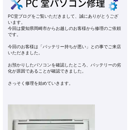
PC堂ブログをご覧いただきまして、誠にありがとうござ
います。
今回は愛知県岡崎市からお越しのお客様から修理のご依頼
です。
今回のお客様は「バッテリー持ちが悪い」との事でご来店
いただきました。
お預かりしたパソコンを確認したところ、バッテリーの劣
化が原因であることが確認できました。
さっそく修理を始めていきます。