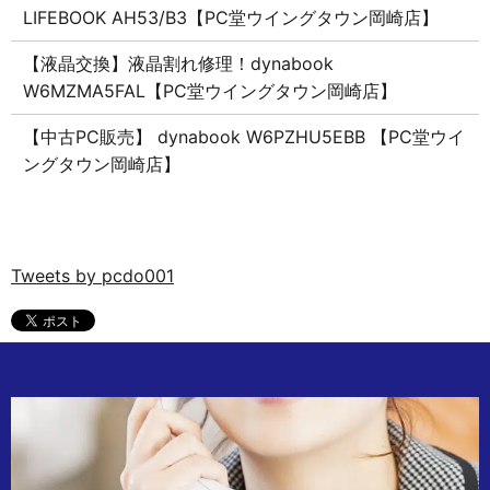
LIFEBOOK AH53/B3【PC堂ウイングタウン岡崎店】
【液晶交換】液晶割れ修理！dynabook
W6MZMA5FAL【PC堂ウイングタウン岡崎店】
【中古PC販売】 dynabook W6PZHU5EBB 【PC堂ウイ
ングタウン岡崎店】
Tweets by pcdo001