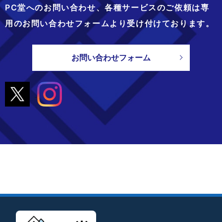
PC堂へのお問い合わせ、
各種サービスのご依頼は専
用のお問い合わせフォームより
受け付けております。
お問い合わせフォーム