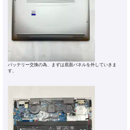
バッテリー交換の為、まずは底面パネルを外していきま
す。