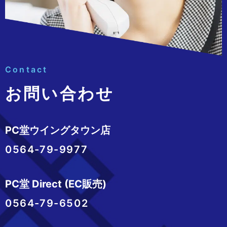
Contact
お問い合わせ
PC堂ウイングタウン店
0564-79-9977
PC堂 Direct (EC販売)
0564-79-6502