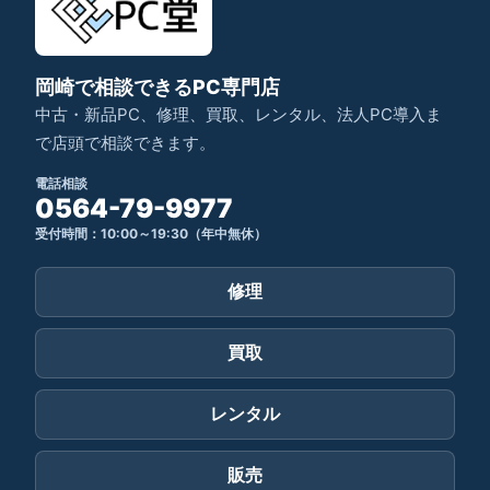
岡崎で相談できるPC専門店
中古・新品PC、修理、買取、レンタル、法人PC導入ま
で店頭で相談できます。
電話相談
0564-79-9977
受付時間：10:00～19:30（年中無休）
修理
買取
レンタル
販売