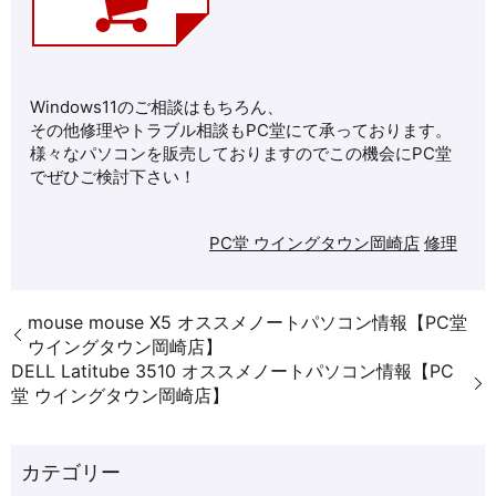
Windows11のご相談はもちろん、
その他修理やトラブル相談もPC堂にて承っております。
様々なパソコンを販売しておりますのでこの機会にPC堂
でぜひご検討下さい！
PC堂 ウイングタウン岡崎店
修理
mouse mouse X5 オススメノートパソコン情報【PC堂
ウイングタウン岡崎店】
DELL Latitube 3510 オススメノートパソコン情報【PC
堂 ウイングタウン岡崎店】