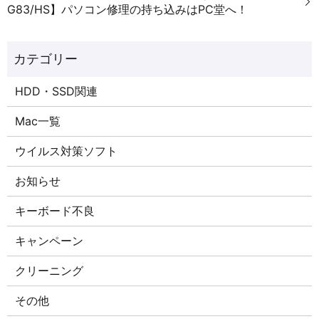
G83/HS】パソコン修理の持ち込みはPC堂へ！
HDD・SSD関連
Mac一覧
ウイルス対策ソフト
お知らせ
キーボード不良
キャンペーン
クリーニング
その他