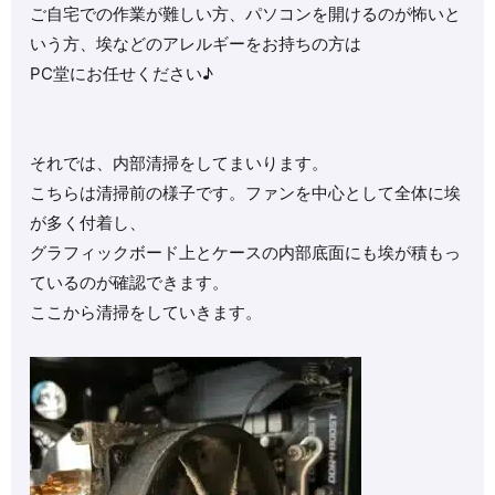
ご自宅での作業が難しい方、パソコンを開けるのが怖いと
いう方、埃などのアレルギーをお持ちの方は
PC堂にお任せください♪
それでは、内部清掃をしてまいります。
こちらは清掃前の様子です。ファンを中心として全体に埃
が多く付着し、
グラフィックボード上とケースの内部底面にも埃が積もっ
ているのが確認できます。
ここから清掃をしていきます。