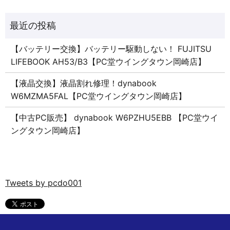
【バッテリー交換】バッテリー駆動しない！ FUJITSU
LIFEBOOK AH53/B3【PC堂ウイングタウン岡崎店】
【液晶交換】液晶割れ修理！dynabook
W6MZMA5FAL【PC堂ウイングタウン岡崎店】
【中古PC販売】 dynabook W6PZHU5EBB 【PC堂ウイ
ングタウン岡崎店】
Tweets by pcdo001