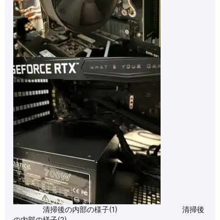
清掃後の内部の様子(1) 清掃後
の内部の様子(2)