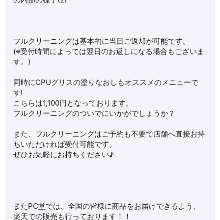
フルクリーニングは基本的に当日ご返却が可能です。
(※受付時間によっては翌日のお返しになる場合もございま
す。)
同時にCPUグリスの塗りなおしもオススメのメニューで
す!
こちらは1,100円となっております。
フルクリーニングのついでにいかがでしょうか？
また、フルクリーニングはご予約も不要で店舗へ直接お持
ちいただければ受付可能です。
ぜひお気軽にお持ちください♪
またPC堂では、全国の皆様に商品をお届けできるよう、
楽天での販売も行っております！！