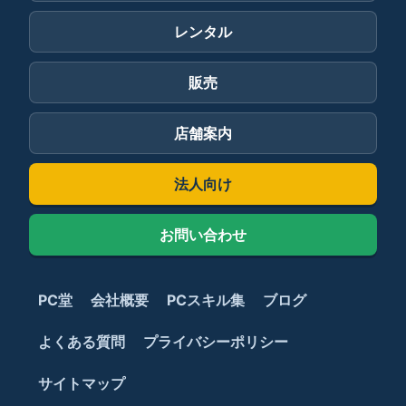
レンタル
販売
店舗案内
法人向け
お問い合わせ
PC堂
会社概要
PCスキル集
ブログ
よくある質問
プライバシーポリシー
サイトマップ