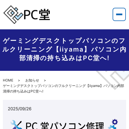
ゲーミングデスクトップパソコンのフ
ルクリーニング【iiyama】パソコン内
部清掃の持ち込みはPC堂へ!
HOME
お知らせ
ゲーミングデスクトップパソコンのフルクリーニング【iiyama】パソコン内部
清掃の持ち込みはPC堂へ!
2025/09/26