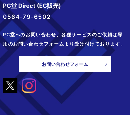
PC堂 Direct (EC販売)
0564-79-6502
PC堂へのお問い合わせ、
各種サービスのご依頼は専
用のお問い合わせフォームより
受け付けております。
お問い合わせフォーム