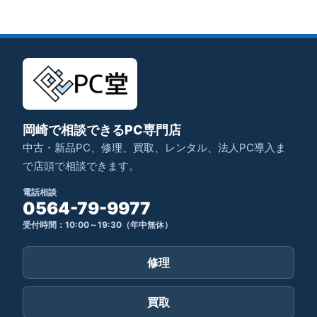
岡崎で相談できるPC専門店
中古・新品PC、修理、買取、レンタル、法人PC導入ま
で店頭で相談できます。
電話相談
0564-79-9977
受付時間：10:00～19:30（年中無休）
修理
買取