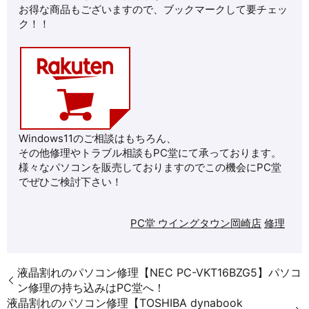
お得な商品もございますので、ブックマークして要チェッ
ク！！
Windows11のご相談はもちろん、
その他修理やトラブル相談もPC堂にて承っております。
様々なパソコンを販売しておりますのでこの機会にPC堂
でぜひご検討下さい！
PC堂 ウイングタウン岡崎店
修理
液晶割れのパソコン修理【NEC PC-VKT16BZG5】パソコ
ン修理の持ち込みはPC堂へ！
液晶割れのパソコン修理【TOSHIBA dynabook