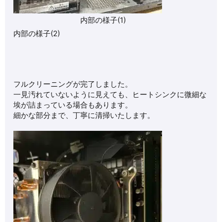
内部の様子(1)
内部の様子(2)
フルクリーニングが完了しました。
一見汚れていないように見えても、ヒートシンクに微細な
埃が詰まっている場合もあります。
細かな部分まで、丁寧に清掃いたします。