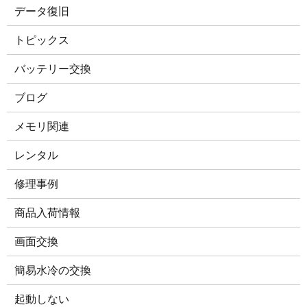
データ復旧
トピックス
バッテリー交換
ブログ
メモリ関連
レンタル
修理事例
商品入荷情報
画面交換
簡易水冷の交換
起動しない