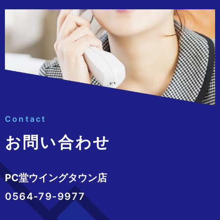
Contact
お問い合わせ
PC堂ウイングタウン店
0564-79-9977