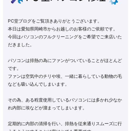
PC堂ブログをご覧頂きありがとうございます。
本日は愛知県岡崎市からお越しのお客様のご依頼です。
今回はパソコンのフルクリーニングをご希望でご来店いた
だきました。
パソコンは排熱の為にファンがついていることがほとんど
です。
ファンは空気中のチリや埃、一緒に暮らしている動物の毛
なども吸い込んでしまいます。
その為、ある程度使用しているパソコンには多かれ少なか
れ内部に埃などが溜まってしまいます。
定期的に内部の清掃を行い、排熱を従来通りスムーズに行