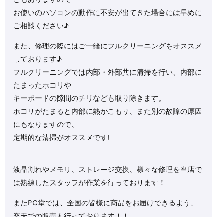
お使いのパソコンの動作に不安が出てきた場合には早めに
ご相談ください♪
また、修理の際にはご一緒にフルクリーニングをオススメ
しております♪
フルクリーニングでは内部・外部共に清掃を行い、内部に
たまったホコリや
キーボードの隙間のチリなども取り除きます。
ホコリがたまると内部に熱がこもり、また別の故障の原因
にもなりますので、
定期的な清掃がオススメです!
液晶割れやメモリ、ストレージ交換、様々な修理を当店で
は熟練したスタッフが作業を行っております！
またPC堂では、全国の皆様に商品をお届けできるよう、
楽天での販売も行っております！！