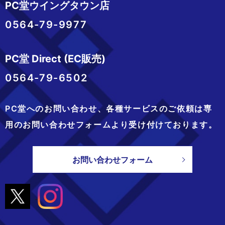
PC堂ウイングタウン店
0564-79-9977
PC堂 Direct (EC販売)
0564-79-6502
PC堂へのお問い合わせ、
各種サービスのご依頼は専
用のお問い合わせフォームより
受け付けております。
お問い合わせフォーム