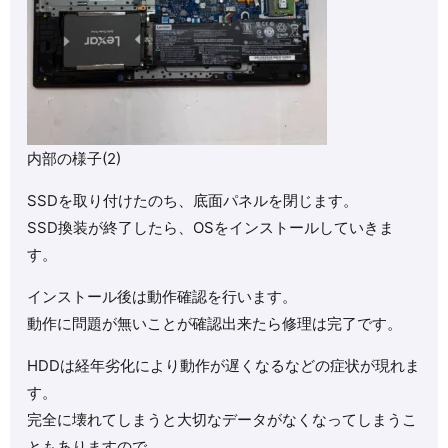
内部の様子(2)
SSDを取り付けたのち、底面パネルを閉じます。
SSD換装が終了したら、OSをインストールしていきま
す。
インストール後は動作確認を行います。
動作に問題が無いことが確認出来たら修理は完了です。
HDDは経年劣化により動作が遅くなるなどの症状が現れま
す。
完全に壊れてしまうと大切なデータがなくなってしまうこ
ともありますので