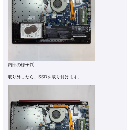
内部の様子(1)
取り外したら、SSDを取り付けます。