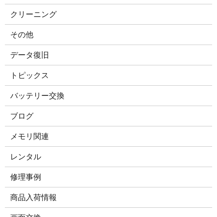
クリーニング
その他
データ復旧
トピックス
バッテリー交換
ブログ
メモリ関連
レンタル
修理事例
商品入荷情報