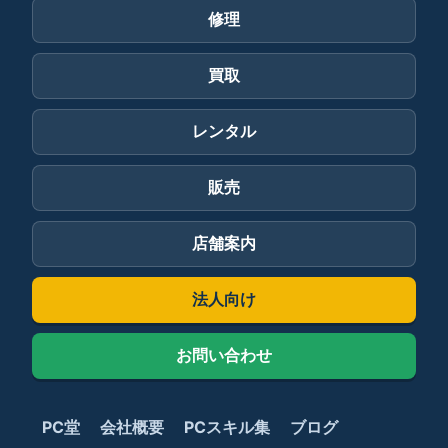
修理
買取
レンタル
販売
店舗案内
法人向け
お問い合わせ
PC堂
会社概要
PCスキル集
ブログ