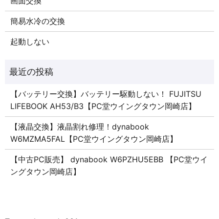
画面交換
簡易水冷の交換
起動しない
【バッテリー交換】バッテリー駆動しない！ FUJITSU
LIFEBOOK AH53/B3【PC堂ウイングタウン岡崎店】
【液晶交換】液晶割れ修理！dynabook
W6MZMA5FAL【PC堂ウイングタウン岡崎店】
【中古PC販売】 dynabook W6PZHU5EBB 【PC堂ウイ
ングタウン岡崎店】