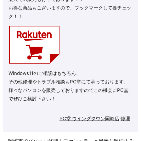
お得な商品もございますので、ブックマークして要チェッ
ク！！
Windows11のご相談はもちろん、
その他修理やトラブル相談もPC堂にて承っております。
様々なパソコンを販売しておりますのでこの機会にPC堂
でぜひご検討下さい！
PC堂 ウイングタウン岡崎店
修理
岡崎市でパソコン修理｜ファンエラーと異音を解消する