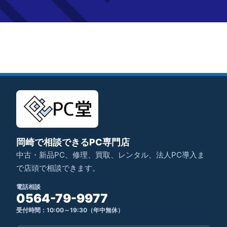
岡崎で相談できるPC専門店
中古・新品PC、修理、買取、レンタル、法人PC導入ま
で店頭で相談できます。
電話相談
0564-79-9977
受付時間：10:00～19:30（年中無休）