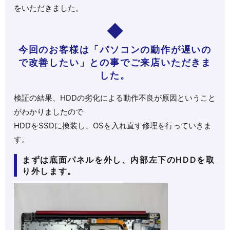
をいただきました。
今回のお客様は「パソコンの動作が遅いの
で改善したい」との事でご来店いただきま
した。
検証の結果、HDDの劣化による動作不良が原因ということ
がわかりましたので
HDDをSSDに換装し、OSを入れ直す修理を行っていきま
す。
まずは底面パネルを外し、内部左下のHDDを取
り外します。