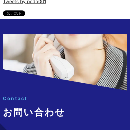
Tweets by pcdo001
Contact
お問い合わせ