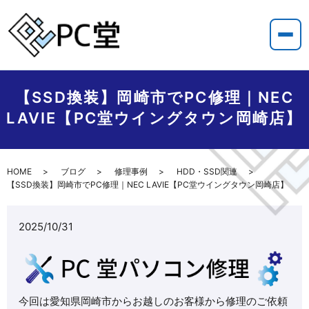
【SSD換装】岡崎市でPC修理｜NEC
LAVIE【PC堂ウイングタウン岡崎店】
HOME
ブログ
修理事例
HDD・SSD関連
【SSD換装】岡崎市でPC修理｜NEC LAVIE【PC堂ウイングタウン岡崎店】
2025/10/31
今回は愛知県岡崎市からお越しのお客様から修理のご依頼