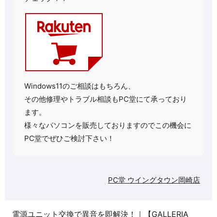
Windows11のご相談はもちろん、
その他修理や
トラブル相談もPC堂にて承っており
ます。
様々なパソコンを販売しておりますのでこの機会に
PC堂でぜひご検討下さい！
PC堂 ウイングタウン岡崎店
電源ユニット交換で異音を即解決！｜【GALLERIA