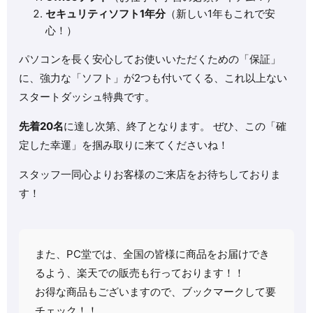
セキュリティソフト1年分
（新しい1年もこれで安
心！）
パソコンを長く安心してお使いいただくための「保証」
に、強力な「ソフト」が2つも付いてくる、これ以上ない
スタートダッシュ特典です。
先着20名
に達し次第、終了となります。 ぜひ、この「確
定した幸運」を掴み取りに来てくださいね！
スタッフ一同心よりお客様のご来店をお待ちしておりま
す！
また、PC堂では、全国の皆様に商品をお届けでき
るよう、楽天での販売も行っております！！
お得な商品もございますので、ブックマークして要
チェック！！