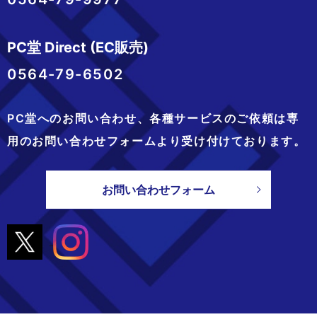
PC堂 Direct (EC販売)
0564-79-6502
PC堂へのお問い合わせ、
各種サービスのご依頼は専
用のお問い合わせフォームより
受け付けております。
お問い合わせフォーム