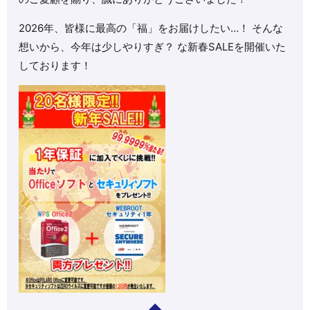
2026年、皆様に最高の「福」をお届けしたい…！ そんな
想いから、今年は少しやりすぎ？ な新春SALEを開催いた
しております！