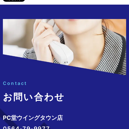
Contact
お問い合わせ
PC堂ウイングタウン店
0564-79-9977