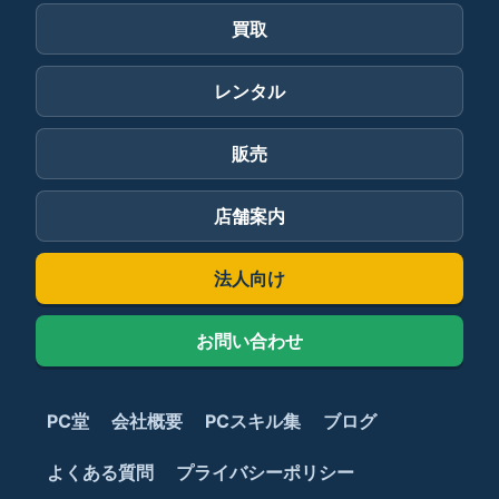
買取
レンタル
販売
店舗案内
法人向け
お問い合わせ
PC堂
会社概要
PCスキル集
ブログ
よくある質問
プライバシーポリシー