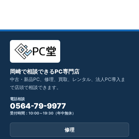
岡崎で相談できるPC専門店
中古・新品PC、修理、買取、レンタル、法人PC導入ま
で店頭で相談できます。
電話相談
0564-79-9977
受付時間：10:00～19:30（年中無休）
修理