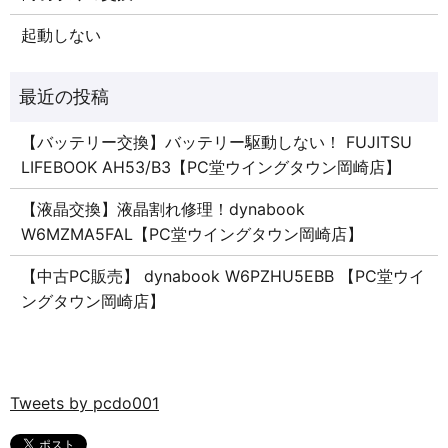
起動しない
【バッテリー交換】バッテリー駆動しない！ FUJITSU
LIFEBOOK AH53/B3【PC堂ウイングタウン岡崎店】
【液晶交換】液晶割れ修理！dynabook
W6MZMA5FAL【PC堂ウイングタウン岡崎店】
【中古PC販売】 dynabook W6PZHU5EBB 【PC堂ウイ
ングタウン岡崎店】
Tweets by pcdo001