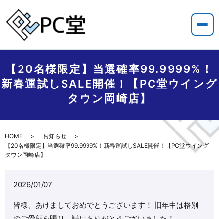
【20名様限定】当選確率99.9999%！
新春運試しSALE開催！【PC堂ウイング
タウン岡崎店】
HOME
お知らせ
【20名様限定】当選確率99.9999%！新春運試しSALE開催！【PC堂ウイング
タウン岡崎店】
2026/01/07
皆様、あけましておめでとうございます！ 旧年中は格別
のご愛顧を賜り、誠にありがとうございました！