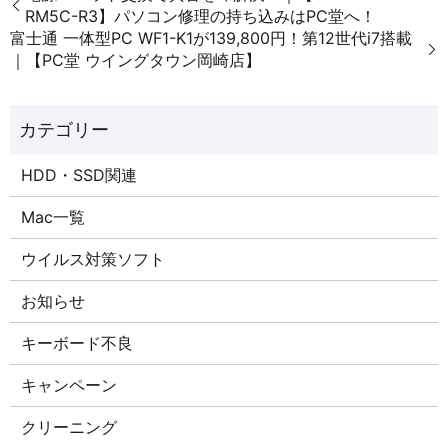
RM5C-R3】パソコン修理の持ち込みはPC堂へ！
富士通 一体型PC WF1-K1が139,800円！第12世代i7搭載
｜【PC堂 ウイングタウン岡崎店】
HDD・SSD関連
Mac一覧
ウイルス対策ソフト
お知らせ
キーボード不良
キャンペーン
クリーニング