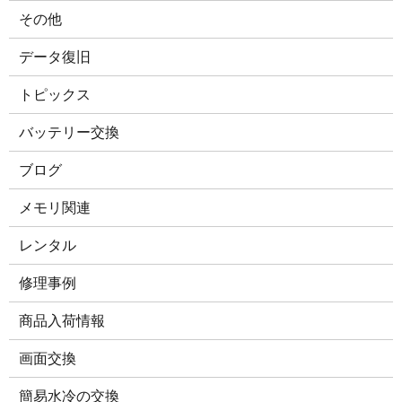
その他
データ復旧
トピックス
バッテリー交換
ブログ
メモリ関連
レンタル
修理事例
商品入荷情報
画面交換
簡易水冷の交換