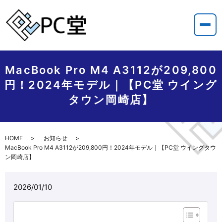
MacBook Pro M4 A3112が209,800
円！2024年モデル｜【PC堂 ウイング
タウン岡崎店】
HOME
お知らせ
MacBook Pro M4 A3112が209,800円！2024年モデル｜【PC堂 ウイングタウ
ン岡崎店】
2026/01/10