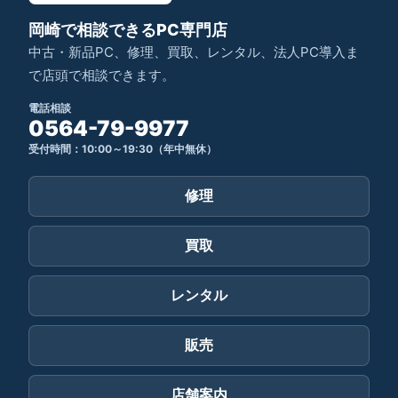
岡崎で相談できるPC専門店
中古・新品PC、修理、買取、レンタル、法人PC導入ま
で店頭で相談できます。
電話相談
0564-79-9977
受付時間：10:00～19:30（年中無休）
修理
買取
レンタル
販売
店舗案内