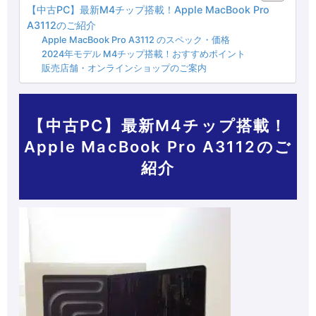
【中古PC】最新M4チップ搭載！Apple MacBook Pro
A3112のご紹介
Apple MacBook Pro A3112 のスペック・価格
2024年モデル M4チップ搭載！おすすめポイント
販売店舗・オンラインショップのご案内
【中古PC】最新M4チップ搭載！
Apple MacBook Pro A3112のご
紹介