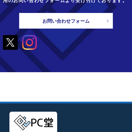
用のお問い合わせフォームより
受け付けております。
お問い合わせフォーム