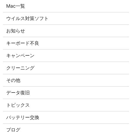
Mac一覧
ウイルス対策ソフト
お知らせ
キーボード不良
キャンペーン
クリーニング
その他
データ復旧
トピックス
バッテリー交換
ブログ