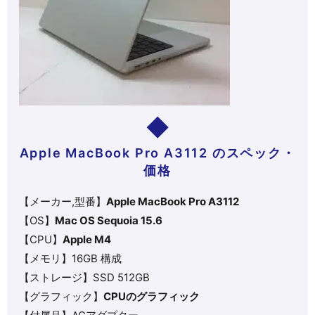
Apple MacBook Pro A3112 のスペック・
価格
【メーカー,型番】
Apple MacBook Pro A3112
【OS】
Mac OS Sequoia 15.6
【CPU】
Apple M4
【メモリ】16GB 構成
【ストレージ】SSD 512GB
【グラフィック】
CPUのグラフィック