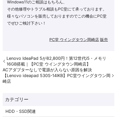
Windows11のご相談はもちろん、
その他修理やトラブル相談もPC堂にて承っております。
様々なパソコンを販売しておりますのでこの機会にPC堂
でぜひご検討下さい！
PC堂 ウイングタウン岡崎店
販売
Lenovo IdeaPad 5が82,800円！第12世代i5・メモリ
16GB搭載｜【PC堂 ウイングタウン岡崎店】
ACアダプターなしで電源が入らない原因を解決
【Lenovo ideapad 530S-14IKB】PC堂ウイングタウン岡
崎店
HDD・SSD関連