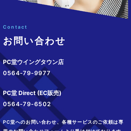
Contact
お問い合わせ
PC堂ウイングタウン店
0564-79-9977
PC堂 Direct (EC販売)
0564-79-6502
PC堂へのお問い合わせ、
各種サービスのご依頼は専