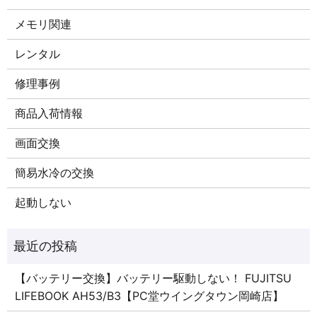
メモリ関連
レンタル
修理事例
商品入荷情報
画面交換
簡易水冷の交換
起動しない
【バッテリー交換】バッテリー駆動しない！ FUJITSU
LIFEBOOK AH53/B3【PC堂ウイングタウン岡崎店】