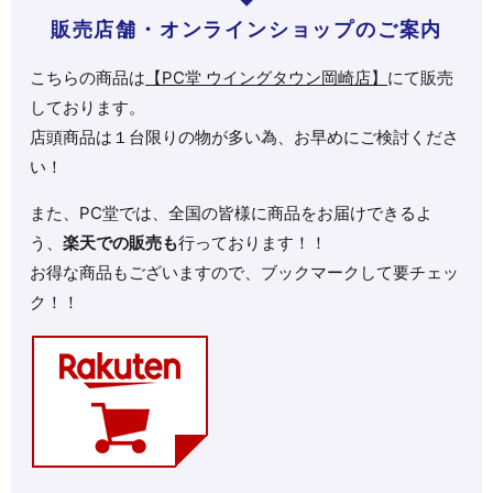
販売店舗・オンラインショップのご案内
こちらの商品は
【PC堂 ウイングタウン岡崎店】
にて販売
しております。
店頭商品は１台限りの物が多い為、お早めにご検討くださ
い！
また、PC堂では、全国の皆様に商品をお届けできるよ
う、
楽天での販売も
行っております！！
お得な商品もございますので、ブックマークして要チェッ
ク！！