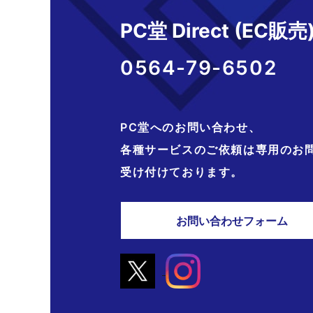
PC堂 Direct (EC販売
0564-79-6502
PC堂へのお問い合わせ、
各種サービスのご依頼は専用のお
受け付けております。
お問い合わせフォーム