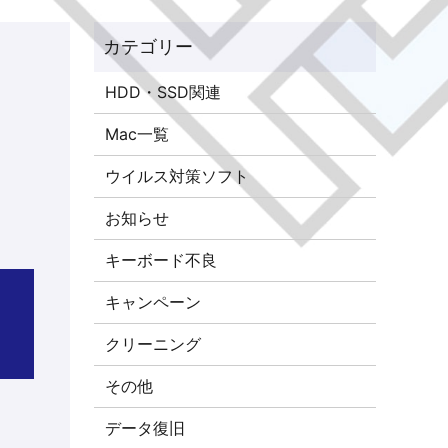
HDD・SSD関連
Mac一覧
ウイルス対策ソフト
お知らせ
キーボード不良
キャンペーン
介
クリーニング
その他
データ復旧