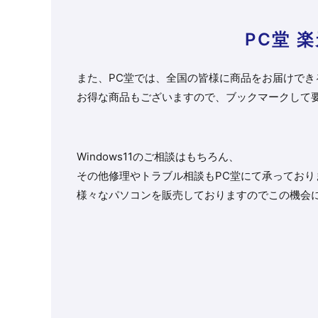
PC堂 
また、PC堂では、全国の皆様に商品をお届けでき
お得な商品もございますので、ブックマークして
Windows11のご相談はもちろん、
その他修理やトラブル相談もPC堂にて承っており
様々なパソコンを販売しておりますのでこの機会に