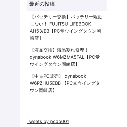
【バッテリー交換】バッテリー駆動
しない！ FUJITSU LIFEBOOK
AH53/B3【PC堂ウイングタウン岡
崎店】
【液晶交換】液晶割れ修理！
dynabook W6MZMA5FAL【PC堂
ウイングタウン岡崎店】
【中古PC販売】 dynabook
W6PZHU5EBB 【PC堂ウイングタ
ウン岡崎店】
Tweets by pcdo001