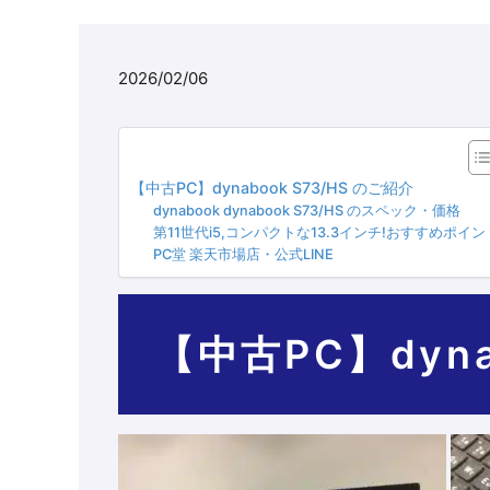
2026/02/06
【中古PC】dynabook S73/HS のご紹介
dynabook dynabook S73/HS のスペック・価格
第11世代i5,コンパクトな13.3インチ!おすすめポイン
PC堂 楽天市場店・公式LINE
【中古PC】dyna