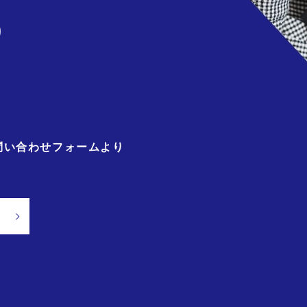
)
問い合わせフォームより