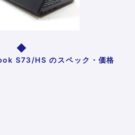
ook S73/HS
のスペック・価格