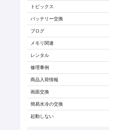
トピックス
バッテリー交換
ブログ
メモリ関連
レンタル
修理事例
商品入荷情報
画面交換
簡易水冷の交換
起動しない