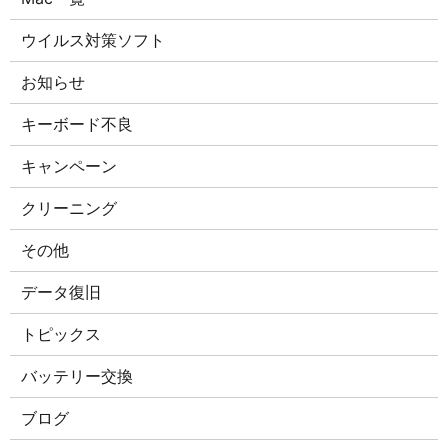
ウイルス対策ソフト
お知らせ
キーボード不良
キャンペーン
クリーニング
その他
データ復旧
トピックス
バッテリー交換
ブログ