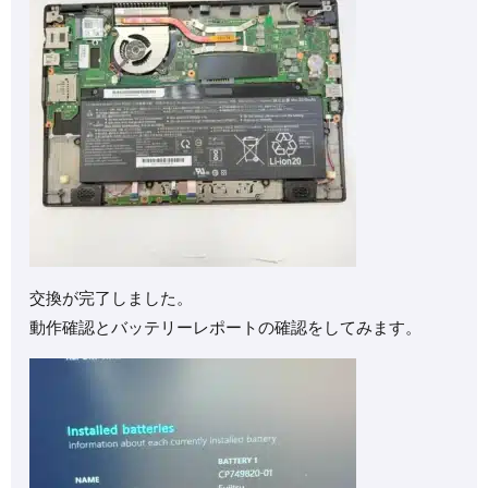
交換が完了しました。
動作確認とバッテリーレポートの確認をしてみます。