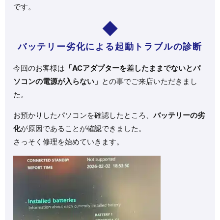
です。
バッテリー劣化による起動トラブルの診断
今回のお客様は
「ACアダプターを差したままでないとパ
ソコンの電源が入らない」
との事でご来店いただきまし
た。
お預かりしたパソコンを確認したところ、
バッテリーの劣
化
が原因であることが確認できました。
さっそく修理を始めていきます。