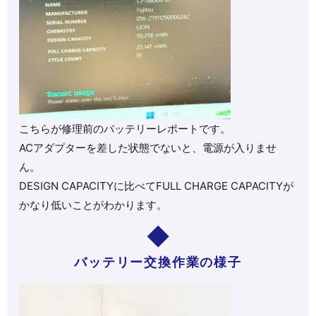
こちらが修理前のバッテリーレポートです。
ACアダプターを差した状態でないと、電源が入りませ
ん。
DESIGN CAPACITYに比べてFULL CHARGE CAPACITYが
かなり低いことがわかります。
バッテリー交換作業の様子