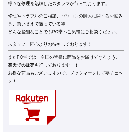
様々な修理を熟練したスタッフが行っております。
修理やトラブルのご相談、パソコンの購入に関するお悩み
事、買い替えで迷っている等
どんな些細なことでもPC堂へご気軽にご相談ください。
スタッフ一同心よりお待ちしております！
またPC堂では、全国の皆様に商品をお届けできるよう、
楽天での販売
も行っております！！
お得な商品もございますので、ブックマークして要チェッ
ク！！