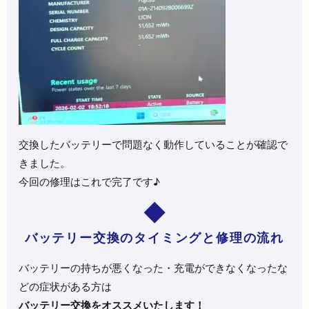
交換したバッテリーで問題なく動作していることが確認で
きました。
今回の修理はこれで完了です♪
バッテリー交換のタイミングと修理の流れ
バッテリーの持ちが悪くなった・充電ができなくなったな
どの症状がある方は
バッテリー交換をオススメいたします！