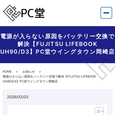
電源が入らない原因をバッテリー交換で
解決【FUJITSU LIFEBOOK
UH90/D3】PC堂ウイングタウン岡崎店
HOME
お知らせ
電源が入らない原因をバッテリー交換で解決【FUJITSU LIFEBOOK
UH90/D3】PC堂ウイングタウン岡崎店
2026/03/03