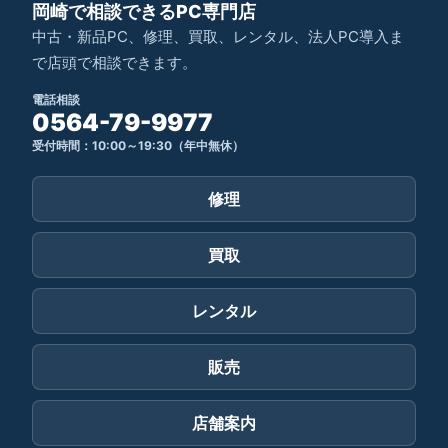
岡崎で相談できるPC専門店
中古・新品PC、修理、買取、レンタル、法人PC導入ま
で店頭で相談できます。
電話相談
0564-79-9977
受付時間：10:00～19:30（年中無休）
修理
買取
レンタル
販売
店舗案内