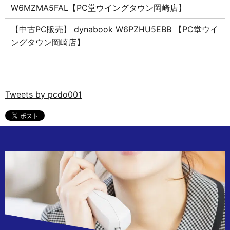
W6MZMA5FAL【PC堂ウイングタウン岡崎店】
【中古PC販売】 dynabook W6PZHU5EBB 【PC堂ウイ
ングタウン岡崎店】
Tweets by pcdo001