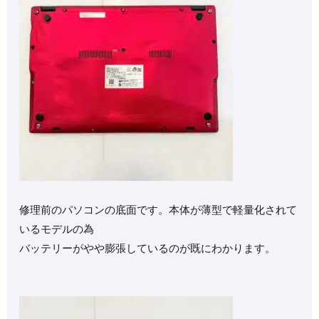
修理前のパソコンの底面です。本体が薄型で軽量化されて
いるモデルの為
バッテリーがやや膨張しているのが既にわかります。