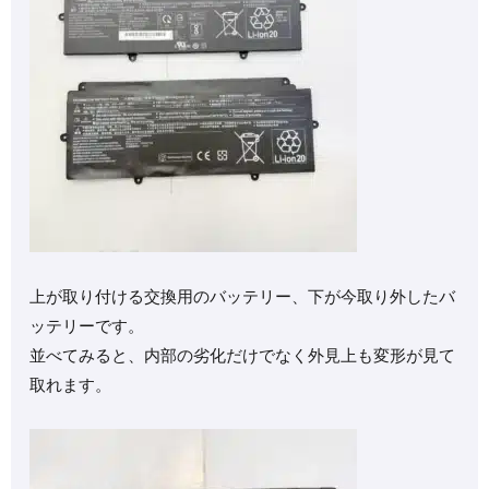
上が取り付ける交換用のバッテリー、下が今取り外したバ
ッテリーです。
並べてみると、内部の劣化だけでなく外見上も変形が見て
取れます。