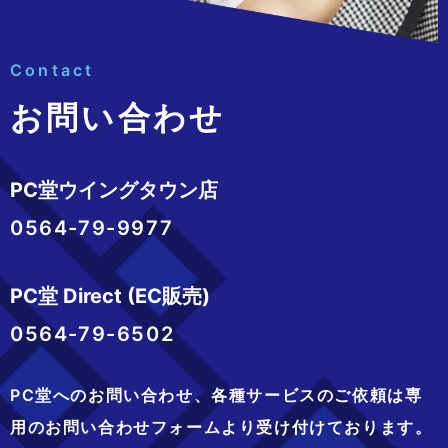
Contact
お問い合わせ
PC堂ウイングタウン店
0564-79-9977
PC堂 Direct (EC販売)
0564-79-6502
PC堂へのお問い合わせ、
各種サービスのご依頼は専
用のお問い合わせフォームより
受け付けております。