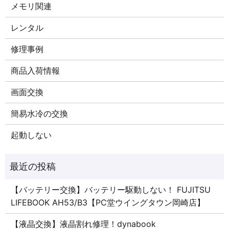
メモリ関連
レンタル
修理事例
商品入荷情報
画面交換
簡易水冷の交換
起動しない
【バッテリー交換】バッテリー駆動しない！ FUJITSU
LIFEBOOK AH53/B3【PC堂ウイングタウン岡崎店】
【液晶交換】液晶割れ修理！dynabook