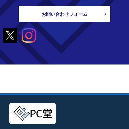
お問い合わせフォーム