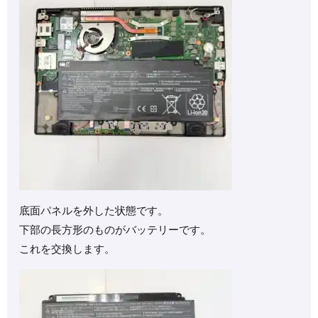
底面パネルを外した状態です。
下部の長方形のものがバッテリーです。
これを交換します。