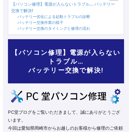
【パソコン修理】電源が入らないトラブル… バッテリー
交換で解決!
バッテリー劣化による起動トラブルの診断
バッテリー交換作業の様子
バッテリー交換のタイミングと修理の流れ
【パソコン修理】電源が入らない
トラブル…
バッテリー交換で解決!
PC堂ブログをご覧いただきまして、誠にありがとうござ
います。
今回は愛知県岡崎市からお越しのお客様から修理のご依頼