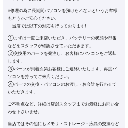
※修理の為に長期間パソコンを預けられないというお客様
もどうかご安心ください。
当店では以下の対応も行っております!
①まずは一度ご来店いただき、バッテリーの状態や型番
などをスタッフが確認させていただきます。
②交換用のパーツを発注し、お客様にパソコンをご返却
します。
③パーツが到着次第お客様にご連絡いたします。再度パ
ソコンを持ってご来店ください。
④パーツの交換・パソコンのお渡し・お会計を行わせて
いただきます。
ご不明点など、詳細は店舗スタッフまでお気軽にお問い合
わせ下さいませ。
当店ではその他にもメモリ・ストレージ・液晶の交換など