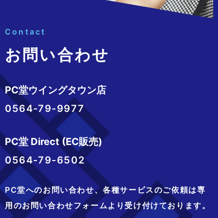
Contact
お問い合わせ
PC堂ウイングタウン店
0564-79-9977
PC堂 Direct (EC販売)
0564-79-6502
PC堂へのお問い合わせ、
各種サービスのご依頼は専
用のお問い合わせフォームより
受け付けております。