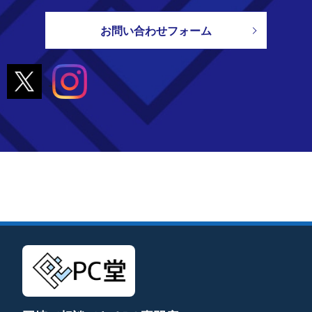
お問い合わせフォーム