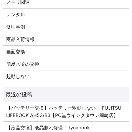
メモリ関連
レンタル
修理事例
商品入荷情報
画面交換
簡易水冷の交換
起動しない
【バッテリー交換】バッテリー駆動しない！ FUJITSU
LIFEBOOK AH53/B3【PC堂ウイングタウン岡崎店】
【液晶交換】液晶割れ修理！dynabook