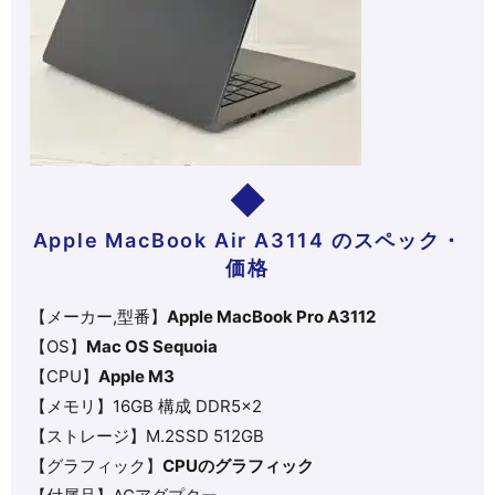
Apple MacBook Air A3114 のスペック・
価格
【メーカー,型番】
Apple MacBook Pro A3112
【OS】
Mac OS Sequoia
【CPU】
Apple M3
【メモリ】16GB 構成 DDR5×2
【ストレージ】M.2SSD 512GB
【グラフィック】
CPUのグラフィック