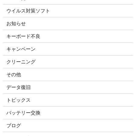
ウイルス対策ソフト
お知らせ
キーボード不良
キャンペーン
クリーニング
その他
データ復旧
トピックス
バッテリー交換
ブログ