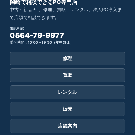
岡崎で相談できるPC専門店
中古・新品PC、修理、買取、レンタル、法人PC導入ま
で店頭で相談できます。
電話相談
0564-79-9977
受付時間：10:00～19:30（年中無休）
修理
買取
レンタル
販売
店舗案内