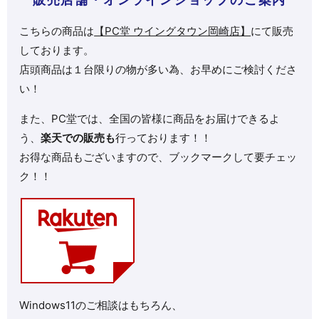
こちらの商品は
【PC堂 ウイングタウン岡崎店】
にて販売
しております。
店頭商品は１台限りの物が多い為、お早めにご検討くださ
い！
また、PC堂では、全国の皆様に商品をお届けできるよ
う、
楽天での販売も
行っております！！
お得な商品もございますので、ブックマークして要チェッ
ク！！
Windows11のご相談はもちろん、