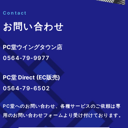
Contact
お問い合わせ
PC堂ウイングタウン店
0564-79-9977
PC堂 Direct (EC販売)
0564-79-6502
PC堂へのお問い合わせ、
各種サービスのご依頼は専
用のお問い合わせフォームより
受け付けております。