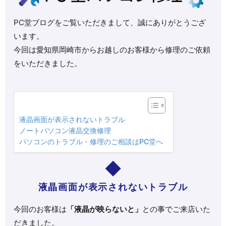
PC堂ブログをご覧いただきまして、誠にありがとうござ
います。
今回は愛知県岡崎市からお越しのお客様から修理のご依頼
をいただきました。
液晶画面が表示されないトラブル
ノートパソコン液晶交換修理
パソコンのトラブル・修理のご相談はPC堂へ
液晶画面が表示されないトラブル
今回のお客様は
「液晶が映らないと」
との事でご来店いた
だきました。