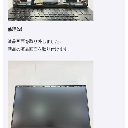
修理(3)
液晶画面を取り外しました。
新品の液晶画面を取り付けます。