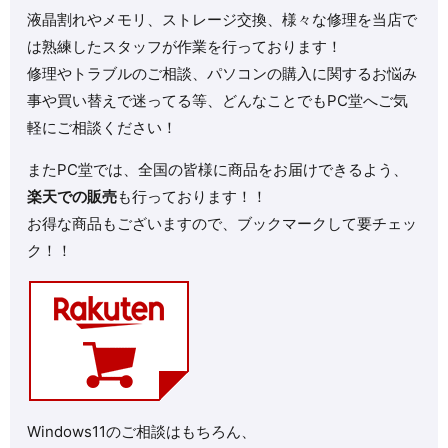
液晶割れやメモリ、ストレージ交換、様々な修理を当店で
は熟練したスタッフが作業を行っております！
修理やトラブルのご相談、パソコンの購入に関するお悩み
事や買い替えで迷ってる等、どんなことでもPC堂へご気
軽にご相談ください！
またPC堂では、全国の皆様に商品をお届けできるよう、
楽天での販売
も行っております！！
お得な商品もございますので、ブックマークして要チェッ
ク！！
Windows11のご相談はもちろん、