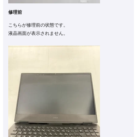
修理前
こちらが修理前の状態です。
液晶画面が表示されません。