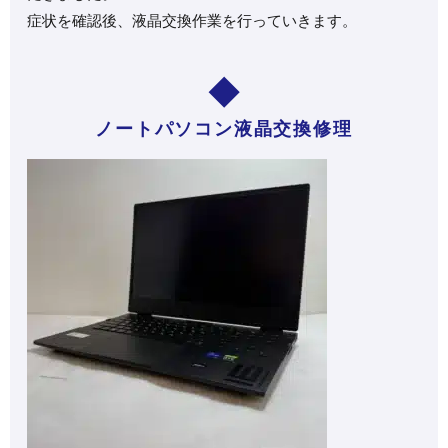
症状を確認後、液晶交換作業を行っていきます。
ノートパソコン液晶交換修理