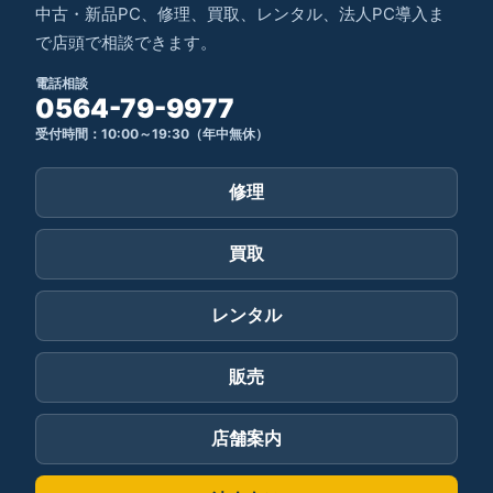
中古・新品PC、修理、買取、レンタル、法人PC導入ま
で店頭で相談できます。
電話相談
0564-79-9977
受付時間：10:00～19:30（年中無休）
修理
買取
レンタル
販売
店舗案内