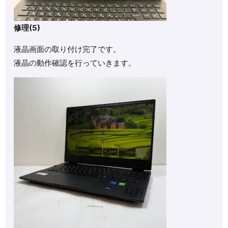
修理(5)
液晶画面の取り付け完了です。
液晶の動作確認を行っていきます。