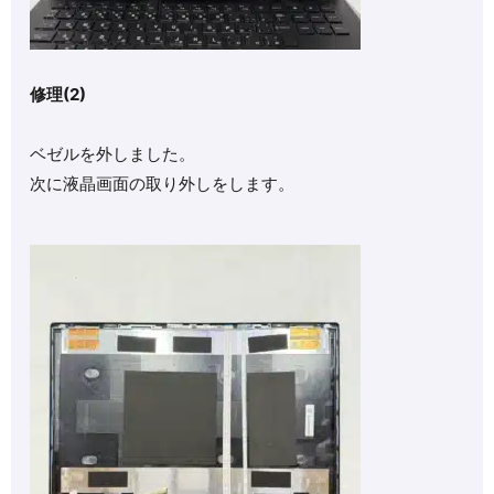
修理(2)
ベゼルを外しました。
次に液晶画面の取り外しをします。