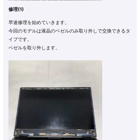
修理(1)
早速修理を始めていきます。
今回のモデルは液晶のベゼルのみ取り外しで交換できるタ
イプです。
ベゼルを取り外します。