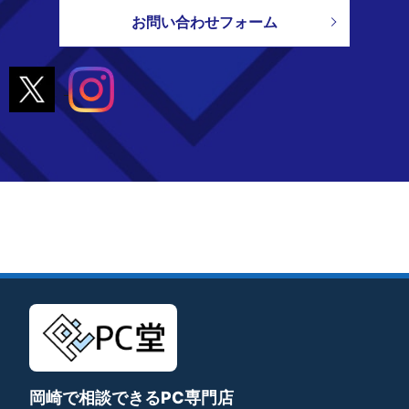
お問い合わせフォーム
岡崎で相談できるPC専門店