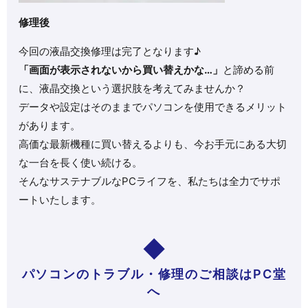
修理後
今回の液晶交換修理は完了となります♪
「画面が表示されないから買い替えかな…」
と諦める前
に、液晶交換という選択肢を考えてみませんか？
データや設定はそのままでパソコンを使用できるメリット
があります。
高価な最新機種に買い替えるよりも、今お手元にある大切
な一台を長く使い続ける。
そんなサステナブルなPCライフを、私たちは全力でサポ
ートいたします。
パソコンのトラブル・修理のご相談はPC堂
へ