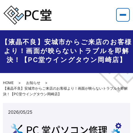
【液晶不良】安城市からご来店のお客様
より！画面が映らないトラブルを即解
決！【PC堂ウイングタウン岡崎店】
HOME
お知らせ
【液晶不良】安城市からご来店のお客様より！画面が映らないトラブルを即解
決！【PC堂ウイングタウン岡崎店】
2026/05/25