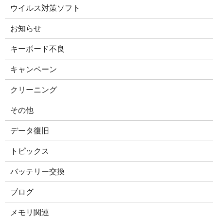
ウイルス対策ソフト
お知らせ
キーボード不良
キャンペーン
クリーニング
その他
データ復旧
トピックス
バッテリー交換
ブログ
メモリ関連