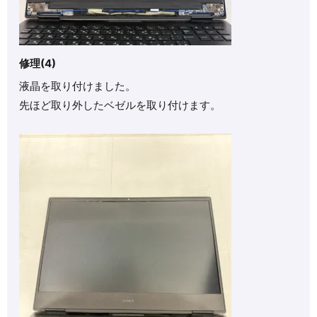
修理(4)
液晶を取り付けました。
先ほど取り外したベゼルを取り付けます。