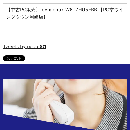
【中古PC販売】 dynabook W6PZHU5EBB 【PC堂ウイ
ングタウン岡崎店】
Tweets by pcdo001