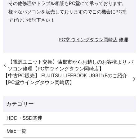
その他修理やトラブル相談もPC堂にて承っております。
様々なパソコンを販売しておりますのでこの機会にPC堂
でぜひご検討下さい！
PC堂 ウイングタウン岡崎店
修理
【電源ユニット交換】蒲郡市からお越しのお客様より パ
ソコン修理【PC堂ウイングタウン岡崎店】
【中古PC販売】 FUJITSU LIFEBOOK U9311/Fのご紹介
【PC堂ウイングタウン岡崎店】
HDD・SSD関連
Mac一覧