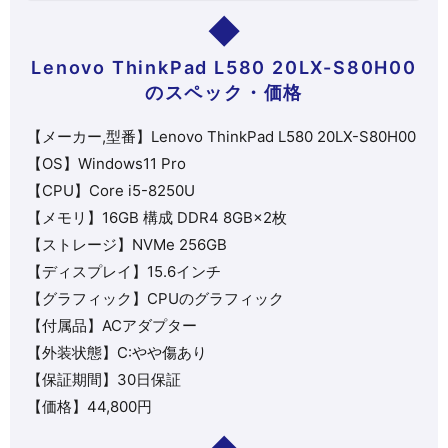
Lenovo ThinkPad L580 20LX-S80H00
のスペック・価格
【メーカー,型番】Lenovo ThinkPad L580 20LX-S80H00
【OS】Windows11 Pro
【CPU】
Core i5-8250U
【メモリ】16GB 構成 DDR4 8GB×2枚
【ストレージ】NVMe 256GB
【ディスプレイ】15.6インチ
【グラフィック】CPUのグラフィック
【付属品】ACアダプター
【外装状態】C:やや傷あり
【保証期間】30日保証
【価格】
44,800円