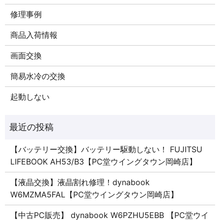
修理事例
商品入荷情報
画面交換
簡易水冷の交換
起動しない
【バッテリー交換】バッテリー駆動しない！ FUJITSU
LIFEBOOK AH53/B3【PC堂ウイングタウン岡崎店】
【液晶交換】液晶割れ修理！dynabook
W6MZMA5FAL【PC堂ウイングタウン岡崎店】
【中古PC販売】 dynabook W6PZHU5EBB 【PC堂ウイ