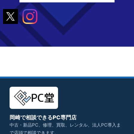
岡崎で相談できるPC専門店
中古・新品PC、修理、買取、レンタル、法人PC導入ま
で店頭で相談できます。