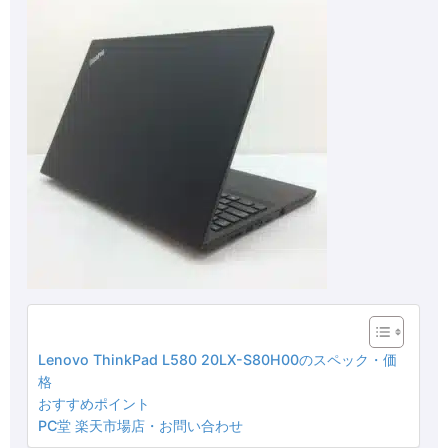
Lenovo ThinkPad L580 20LX-S80H00のスペック・価
格
おすすめポイント
PC堂 楽天市場店・お問い合わせ