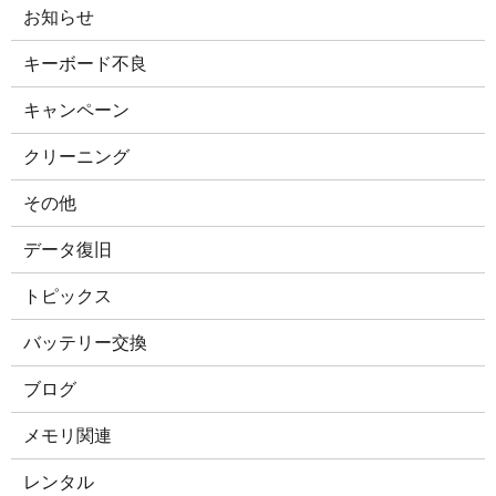
お知らせ
キーボード不良
キャンペーン
クリーニング
その他
データ復旧
トピックス
バッテリー交換
ブログ
メモリ関連
レンタル