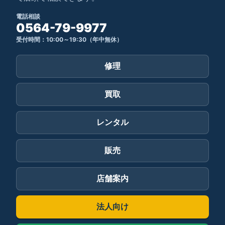
電話相談
0564-79-9977
受付時間：10:00～19:30（年中無休）
修理
買取
レンタル
販売
店舗案内
法人向け