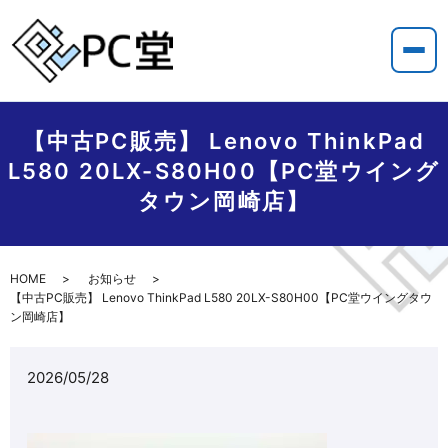
【中古PC販売】 Lenovo ThinkPad
L580 20LX-S80H00【PC堂ウイング
タウン岡崎店】
HOME
お知らせ
【中古PC販売】 Lenovo ThinkPad L580 20LX-S80H00【PC堂ウイングタウ
ン岡崎店】
2026/05/28