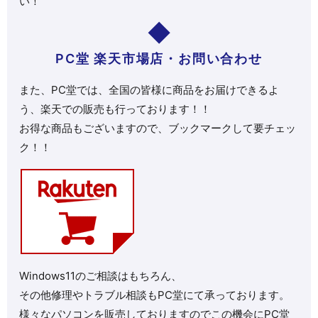
い！
PC堂 楽天市場店・お問い合わせ
また、PC堂では、全国の皆様に商品をお届けできるよ
う、楽天での販売も行っております！！
お得な商品もございますので、ブックマークして要チェッ
ク！！
Windows11のご相談はもちろん、
その他修理やトラブル相談もPC堂にて承っております。
様々なパソコンを販売しておりますのでこの機会にPC堂