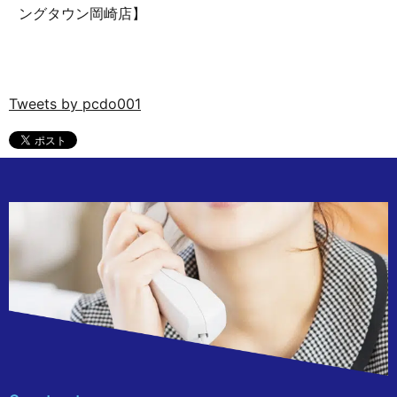
ングタウン岡崎店】
Tweets by pcdo001