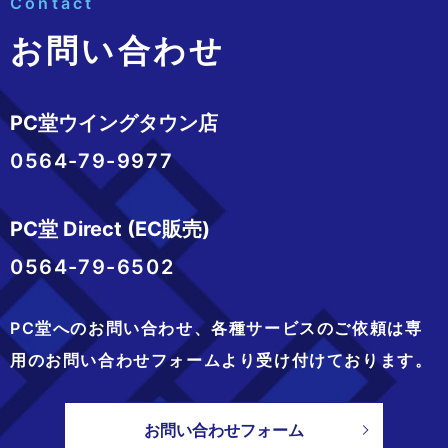
Contact
お問い合わせ
PC堂ウイングタウン店
0564-79-9977
PC堂 Direct (EC販売)
0564-79-6502
PC堂へのお問い合わせ、
各種サービスのご依頼は専
用のお問い合わせフォームより
受け付けております。
お問い合わせフォーム