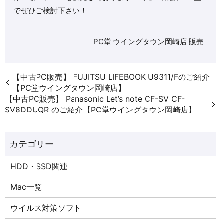
でぜひご検討下さい！
PC堂 ウイングタウン岡崎店
販売
【中古PC販売】 FUJITSU LIFEBOOK U9311/Fのご紹介
【PC堂ウイングタウン岡崎店】
【中古PC販売】 Panasonic Let’s note CF-SV CF-
SV8DDUQR のご紹介【PC堂ウイングタウン岡崎店】
HDD・SSD関連
Mac一覧
ウイルス対策ソフト