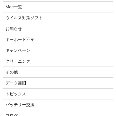
Mac一覧
ウイルス対策ソフト
お知らせ
キーボード不良
キャンペーン
クリーニング
その他
データ復旧
トピックス
バッテリー交換
ブログ