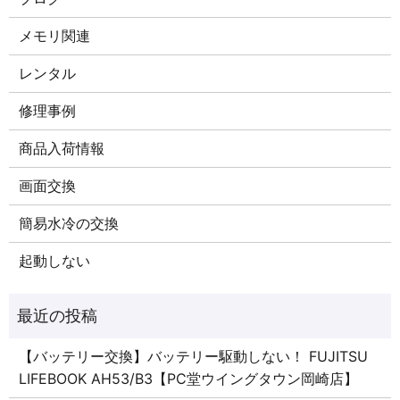
メモリ関連
レンタル
修理事例
商品入荷情報
画面交換
簡易水冷の交換
起動しない
【バッテリー交換】バッテリー駆動しない！ FUJITSU
LIFEBOOK AH53/B3【PC堂ウイングタウン岡崎店】