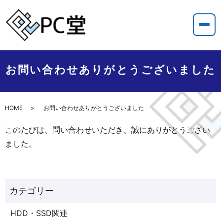
お問い合わせありがとうございました
HOME
お問い合わせありがとうございました
このたびは、問い合わせいただき、誠にありがとうござい
ました。
HDD・SSD関連