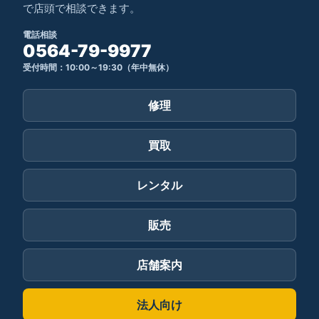
で店頭で相談できます。
電話相談
0564-79-9977
受付時間：10:00～19:30（年中無休）
修理
買取
レンタル
販売
店舗案内
法人向け