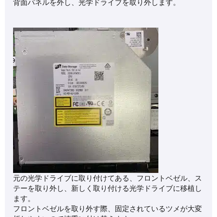
背面パネルを外し、光学ドライブを取り外します。
元の光学ドライブに取り付けてある、フロントベゼル、ス
テーを取り外し、新しく取り付ける光学ドライブに移植し
ます。
フロントベゼルを取り外す際、固定されているツメが大変