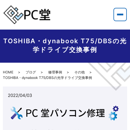
TOSHIBA・dynabook T75/DBSの光
学ドライブ交換事例
HOME
ブログ
修理事例
その他
TOSHIBA・dynabook T75/DBSの光学ドライブ交換事例
2022/04/03