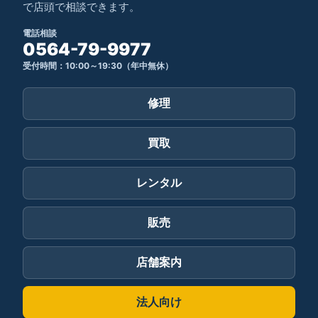
で店頭で相談できます。
電話相談
0564-79-9977
受付時間：10:00～19:30（年中無休）
修理
買取
レンタル
販売
店舗案内
法人向け