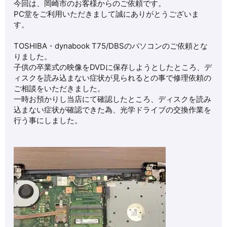
今回は、岡崎市のお客様からのご依頼です。
PC堂をご利用いただきまして誠にありがとうございま
す。
TOSHIBA・dynabook T75/DBSのパソコンのご依頼とな
りました。
子供の卒業式の映像をDVDに保存しようとしたところ、デ
ィスクを読み込まない症状が見られるとの事で修理依頼の
ご相談をいただきました。
一時お預かりし当店にて確認したところ、ディスクを読み
込まない症状が確認できた為、光学ドライブの交換作業を
行う事にしました。