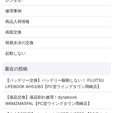
レンタル
修理事例
商品入荷情報
画面交換
簡易水冷の交換
起動しない
【バッテリー交換】バッテリー駆動しない！ FUJITSU
LIFEBOOK AH53/B3【PC堂ウイングタウン岡崎店】
【液晶交換】液晶割れ修理！dynabook
W6MZMA5FAL【PC堂ウイングタウン岡崎店】