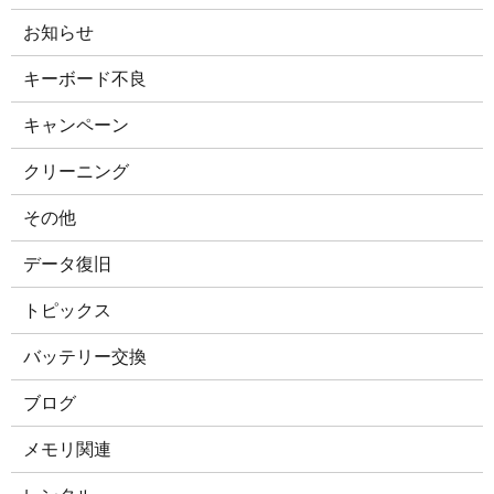
お知らせ
キーボード不良
キャンペーン
クリーニング
その他
データ復旧
トピックス
バッテリー交換
ブログ
メモリ関連