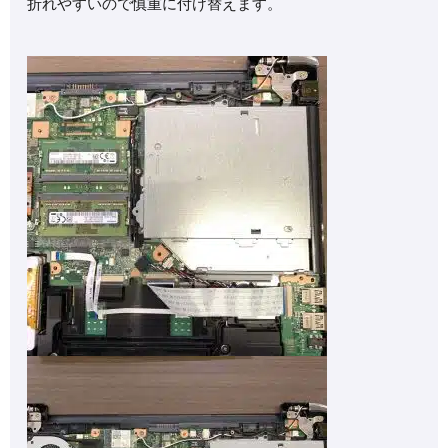
折れやすいので慎重に付け替えます。