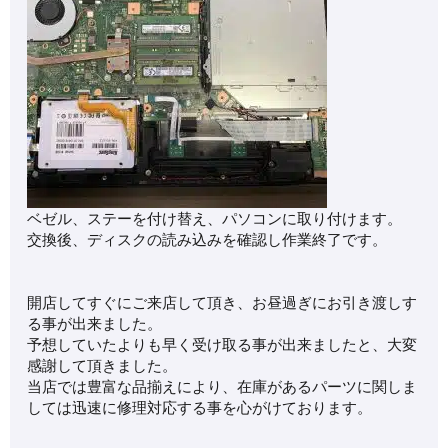
ベゼル、ステーを付け替え、パソコンに取り付けます。
交換後、ディスクの読み込みを確認し作業終了です。
開店してすぐにご来店して頂き、お昼過ぎにお引き渡しす
る事が出来ました。
予想していたよりも早く受け取る事が出来ましたと、大変
感謝して頂きました。
当店では豊富な品揃えにより、在庫があるパーツに関しま
しては迅速に修理対応する事を心がけております。