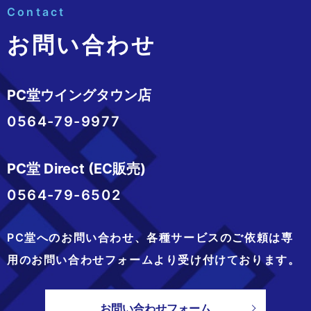
Contact
お問い合わせ
PC堂ウイングタウン店
0564-79-9977
PC堂 Direct (EC販売)
0564-79-6502
PC堂へのお問い合わせ、
各種サービスのご依頼は専
用のお問い合わせフォームより
受け付けております。
お問い合わせフォーム