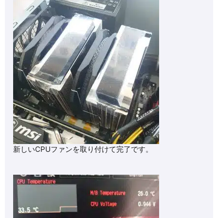
新しいCPUファンを取り付けて完了です。