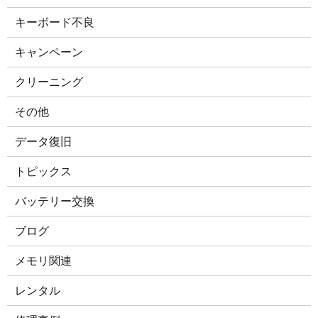
キーボード不良
キャンペーン
クリーニング
その他
データ復旧
トピックス
バッテリー交換
ブログ
メモリ関連
レンタル