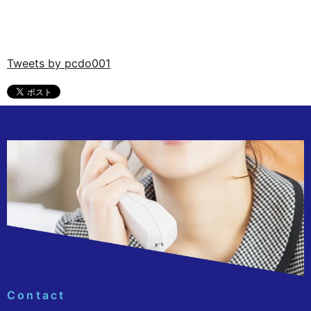
Tweets by pcdo001
Contact