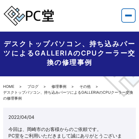
デスクトップパソコン、持ち込みパー
ツによるGALLERIAのCPUクーラー交
換の修理事例
HOME
ブログ
修理事例
その他
デスクトップパソコン、持ち込みパーツによるGALLERIAのCPUクーラー交換
の修理事例
2022/04/04
今回は、岡崎市のお客様からのご依頼です。
PC堂をご利用いただきまして誠にありがとうございま