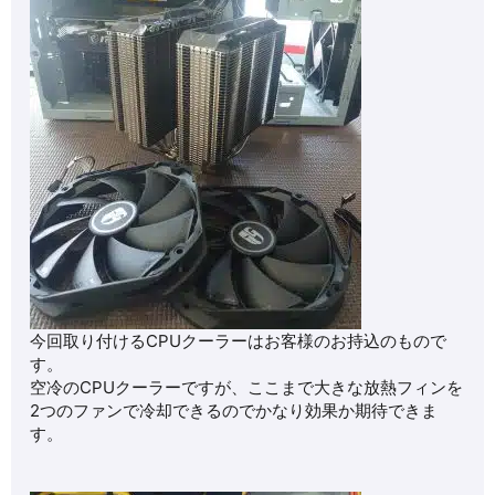
今回取り付けるCPUクーラーはお客様のお持込のもので
す。
空冷のCPUクーラーですが、ここまで大きな放熱フィンを
2つのファンで冷却できるのでかなり効果か期待できま
す。