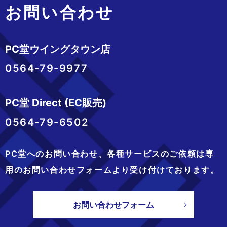
お問い合わせ
PC堂ウイングタウン店
0564-79-9977
PC堂 Direct (EC販売)
0564-79-6502
PC堂へのお問い合わせ、
各種サービスのご依頼は専
用のお問い合わせフォームより
受け付けております。
お問い合わせフォーム