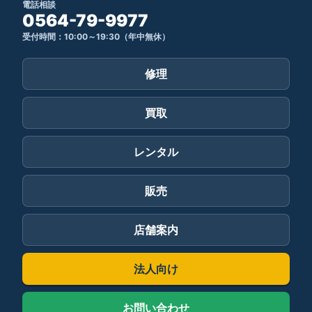
電話相談
0564-79-9977
受付時間：10:00～19:30（年中無休）
修理
買取
レンタル
販売
店舗案内
法人向け
お問い合わせ