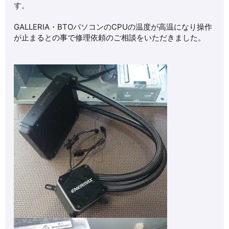
す。
GALLERIA・BTOパソコンのCPUの温度が高温になり操作
が止まるとの事で修理依頼のご相談をいただきました。