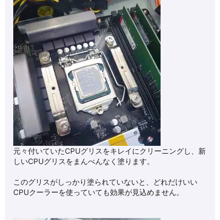
元々付いていたCPUグリスをキレイにクリーニングし、新
しいCPUグリスをまんべんなく塗ります。
このグリスがしっかり塗られていないと、どれだけいい
CPUクーラーを使っていても効果が見込めません。