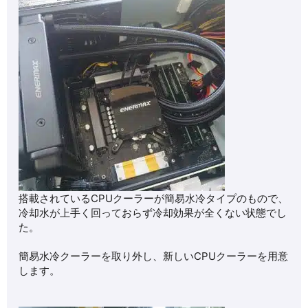
搭載されているCPUクーラーが簡易水冷タイプのもので、
冷却水が上手く回っておらず冷却効果が全くない状態でし
た。
簡易水冷クーラーを取り外し、新しいCPUクーラーを用意
します。