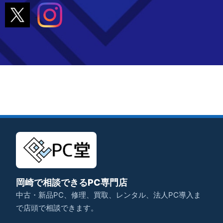
岡崎で相談できるPC専門店
中古・新品PC、修理、買取、レンタル、法人PC導入ま
で店頭で相談できます。