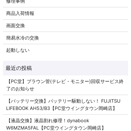
修理事例
商品入荷情報
画面交換
簡易水冷の交換
起動しない
【PC堂】ブラウン管(テレビ・モニター)回収サービス終
了のお知らせ
【バッテリー交換】バッテリー駆動しない！ FUJITSU
LIFEBOOK AH53/B3【PC堂ウイングタウン岡崎店】
【液晶交換】液晶割れ修理！dynabook
W6MZMA5FAL【PC堂ウイングタウン岡崎店】