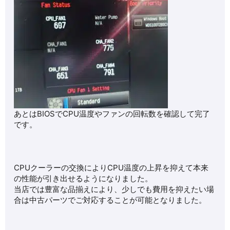
あとはBIOSでCPU温度やファンの回転数を確認して完了
です。
CPUクーラーの交換によりCPU温度の上昇を抑えて本来
の性能が引き出せるようになりました。
当店では豊富な品揃えにより、少しでも費用を抑えたい場
合は中古パーツでご対応することが可能となりました。