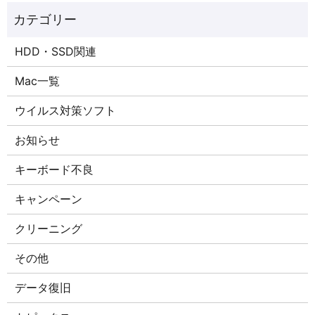
HDD・SSD関連
Mac一覧
ウイルス対策ソフト
お知らせ
キーボード不良
キャンペーン
クリーニング
その他
データ復旧