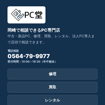
岡崎で相談できるPC専門店
中古・新品PC、修理、買取、レンタル、法人PC導入ま
で店頭で相談できます。
電話相談
0564-79-9977
受付時間：10:00～19:30（年中無休）
修理
買取
レンタル