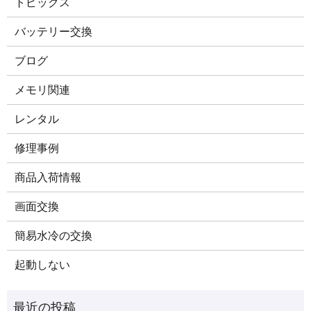
トピックス
バッテリー交換
ブログ
メモリ関連
レンタル
修理事例
商品入荷情報
画面交換
簡易水冷の交換
起動しない