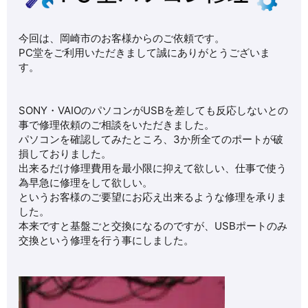
今回は、岡崎市のお客様からのご依頼です。
PC堂をご利用いただきまして誠にありがとうございま
す。
SONY・VAIOのパソコンがUSBを差しても反応しないとの
事で修理依頼のご相談をいただきました。
パソコンを確認してみたところ、3か所全てのポートが破
損しておりました。
出来るだけ修理費用を最小限に抑えて欲しい、仕事で使う
為早急に修理をして欲しい。
というお客様のご要望にお応え出来るような修理を承りま
した。
本来ですと基盤ごと交換になるのですが、USBポートのみ
交換という修理を行う事にしました。