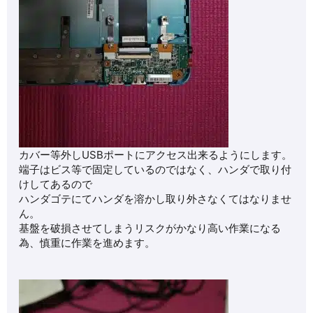
カバー等外しUSBポートにアクセス出来るようにします。
端子はビス等で固定しているのではなく、ハンダで取り付
けしてあるので
ハンダゴテにてハンダを溶かし取り外さなくてはなりませ
ん。
基盤を破損させてしまうリスクがかなり高い作業になる
為、慎重に作業を進めます。