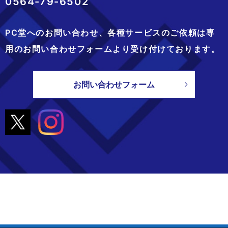
0564-79-6502
PC堂へのお問い合わせ、
各種サービスのご依頼は専
用のお問い合わせフォームより
受け付けております。
お問い合わせフォーム