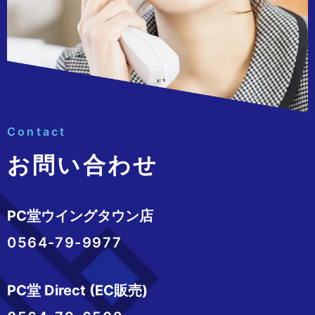
Contact
お問い合わせ
PC堂ウイングタウン店
0564-79-9977
PC堂 Direct (EC販売)