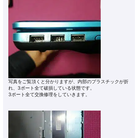
写真をご覧頂くと分かりますが、内部のプラスチックが折
れ、3ポート全て破損している状態です。
3ポート全て交換修理をしていきます。