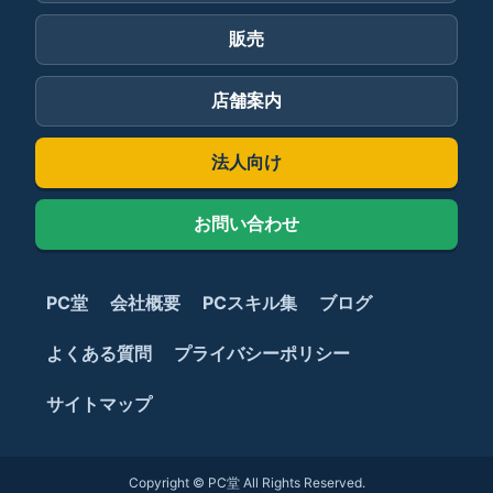
販売
店舗案内
法人向け
お問い合わせ
PC堂
会社概要
PCスキル集
ブログ
よくある質問
プライバシーポリシー
サイトマップ
Copyright © PC堂 All Rights Reserved.