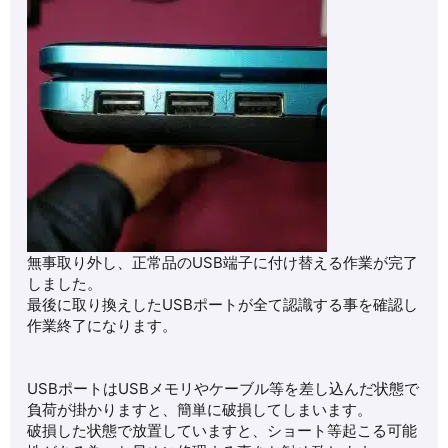
無事取り外し、正常品のUSB端子に付け替える作業が完了
しました。
最後に取り換えしたUSBポートが全て認識する事を確認し
作業終了になります。
USBポートはUSBメモリやケーブル等を差し込んだ状態で
負荷が掛かりますと、簡単に破損してしまいます。
破損した状態で放置していますと、ショート等起こる可能