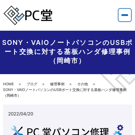
SONY・VAIOノートパソコンのUSBポ
ート交換に対する基板ハンダ修理事例
（岡崎市）
HOME
ブログ
修理事例
その他
SONY・VAIOノートパソコンのUSBポート交換に対する基板ハンダ修理事例
（岡崎市）
2022/04/20