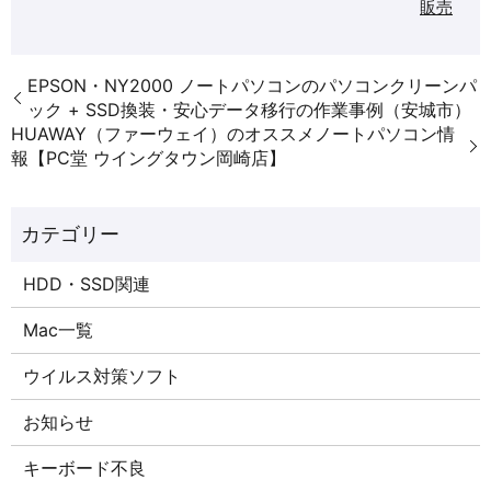
販売
EPSON・NY2000 ノートパソコンのパソコンクリーンパ
ック + SSD換装・安心データ移行の作業事例（安城市）
HUAWAY（ファーウェイ）のオススメノートパソコン情
報【PC堂 ウイングタウン岡崎店】
HDD・SSD関連
Mac一覧
ウイルス対策ソフト
お知らせ
キーボード不良