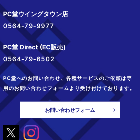
PC堂ウイングタウン店
0564-79-9977
PC堂 Direct (EC販売)
0564-79-6502
PC堂へのお問い合わせ、
各種サービスのご依頼は専
用のお問い合わせフォームより
受け付けております。
お問い合わせフォーム