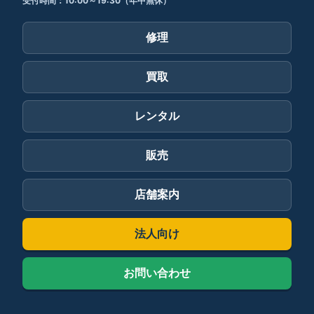
受付時間：10:00～19:30（年中無休）
修理
買取
レンタル
販売
店舗案内
法人向け
お問い合わせ