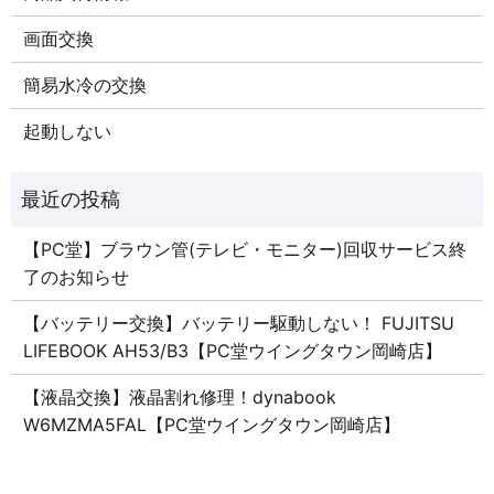
画面交換
簡易水冷の交換
起動しない
【PC堂】ブラウン管(テレビ・モニター)回収サービス終
了のお知らせ
【バッテリー交換】バッテリー駆動しない！ FUJITSU
LIFEBOOK AH53/B3【PC堂ウイングタウン岡崎店】
【液晶交換】液晶割れ修理！dynabook
W6MZMA5FAL【PC堂ウイングタウン岡崎店】