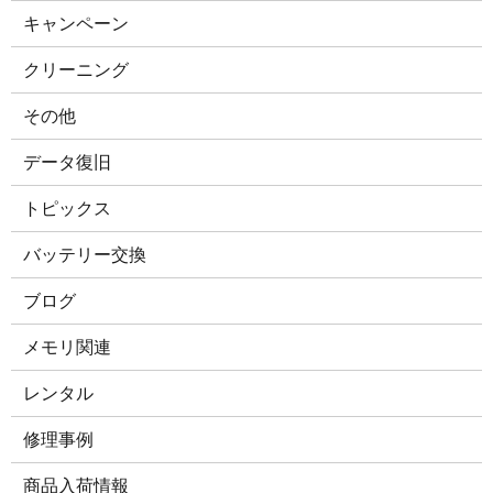
キャンペーン
クリーニング
その他
データ復旧
トピックス
バッテリー交換
ブログ
メモリ関連
レンタル
修理事例
商品入荷情報