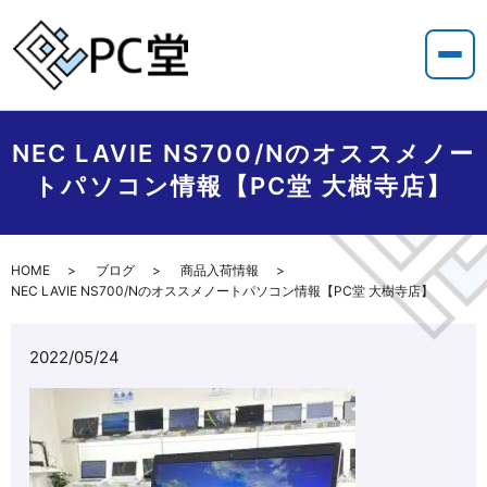
NEC LAVIE NS700/Nのオススメノー
トパソコン情報【PC堂 大樹寺店】
HOME
ブログ
商品入荷情報
NEC LAVIE NS700/Nのオススメノートパソコン情報【PC堂 大樹寺店】
2022/05/24