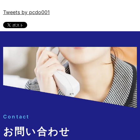
Tweets by pcdo001
Contact
お問い合わせ