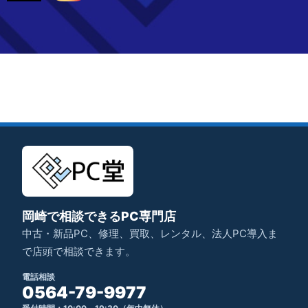
岡崎で相談できるPC専門店
中古・新品PC、修理、買取、レンタル、法人PC導入ま
で店頭で相談できます。
電話相談
0564-79-9977