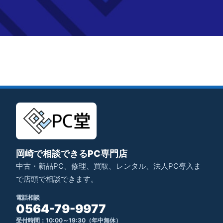
岡崎で相談できるPC専門店
中古・新品PC、修理、買取、レンタル、法人PC導入ま
で店頭で相談できます。
電話相談
0564-79-9977
受付時間：10:00～19:30（年中無休）