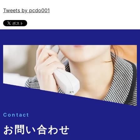
Tweets by pcdo001
Contact
お問い合わせ