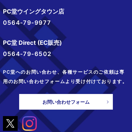
PC堂ウイングタウン店
0564-79-9977
PC堂 Direct (EC販売)
0564-79-6502
PC堂へのお問い合わせ、
各種サービスのご依頼は専
用のお問い合わせフォームより
受け付けております。
お問い合わせフォーム