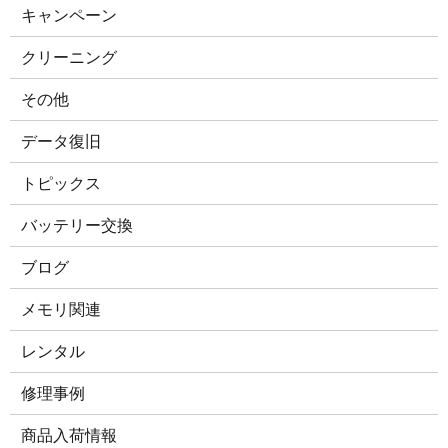
キャンペーン
クリーニング
その他
データ復旧
トピックス
バッテリー交換
ブログ
メモリ関連
レンタル
修理事例
商品入荷情報