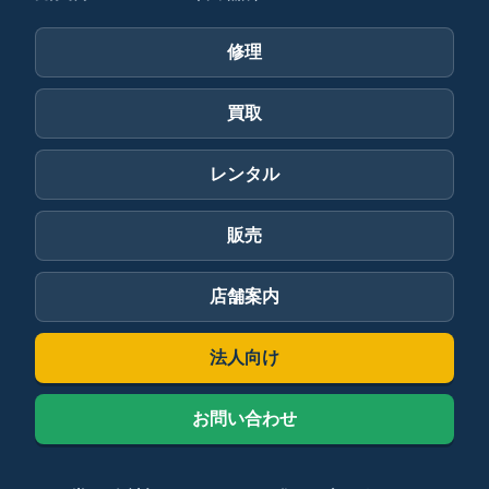
修理
買取
レンタル
販売
店舗案内
法人向け
お問い合わせ