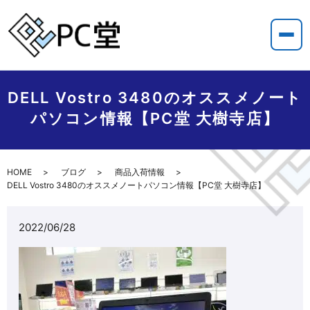
DELL Vostro 3480のオススメノート
パソコン情報【PC堂 大樹寺店】
HOME
ブログ
商品入荷情報
DELL Vostro 3480のオススメノートパソコン情報【PC堂 大樹寺店】
2022/06/28