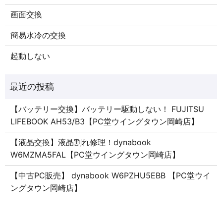
画面交換
簡易水冷の交換
起動しない
【バッテリー交換】バッテリー駆動しない！ FUJITSU
LIFEBOOK AH53/B3【PC堂ウイングタウン岡崎店】
【液晶交換】液晶割れ修理！dynabook
W6MZMA5FAL【PC堂ウイングタウン岡崎店】
【中古PC販売】 dynabook W6PZHU5EBB 【PC堂ウイ
ングタウン岡崎店】