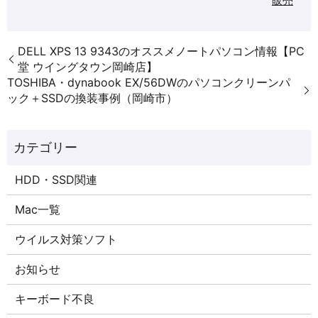
販売
DELL XPS 13 9343のオススメノートパソコン情報【PC
堂 ウイングタウン岡崎店】
TOSHIBA・dynabook EX/56DWのパソコンクリーンパ
ック＋SSDの換装事例（岡崎市）
HDD・SSD関連
Mac一覧
ウイルス対策ソフト
お知らせ
キーボード不良