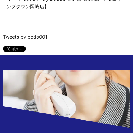
ングタウン岡崎店】
Tweets by pcdo001