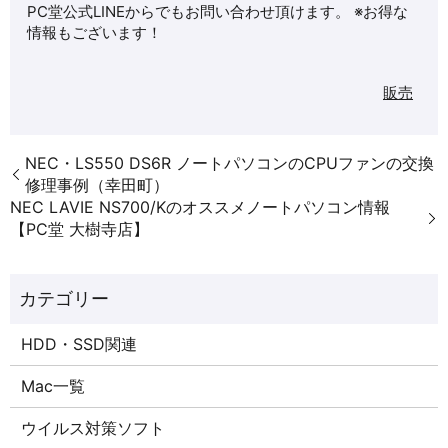
PC堂公式LINEからでもお問い合わせ頂けます。 ※お得な
情報もございます！
販売
NEC・LS550 DS6R ノートパソコンのCPUファンの交換
修理事例（幸田町）
NEC LAVIE NS700/Kのオススメノートパソコン情報
【PC堂 大樹寺店】
HDD・SSD関連
Mac一覧
ウイルス対策ソフト