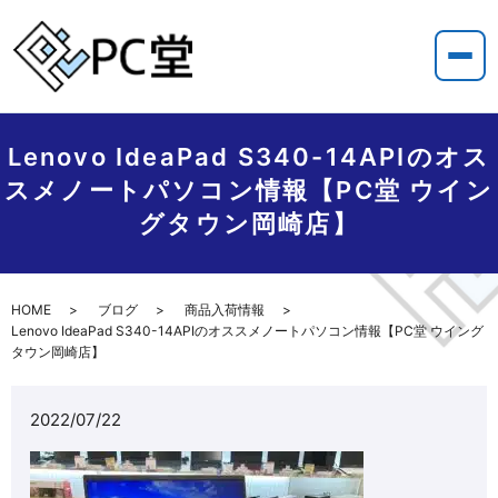
Lenovo IdeaPad S340-14APIのオス
スメノートパソコン情報【PC堂 ウイン
グタウン岡崎店】
HOME
ブログ
商品入荷情報
Lenovo IdeaPad S340-14APIのオススメノートパソコン情報【PC堂 ウイング
タウン岡崎店】
2022/07/22