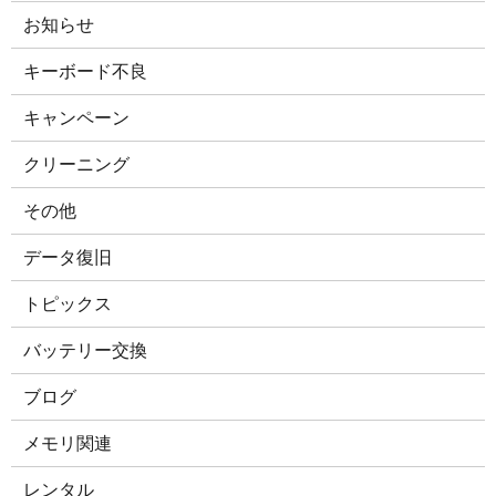
お知らせ
キーボード不良
キャンペーン
クリーニング
その他
データ復旧
トピックス
バッテリー交換
ブログ
メモリ関連
レンタル