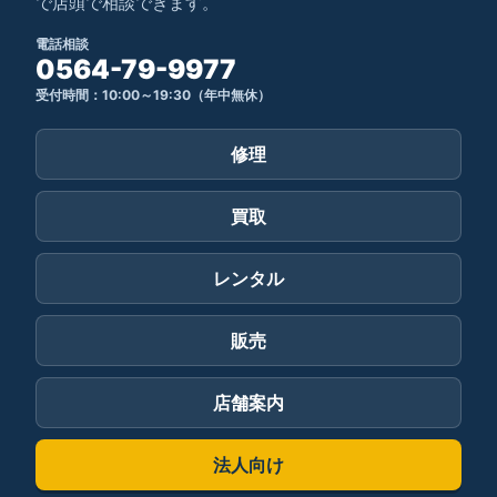
で店頭で相談できます。
電話相談
0564-79-9977
受付時間：10:00～19:30（年中無休）
修理
買取
レンタル
販売
店舗案内
法人向け