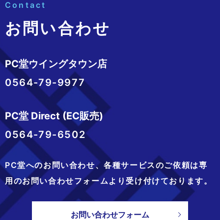
Contact
お問い合わせ
PC堂ウイングタウン店
0564-79-9977
PC堂 Direct (EC販売)
0564-79-6502
PC堂へのお問い合わせ、
各種サービスのご依頼は専
用のお問い合わせフォームより
受け付けております。
お問い合わせフォーム