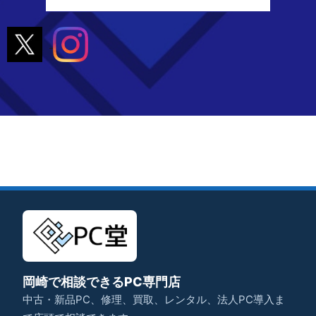
岡崎で相談できるPC専門店
中古・新品PC、修理、買取、レンタル、法人PC導入ま