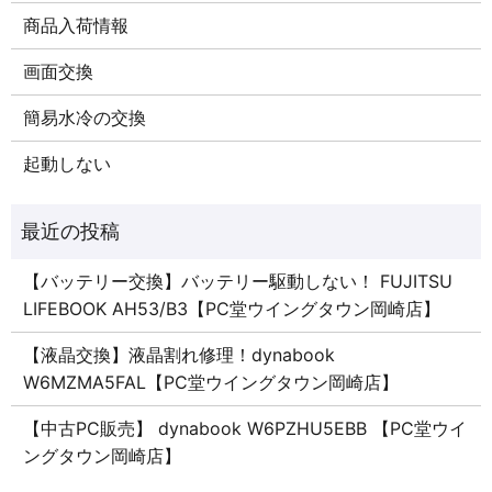
商品入荷情報
画面交換
簡易水冷の交換
起動しない
【バッテリー交換】バッテリー駆動しない！ FUJITSU
LIFEBOOK AH53/B3【PC堂ウイングタウン岡崎店】
【液晶交換】液晶割れ修理！dynabook
W6MZMA5FAL【PC堂ウイングタウン岡崎店】
【中古PC販売】 dynabook W6PZHU5EBB 【PC堂ウイ
ングタウン岡崎店】