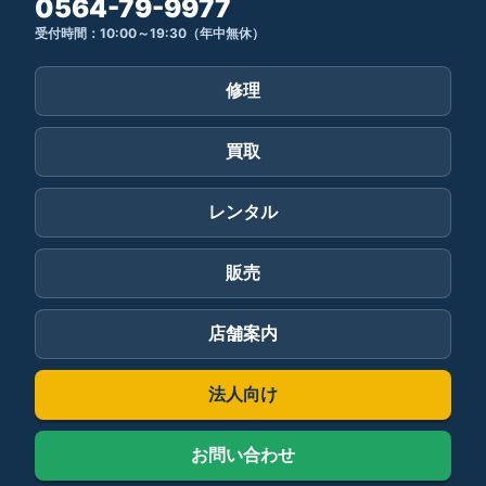
0564-79-9977
受付時間：10:00～19:30（年中無休）
修理
買取
レンタル
販売
店舗案内
法人向け
お問い合わせ