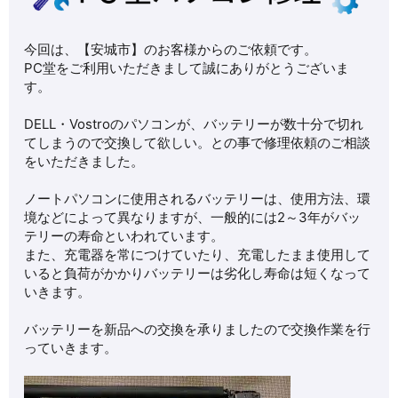
今回は、【安城市】のお客様からのご依頼です。
PC堂をご利用いただきまして誠にありがとうございま
す。
DELL・Vostroのパソコンが、バッテリーが数十分で切れ
てしまうので交換して欲しい。との事で修理依頼のご相談
をいただきました。
ノートパソコンに使用されるバッテリーは、使用方法、環
境などによって異なりますが、一般的には2～3年がバッ
テリーの寿命といわれています。
また、充電器を常につけていたり、充電したまま使用して
いると負荷がかかりバッテリーは劣化し寿命は短くなって
いきます。
バッテリーを新品への交換を承りましたので交換作業を行
っていきます。