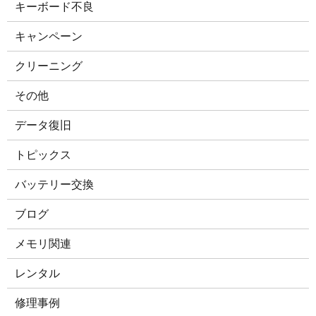
キーボード不良
キャンペーン
クリーニング
その他
データ復旧
トピックス
バッテリー交換
ブログ
メモリ関連
レンタル
修理事例