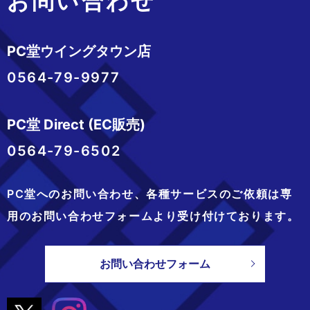
お問い合わせ
PC堂ウイングタウン店
0564-79-9977
PC堂 Direct (EC販売)
0564-79-6502
PC堂へのお問い合わせ、
各種サービスのご依頼は専
用のお問い合わせフォームより
受け付けております。
お問い合わせフォーム