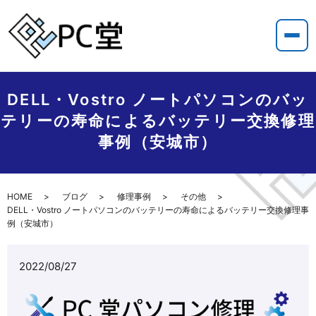
DELL・Vostro ノートパソコンのバッ
テリーの寿命によるバッテリー交換修理
事例（安城市）
HOME
ブログ
修理事例
その他
DELL・Vostro ノートパソコンのバッテリーの寿命によるバッテリー交換修理事
例（安城市）
2022/08/27