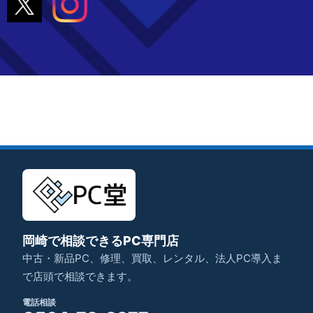
岡崎で相談できるPC専門店
中古・新品PC、修理、買取、レンタル、法人PC導入ま
で店頭で相談できます。
電話相談