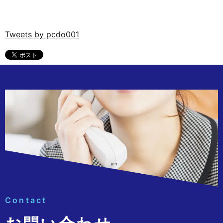
Tweets by pcdo001
Contact