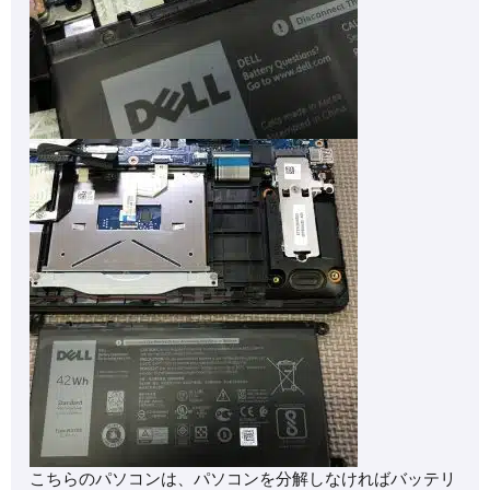
こちらのパソコンは、パソコンを分解しなければバッテリ