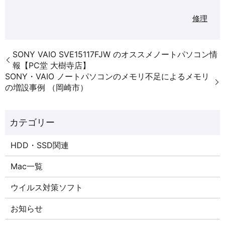
修理
SONY VAIO SVE15117FJW のオススメノートパソコン情
報【PC堂 大樹寺店】
SONY・VAIO ノートパソコンのメモリ不足によるメモリ
の増設事例 （岡崎市）
HDD・SSD関連
Mac一覧
ウイルス対策ソフト
お知らせ