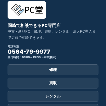
岡崎で相談できるPC専門店
中古・新品PC、修理、買取、レンタル、法人PC導入ま
で店頭で相談できます。
電話相談
0564-79-9977
受付時間：10:00～19:30（年中無休）
修理
買取
レンタル