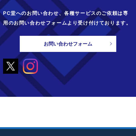
PC堂へのお問い合わせ、
各種サービスのご依頼は専
用のお問い合わせフォームより
受け付けております。
お問い合わせフォーム