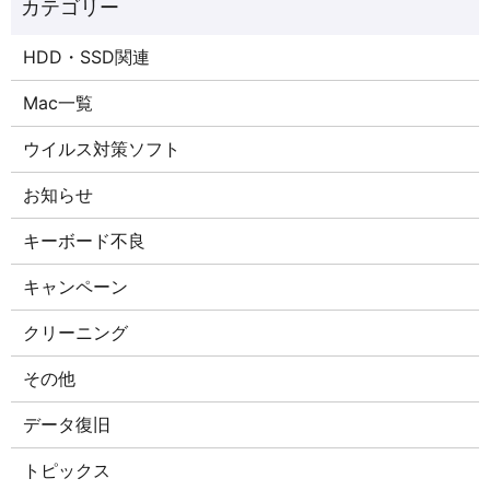
HDD・SSD関連
Mac一覧
ウイルス対策ソフト
お知らせ
キーボード不良
キャンペーン
クリーニング
その他
データ復旧
トピックス