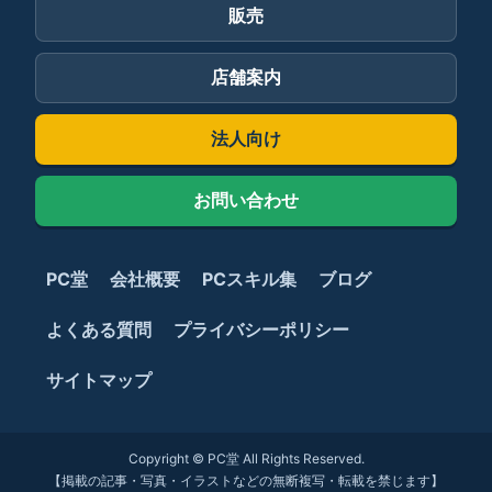
販売
店舗案内
法人向け
お問い合わせ
PC堂
会社概要
PCスキル集
ブログ
よくある質問
プライバシーポリシー
サイトマップ
Copyright © PC堂 All Rights Reserved.
【掲載の記事・写真・イラストなどの無断複写・転載を禁じます】