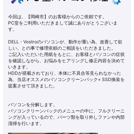
今回は、【岡崎市】のお客様からのご依頼です。
PC堂をご利用いただきまして誠にありがとうございま
す。
DELL・Vostroのパソコンが、動作が重い為、改善して欲
しい。との事で修理依頼のご相談をいただきました。
ご記入いただいた用紙をもとに、お客様とパソコンの症状
を確認しながら、お悩みをヒアリングし修正内容を決めて
いきます。
HDDが搭載されており、本体に不具合等見られなかった
為、当店オススメのパソコンクリーンパック+ SSD換装を
提案させて頂きました。
パソコンを分解します。
パソコンクリーンパックのメニューの中に、フルクリーニ
ングが入っているので、パーツ類を取り外しファンや内部
清掃を行います。