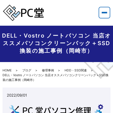
DELL・Vostro ノートパソコン 当店オ
ススメパソコンクリーンパック＋SSD
換装の施工事例（岡崎市）
HOME
ブログ
修理事例
HDD・SSD関連
DELL・Vostro ノートパソコン 当店オススメパソコンクリーンパック＋SSD換
装の施工事例（岡崎市）
2022/09/01