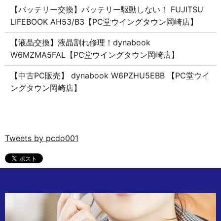
【バッテリー交換】バッテリー駆動しない！ FUJITSU
LIFEBOOK AH53/B3【PC堂ウイングタウン岡崎店】
【液晶交換】液晶割れ修理！dynabook
W6MZMA5FAL【PC堂ウイングタウン岡崎店】
【中古PC販売】 dynabook W6PZHU5EBB 【PC堂ウイ
ングタウン岡崎店】
Tweets by pcdo001