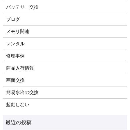
バッテリー交換
ブログ
メモリ関連
レンタル
修理事例
商品入荷情報
画面交換
簡易水冷の交換
起動しない