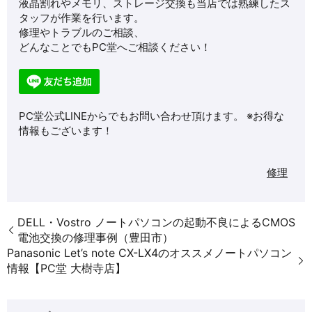
液晶割れやメモリ、ストレージ交換も当店では熟練したス
タッフが作業を行います。
修理やトラブルのご相談、
どんなことでもPC堂へご相談ください！
PC堂公式LINEからでもお問い合わせ頂けます。 ※お得な
情報もございます！
修理
DELL・Vostro ノートパソコンの起動不良によるCMOS
電池交換の修理事例（豊田市）
Panasonic Let’s note CX-LX4のオススメノートパソコン
情報【PC堂 大樹寺店】