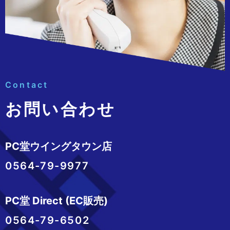
Contact
お問い合わせ
PC堂ウイングタウン店
0564-79-9977
PC堂 Direct (EC販売)
0564-79-6502