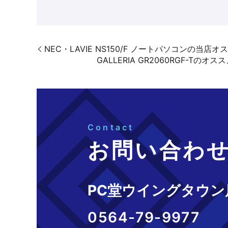
NEC・LAVIE NS150/F ノートパソコンの
GALLERIA GR2060RGF
Contact
お問い合わ
PC堂ウイングタウン
0564-79-9977