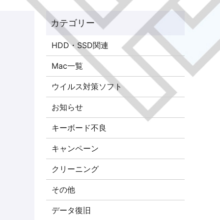
HDD・SSD関連
Mac一覧
ウイルス対策ソフト
お知らせ
キーボード不良
キャンペーン
クリーニング
その他
データ復旧