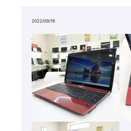
2022/09/16