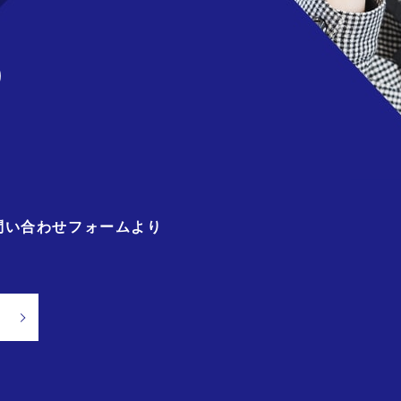
)
問い合わせフォームより