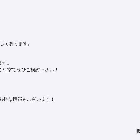
しております。
ます。
PC堂でぜひご検討下さい！
※お得な情報もございます！