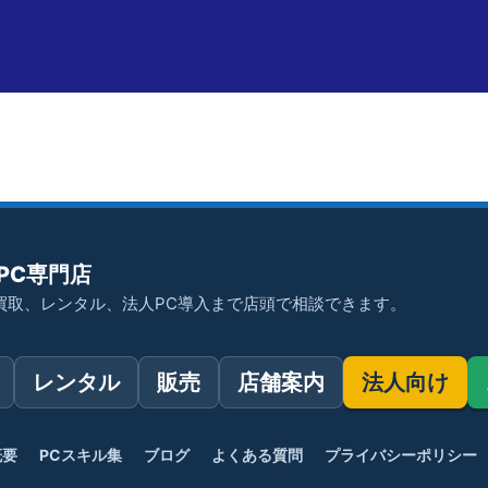
PC専門店
買取、レンタル、法人PC導入まで店頭で相談できます。
レンタル
販売
店舗案内
法人向け
概要
PCスキル集
ブログ
よくある質問
プライバシーポリシー