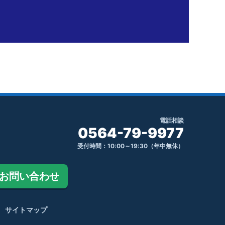
電話相談
0564-79-9977
受付時間：10:00～19:30（年中無休）
お問い合わせ
サイトマップ