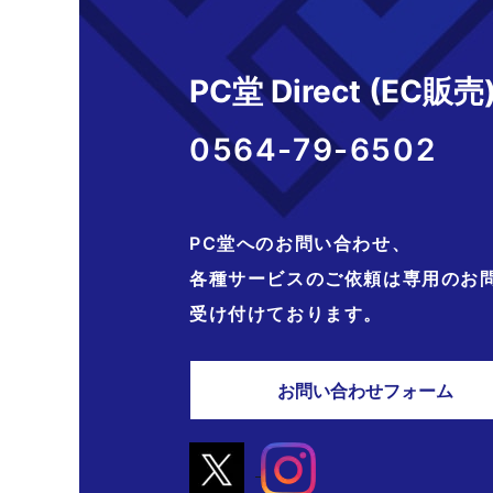
PC堂 Direct (EC販売
0564-79-6502
PC堂へのお問い合わせ、
各種サービスのご依頼は専用のお
受け付けております。
お問い合わせフォーム