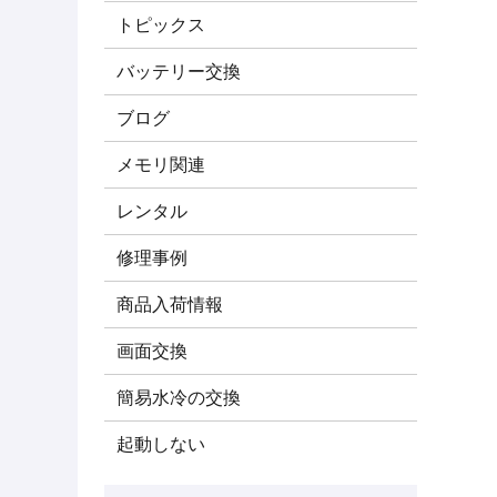
トピックス
バッテリー交換
ブログ
メモリ関連
レンタル
修理事例
商品入荷情報
画面交換
簡易水冷の交換
起動しない