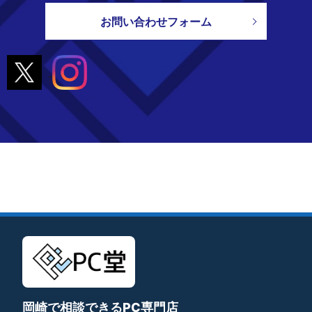
お問い合わせフォーム
岡崎で相談できるPC専門店