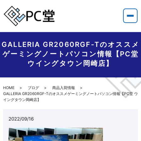
GALLERIA GR2060RGF-Tのオススメ
ゲーミングノートパソコン情報【PC堂
ウイングタウン岡崎店】
HOME
ブログ
商品入荷情報
GALLERIA GR2060RGF-Tのオススメゲーミングノートパソコン情報【PC堂 ウ
イングタウン岡崎店】
2022/09/16