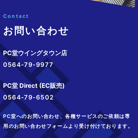
Contact
お問い合わせ
PC堂ウイングタウン店
0564-79-9977
PC堂 Direct (EC販売)
0564-79-6502
PC堂へのお問い合わせ、
各種サービスのご依頼は専
用のお問い合わせフォームより
受け付けております。