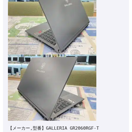
【メーカー,型番】GALLERIA GR2060RGF-T
