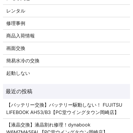
レンタル
修理事例
商品入荷情報
画面交換
簡易水冷の交換
起動しない
【バッテリー交換】バッテリー駆動しない！ FUJITSU
LIFEBOOK AH53/B3【PC堂ウイングタウン岡崎店】
【液晶交換】液晶割れ修理！dynabook
W6MZMA5FAL【PC堂ウイングタウン岡崎店】