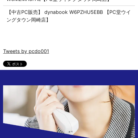
【中古PC販売】 dynabook W6PZHU5EBB 【PC堂ウイ
ングタウン岡崎店】
Tweets by pcdo001