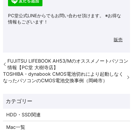
PC堂公式LINEからでもお問い合わせ頂けます。 ※お得な
情報もございます！
販売
FUJITSU LIFEBOOK AH53/Mのオススメノートパソコン
情報【PC堂 大樹寺店】
TOSHIBA・dynabook CMOS電池切れにより起動しなく
なったパソコンのCMOS電池交換事例（岡崎市）
HDD・SSD関連
Mac一覧