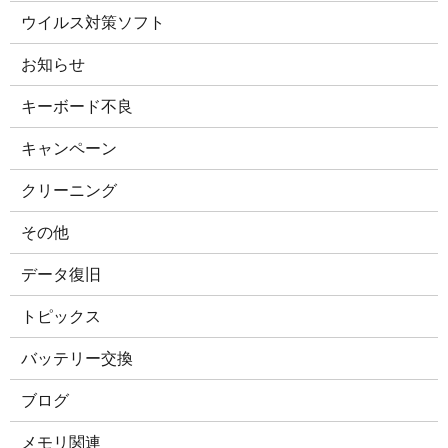
ウイルス対策ソフト
お知らせ
キーボード不良
キャンペーン
クリーニング
その他
データ復旧
トピックス
バッテリー交換
ブログ
メモリ関連