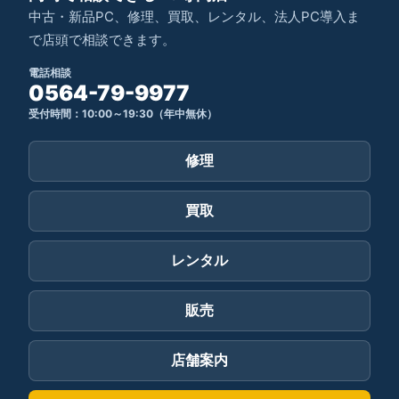
中古・新品PC、修理、買取、レンタル、法人PC導入ま
で店頭で相談できます。
電話相談
0564-79-9977
受付時間：10:00～19:30（年中無休）
修理
買取
レンタル
販売
店舗案内