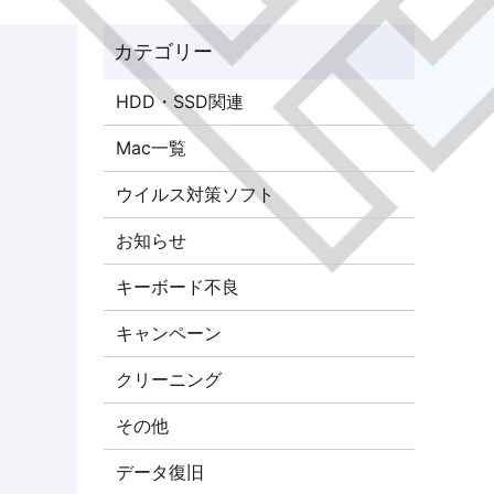
HDD・SSD関連
Mac一覧
ウイルス対策ソフト
お知らせ
キーボード不良
キャンペーン
クリーニング
その他
データ復旧