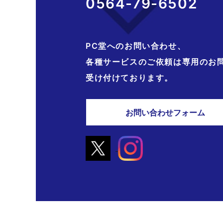
0564-79-6502
PC堂へのお問い合わせ、
各種サービスのご依頼は専用のお
受け付けております。
お問い合わせフォーム