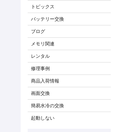
トピックス
バッテリー交換
ブログ
メモリ関連
レンタル
修理事例
商品入荷情報
画面交換
簡易水冷の交換
起動しない