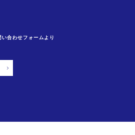
問い合わせフォームより