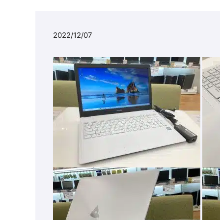
2022/12/07