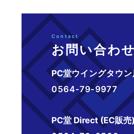
Contact
お問い合わ
PC堂ウイングタウン
0564-79-9977
PC堂 Direct (EC販売