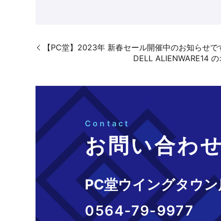
【PC堂】2023年 新春セール開催中のお知らせ
DELL ALIENWAR
Contact
お問い合わ
PC堂ウイングタウン
0564-79-9977