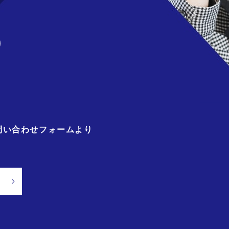
)
問い合わせフォームより