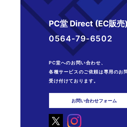
PC堂 Direct (EC販売
0564-79-6502
PC堂へのお問い合わせ、
各種サービスのご依頼は専用のお
受け付けております。
お問い合わせフォーム