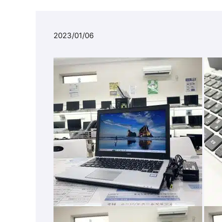
2023/01/06