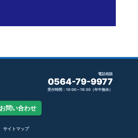
電話相談
0564-79-9977
受付時間：10:00～19:30（年中無休）
お問い合わせ
サイトマップ