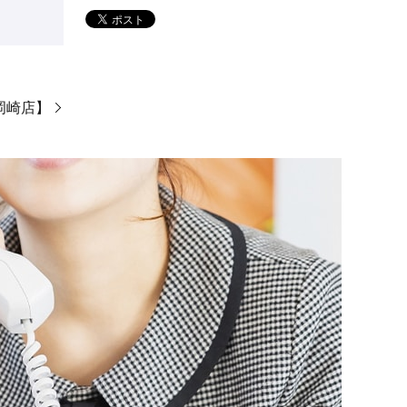
ン岡崎店】