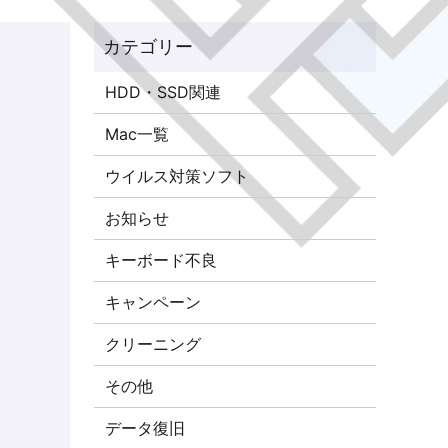
HDD・SSD関連
Mac一覧
ウイルス対策ソフト
お知らせ
キーボード不良
キャンペーン
クリーニング
その他
データ復旧