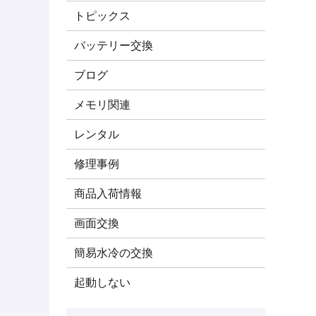
トピックス
バッテリー交換
ブログ
メモリ関連
レンタル
修理事例
商品入荷情報
画面交換
簡易水冷の交換
起動しない