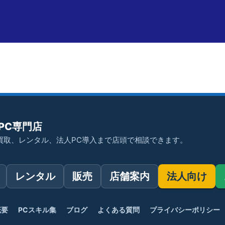
PC専門店
買取、レンタル、法人PC導入まで店頭で相談できます。
レンタル
販売
店舗案内
法人向け
概要
PCスキル集
ブログ
よくある質問
プライバシーポリシー