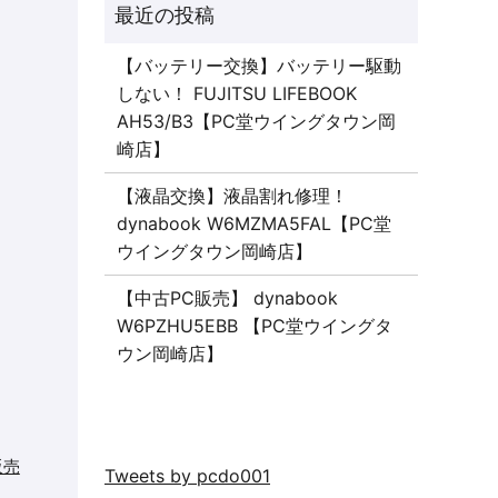
【バッテリー交換】バッテリー駆動
しない！ FUJITSU LIFEBOOK
AH53/B3【PC堂ウイングタウン岡
崎店】
【液晶交換】液晶割れ修理！
dynabook W6MZMA5FAL【PC堂
ウイングタウン岡崎店】
【中古PC販売】 dynabook
W6PZHU5EBB 【PC堂ウイングタ
ウン岡崎店】
販売
Tweets by pcdo001