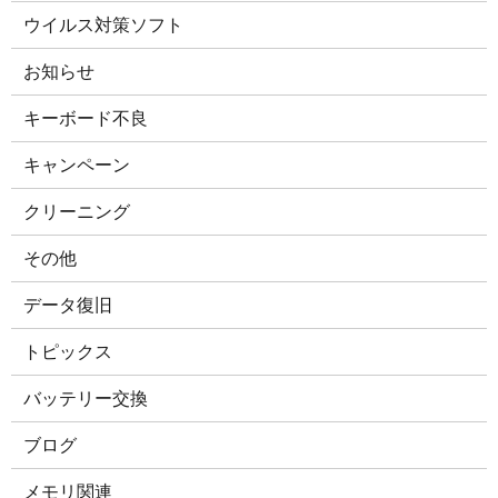
ウイルス対策ソフト
お知らせ
キーボード不良
キャンペーン
クリーニング
その他
データ復旧
トピックス
バッテリー交換
ブログ
メモリ関連