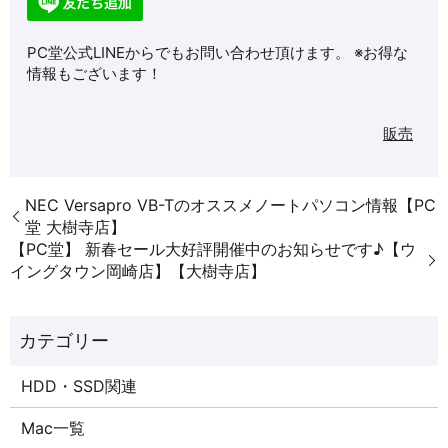
PC堂公式LINEからでもお問い合わせ頂けます。 ※お得な
情報もございます！
販売
NEC Versapro VB-Tのオススメノートパソコン情報【PC
堂 大樹寺店】
【PC堂】 新春セール大好評開催中のお知らせです♪【ウ
イングタウン岡崎店】【大樹寺店】
HDD・SSD関連
Mac一覧