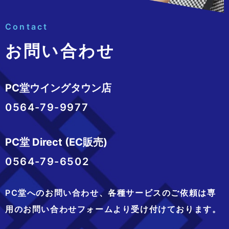
Contact
お問い合わせ
PC堂ウイングタウン店
0564-79-9977
PC堂 Direct (EC販売)
0564-79-6502
PC堂へのお問い合わせ、
各種サービスのご依頼は専
用のお問い合わせフォームより
受け付けております。