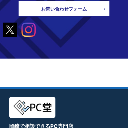
お問い合わせフォーム
岡崎で相談できるPC専門店