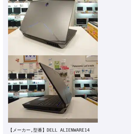
【メーカー,型番】DELL ALIENWARE14
