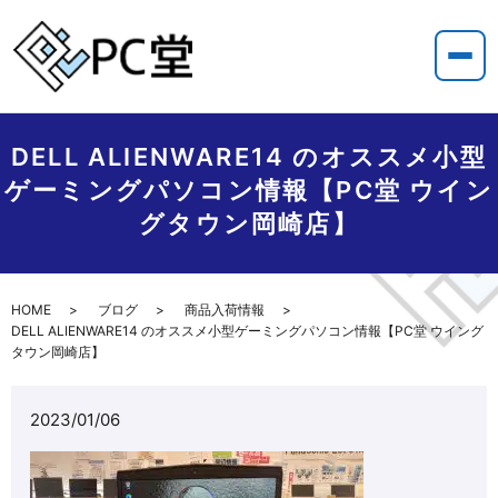
DELL ALIENWARE14 のオススメ小型
ゲーミングパソコン情報【PC堂 ウイン
グタウン岡崎店】
HOME
ブログ
商品入荷情報
DELL ALIENWARE14 のオススメ小型ゲーミングパソコン情報【PC堂 ウイング
タウン岡崎店】
2023/01/06