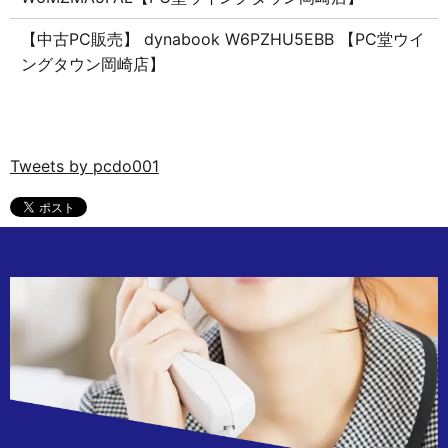
【中古PC販売】 dynabook W6PZHU5EBB 【PC堂ウイ
ングタウン岡崎店】
Tweets by pcdo001