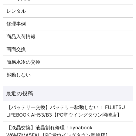
レンタル
修理事例
商品入荷情報
画面交換
簡易水冷の交換
起動しない
【バッテリー交換】バッテリー駆動しない！ FUJITSU
LIFEBOOK AH53/B3【PC堂ウイングタウン岡崎店】
【液晶交換】液晶割れ修理！dynabook
W6MZMA5FAL【PC堂ウイングタウン岡崎店】