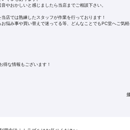
異音やおかしいと感じましたら当店までご相談下さい。
を当店では熟練したスタッフが作業を行っております！
るお悩み事や買い替えで迷ってる等、どんなことでもPC堂へご気軽
※お得な情報もございます！