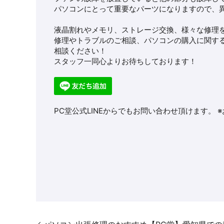
パソコンにとって重要なパーツになりますので、
液晶割れやメモリ、ストレージ交換、様々な修理
修理やトラブルのご相談、パソコンの購入に関す
相談ください！
スタッフ一同心よりお待ちしております！
PC堂公式LINEからでもお問い合わせ頂けます。 