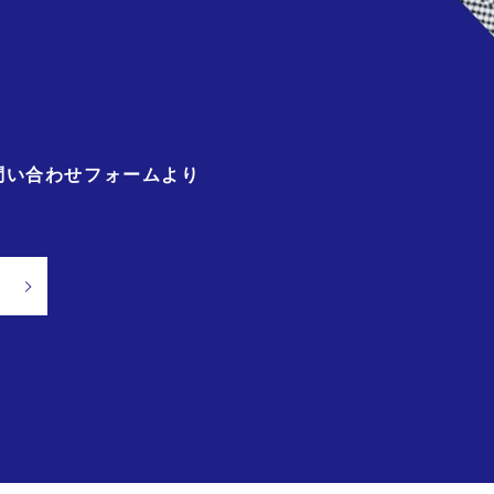
問い合わせフォームより