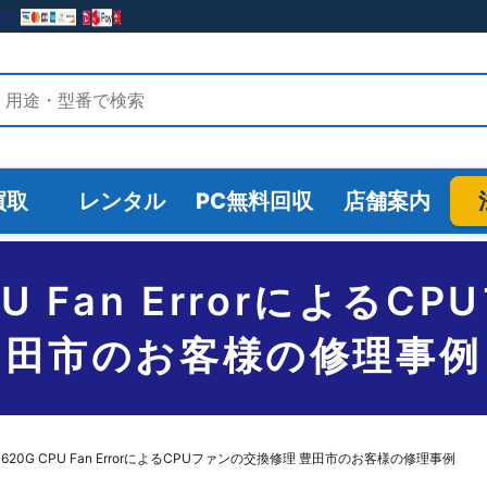
検索
買取
レンタル
PC無料回収
店舗案内
CPU Fan Errorによる
田市のお客様の修理事例
X4620G CPU Fan ErrorによるCPUファンの交換修理 豊田市のお客様の修理事例