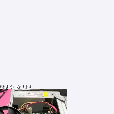
来るようになります。