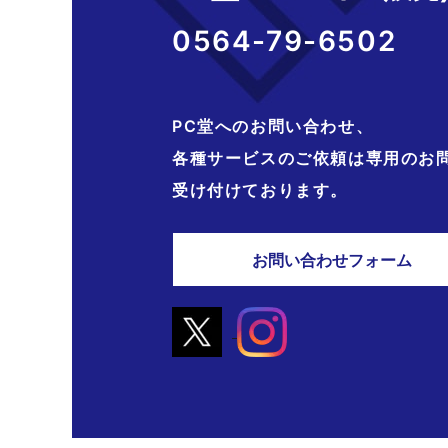
0564-79-6502
PC堂へのお問い合わせ、
各種サービスのご依頼は専用のお
受け付けております。
お問い合わせフォーム