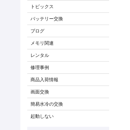
トピックス
バッテリー交換
ブログ
メモリ関連
レンタル
修理事例
商品入荷情報
画面交換
簡易水冷の交換
起動しない