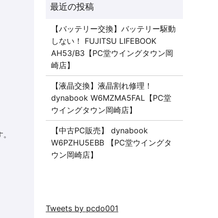
【バッテリー交換】バッテリー駆動
しない！ FUJITSU LIFEBOOK
AH53/B3【PC堂ウイングタウン岡
崎店】
【液晶交換】液晶割れ修理！
dynabook W6MZMA5FAL【PC堂
ウイングタウン岡崎店】
【中古PC販売】 dynabook
す。
W6PZHU5EBB 【PC堂ウイングタ
ウン岡崎店】
Tweets by pcdo001