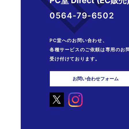
PC堂 Direct (EC販売
0564-79-6502
PC堂へのお問い合わせ、
各種サービスのご依頼は専用のお
受け付けております。
お問い合わせフォーム