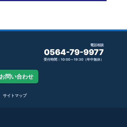
電話相談
0564-79-9977
受付時間：10:00～19:30（年中無休）
お問い合わせ
サイトマップ