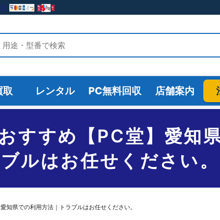
検索
買取
レンタル
PC無料回収
店舗案内
おすすめ【PC堂】愛知
ブルはお任せください。
】愛知県での利用方法｜トラブルはお任せください。