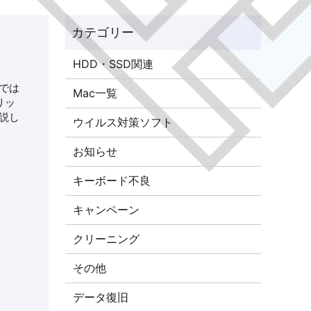
HDD・SSD関連
では
Mac一覧
リッ
説し
ウイルス対策ソフト
お知らせ
キーボード不良
キャンペーン
クリーニング
その他
データ復旧