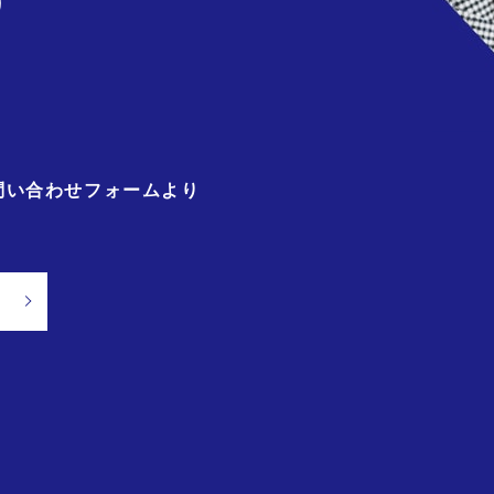
)
問い合わせフォームより