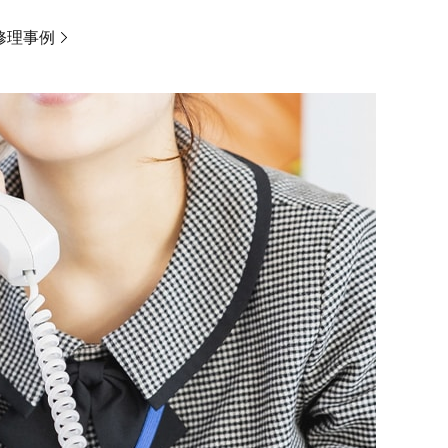
の修理事例