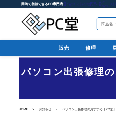
岡崎で相談できるPC専門店
サイト内
販売
修理
パソコン出張修理の
HOME
お知らせ
パソコン出張修理のおすすめ【PC堂