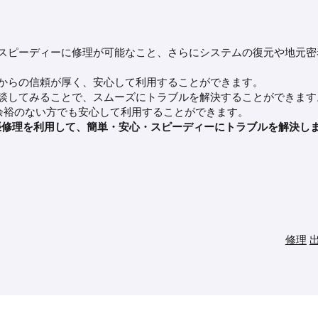
つスピーディーに修理が可能なこと、さらにシステムの復元や地元密
々からの信頼が厚く、安心して利用することができます。
相談してみることで、スムーズにトラブルを解決することができます
余裕のない方でも安心して利用することができます。
張修理を利用して、簡単・安心・スピーディーにトラブルを解決し
修理