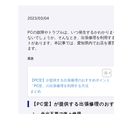
2023/03/04
PCの故障やトラブルは、いつ発生するかわかり
ないでしょうか。そんなとき、出張修理を利用す
トがあります。本記事では、愛知県内でお店を運
ます。
目次
【PC堂】が提供する出張修理のおすすめポイント
「PC堂」の出張修理を利用する方法
まとめ
【PC堂】が提供する出張修理のお
外出不要で楽々修理