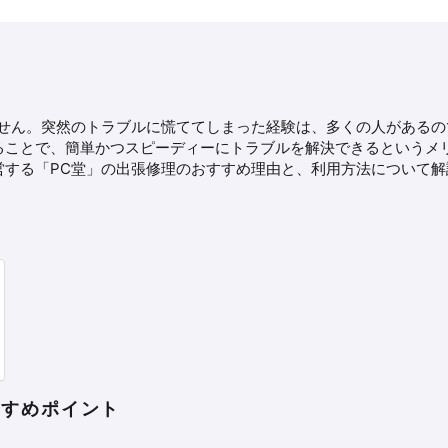
ません。突然のトラブルに慌ててしまった経験は、多くの人があるの
ることで、簡単かつスピーディーにトラブルを解決できるというメ
営する「PC堂」の出張修理のおすすめ理由と、利用方法について解
すすめポイント