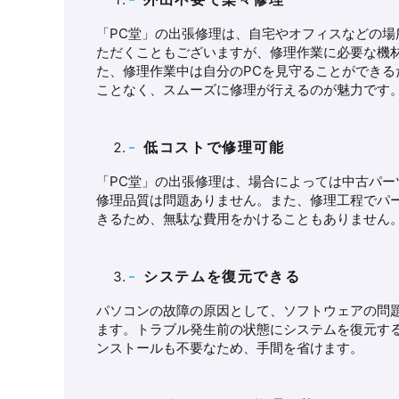
「PC堂」の出張修理は、自宅やオフィスなどの
ただくこともございますが、修理作業に必要な機
た、修理作業中は自分のPCを見守ることができ
ことなく、スムーズに修理が行えるのが魅力です
低コストで修理可能
「PC堂」の出張修理は、場合によっては中古パ
修理品質は問題ありません。また、修理工程でパ
きるため、無駄な費用をかけることもありません
システムを復元できる
パソコンの故障の原因として、ソフトウェアの問
ます。トラブル発生前の状態にシステムを復元す
ンストールも不要なため、手間を省けます。