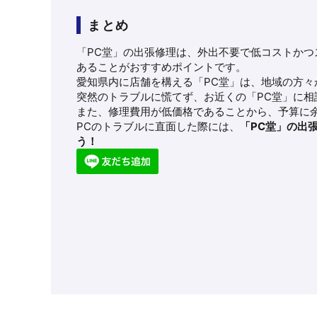
まとめ
「PC堂」の出張修理は、外出不要で低コストか
あることがおすすめポイントです。
愛知県内に店舗を構える「PC堂」は、地域の方
突然のトラブルに慌てず、お近くの「PC堂」に
また、修理費用が低価格であることから、予算に
PCのトラブルに直面した際には、
「PC堂」の出
う！