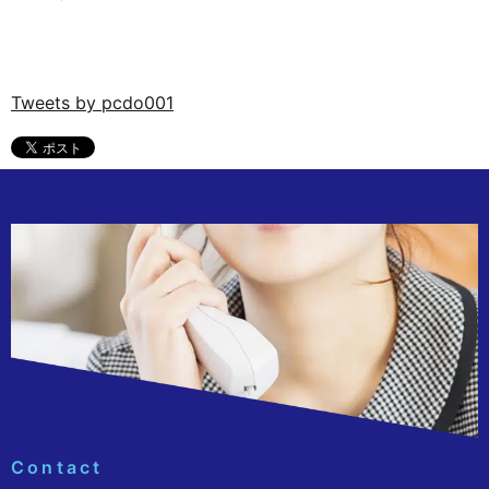
Tweets by pcdo001
Contact