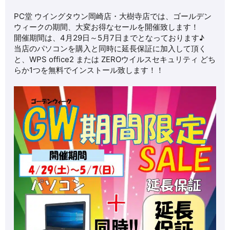
PC堂 ウイングタウン岡崎店・大樹寺店では、ゴールデン
ウィークの期間、大変お得なセールを開催致します！
開催期間は、4月29日～5月7日までとなっております♪
当店のパソコンを購入と同時に延長保証に加入して頂く
と、WPS office2 または ZEROウイルスセキュリティ どち
らか1つを無料でインストール致します！！