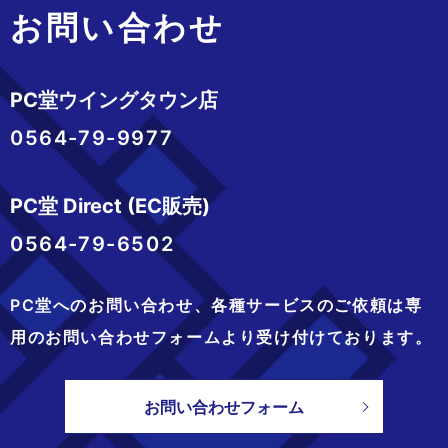
お問い合わせ
PC堂ウイングタウン店
0564-79-9977
PC堂 Direct (EC販売)
0564-79-6502
PC堂へのお問い合わせ、
各種サービスのご依頼は専
用のお問い合わせフォームより
受け付けております。
お問い合わせフォーム