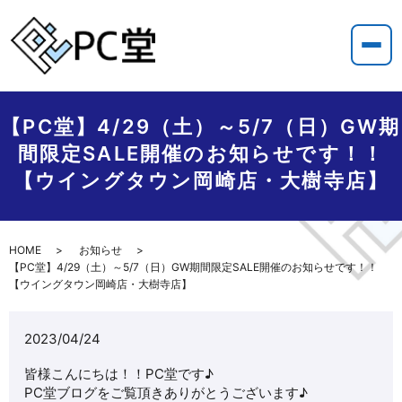
【PC堂】4/29（土）～5/7（日）GW期
間限定SALE開催のお知らせです！！
【ウイングタウン岡崎店・大樹寺店】
HOME
お知らせ
【PC堂】4/29（土）～5/7（日）GW期間限定SALE開催のお知らせです！！
【ウイングタウン岡崎店・大樹寺店】
2023/04/24
皆様こんにちは！！PC堂です♪
PC堂ブログをご覧頂きありがとうございます♪