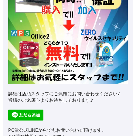
詳細は店頭スタッフにご気軽にお問い合わせください♪
皆様のご来店心よりお待ちしております♪
PC堂公式LINEからでもお問い合わせ頂けます。