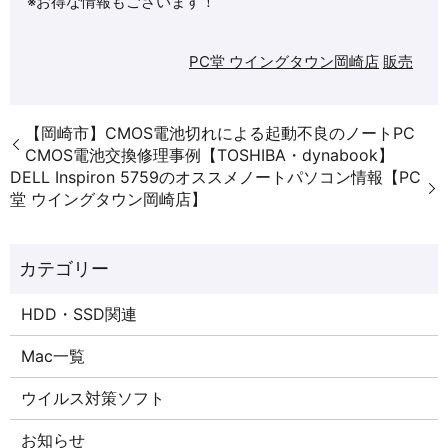
※お得な情報もございます！
PC堂 ウイングタウン岡崎店
販売
【岡崎市】CMOS電池切れによる起動不良のノートPC
CMOS電池交換修理事例【TOSHIBA・dynabook】
DELL Inspiron 5759のオススメノートパソコン情報【PC
堂 ウイングタウン岡崎店】
HDD・SSD関連
Mac一覧
ウイルス対策ソフト
お知らせ