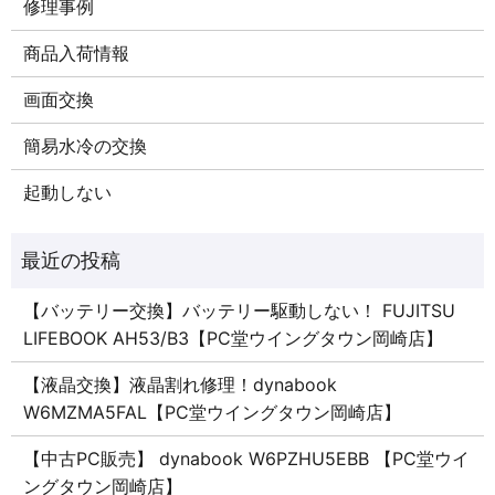
修理事例
商品入荷情報
画面交換
簡易水冷の交換
起動しない
【バッテリー交換】バッテリー駆動しない！ FUJITSU
LIFEBOOK AH53/B3【PC堂ウイングタウン岡崎店】
【液晶交換】液晶割れ修理！dynabook
W6MZMA5FAL【PC堂ウイングタウン岡崎店】
【中古PC販売】 dynabook W6PZHU5EBB 【PC堂ウイ
ングタウン岡崎店】