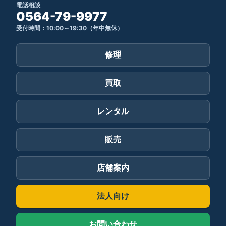
電話相談
0564-79-9977
受付時間：10:00～19:30（年中無休）
修理
買取
レンタル
販売
店舗案内
法人向け
お問い合わせ