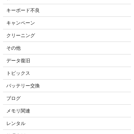
キーボード不良
キャンペーン
クリーニング
その他
データ復旧
トピックス
バッテリー交換
ブログ
メモリ関連
レンタル