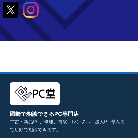
岡崎で相談できるPC専門店
中古・新品PC、修理、買取、レンタル、法人PC導入ま
で店頭で相談できます。