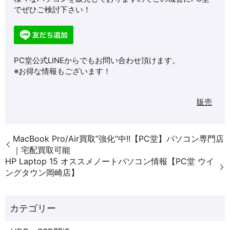
でぜひご検討下さい！
PC堂公式LINEからでもお問い合わせ頂けます。
※お得な情報もございます！
販売
MacBook Pro/Air買取”強化”中!!【PC堂】パソコン専門店
｜宅配買取可能
HP Laptop 15 オススメノートパソコン情報【PC堂 ウイ
ングタウン岡崎店】