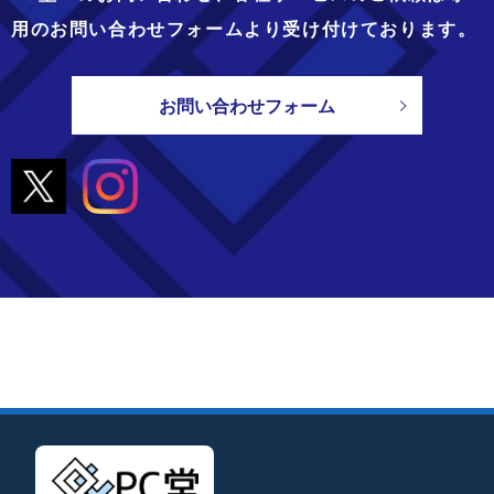
用のお問い合わせフォームより
受け付けております。
お問い合わせフォーム