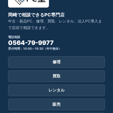
岡崎で相談できるPC専門店
中古・新品PC、修理、買取、レンタル、法人PC導入ま
で店頭で相談できます。
電話相談
0564-79-9977
受付時間：10:00～19:30（年中無休）
修理
買取
レンタル
販売