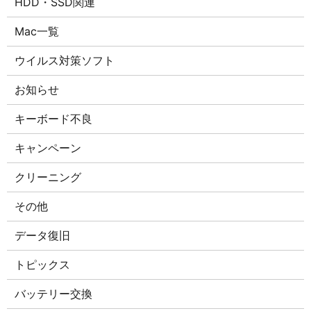
HDD・SSD関連
Mac一覧
ウイルス対策ソフト
お知らせ
キーボード不良
キャンペーン
クリーニング
その他
データ復旧
トピックス
バッテリー交換