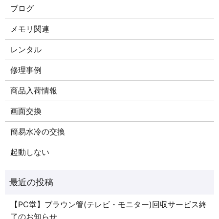
ブログ
メモリ関連
レンタル
修理事例
商品入荷情報
画面交換
簡易水冷の交換
起動しない
【PC堂】ブラウン管(テレビ・モニター)回収サービス終
了のお知らせ