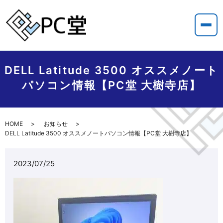
DELL Latitude 3500 オススメノート
パソコン情報【PC堂 大樹寺店】
HOME
お知らせ
DELL Latitude 3500 オススメノートパソコン情報【PC堂 大樹寺店】
2023/07/25