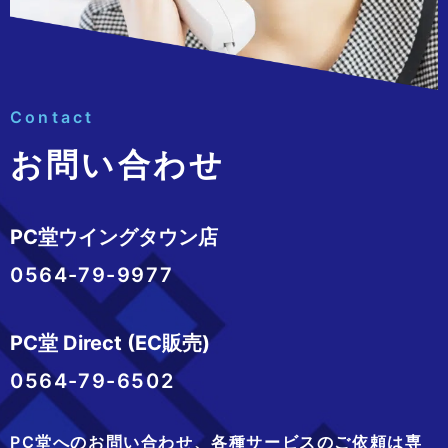
Contact
お問い合わせ
PC堂ウイングタウン店
0564-79-9977
PC堂 Direct (EC販売)
0564-79-6502
PC堂へのお問い合わせ、
各種サービスのご依頼は専