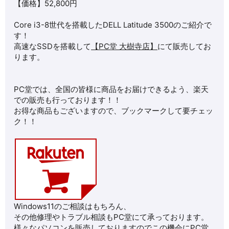
【価格】52,800円
Core i3-8世代を搭載したDELL Latitude 3500のご紹介で
す！
高速なSSDを搭載して
【PC堂 大樹寺店】
にて販売してお
ります。
PC堂では、全国の皆様に商品をお届けできるよう、楽天
での販売も行っております！！
お得な商品もございますので、ブックマークして要チェッ
ク！！
Windows11のご相談はもちろん、
その他修理やトラブル相談もPC堂にて承っております。
様々なパソコンを販売しておりますのでこの機会にPC堂