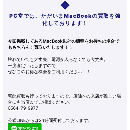
PC堂では、ただいまMacBookの買取を強
化しております！
今回掲載してあるMacBook以外の機種をお持ちの場合で
ももちろん！買取いたします！！
壊れていても大丈夫。電源が入らなくても大丈夫。
一度査定いたしますので、
ぜひこのお得な機会をご利用ください！！
宅配買取も行っておりますので、店舗への来店が難しい場
合にも当店までご相談ください。
0564-79-9977
公式LINEからは24時間受付しております。