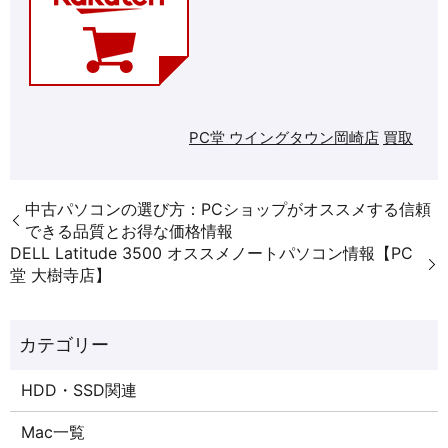
PC堂 ウイングタウン岡崎店
買取
中古パソコンの選び方：PCショップがオススメする信頼
できる品質とお得な価格情報
DELL Latitude 3500 オススメノートパソコン情報【PC
堂 大樹寺店】
HDD・SSD関連
Mac一覧