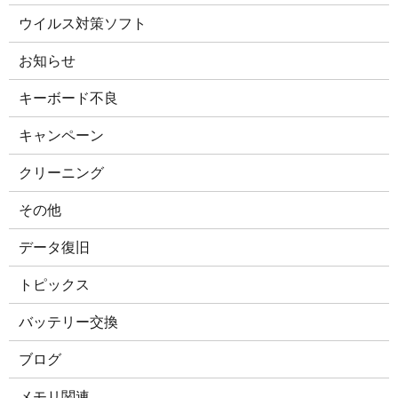
ウイルス対策ソフト
お知らせ
キーボード不良
キャンペーン
クリーニング
その他
データ復旧
トピックス
バッテリー交換
ブログ
メモリ関連