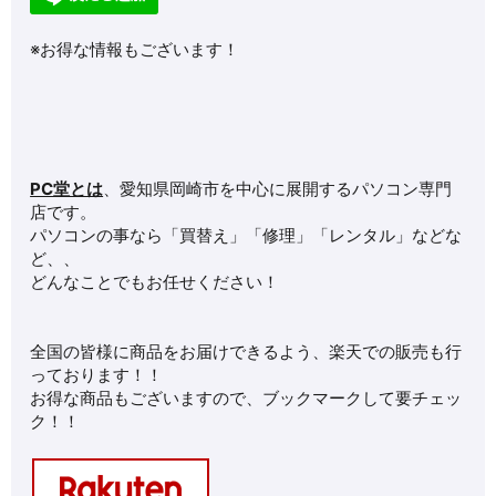
※お得な情報もございます！
PC堂とは
、愛知県岡崎市を中心に展開するパソコン専門
店です。
パソコンの事なら「買替え」「修理」「レンタル」などな
ど、、
どんなことでもお任せください！
全国の皆様に商品をお届けできるよう、楽天での販売も行
っております！！
お得な商品もございますので、ブックマークして要チェッ
ク！！