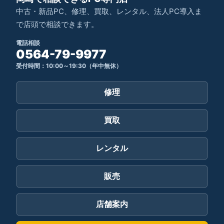
中古・新品PC、修理、買取、レンタル、法人PC導入ま
で店頭で相談できます。
電話相談
0564-79-9977
受付時間：10:00～19:30（年中無休）
修理
買取
レンタル
販売
店舗案内