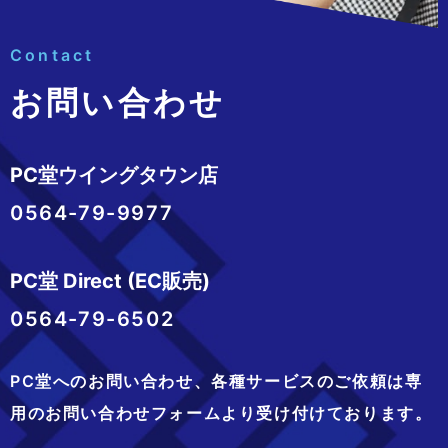
Contact
お問い合わせ
PC堂ウイングタウン店
0564-79-9977
PC堂 Direct (EC販売)
0564-79-6502
PC堂へのお問い合わせ、
各種サービスのご依頼は専
用のお問い合わせフォームより
受け付けております。