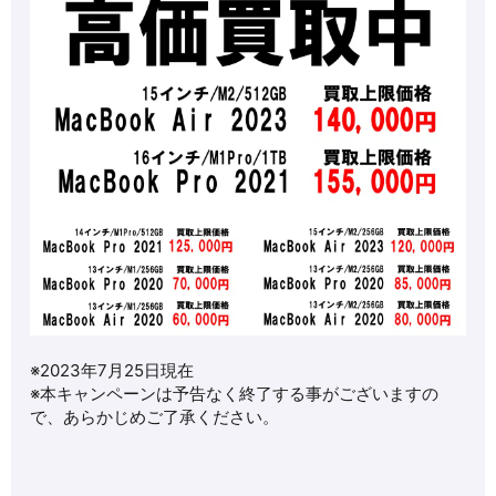
※2023年7月25日現在
※本キャンペーンは予告なく終了する事がございますの
で、あらかじめご了承ください。