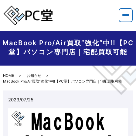
MacBook Pro/Air買取”強化”中!!【PC
堂】パソコン専門店｜宅配買取可能
HOME
お知らせ
MacBook Pro/Air買取”強化”中!!【PC堂】パソコン専門店｜宅配買取可能
2023/07/25