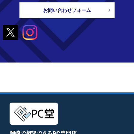
お問い合わせフォーム
岡崎で相談できるPC専門店