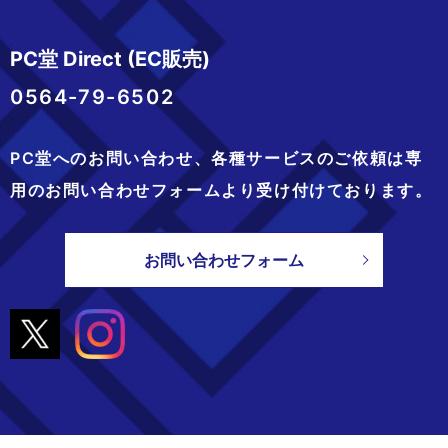
PC堂 Direct (EC販売)
0564-79-6502
PC堂へのお問い合わせ、
各種サービスのご依頼は専
用のお問い合わせフォームより
受け付けております。
お問い合わせフォーム