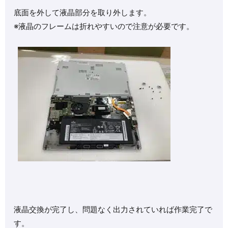
底面を外して液晶部分を取り外します。
※液晶のフレームは折れやすいので注意が必要です。
液晶交換が完了し、問題なく出力されていれば作業完了で
す。