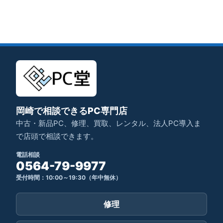
岡崎で相談できるPC専門店
中古・新品PC、修理、買取、レンタル、法人PC導入ま
で店頭で相談できます。
電話相談
0564-79-9977
受付時間：10:00～19:30（年中無休）
修理