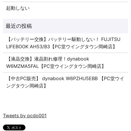
起動しない
【バッテリー交換】バッテリー駆動しない！ FUJITSU
LIFEBOOK AH53/B3【PC堂ウイングタウン岡崎店】
【液晶交換】液晶割れ修理！dynabook
W6MZMA5FAL【PC堂ウイングタウン岡崎店】
【中古PC販売】 dynabook W6PZHU5EBB 【PC堂ウイ
ングタウン岡崎店】
Tweets by pcdo001