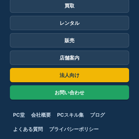
買取
レンタル
販売
店舗案内
法人向け
お問い合わせ
PC堂
会社概要
PCスキル集
ブログ
よくある質問
プライバシーポリシー