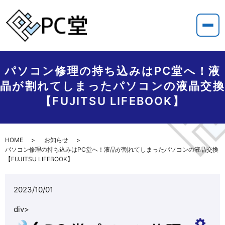
パソコン修理の持ち込みはPC堂へ！液
晶が割れてしまったパソコンの液晶交換
【FUJITSU LIFEBOOK】
HOME
お知らせ
パソコン修理の持ち込みはPC堂へ！液晶が割れてしまったパソコンの液晶交換
【FUJITSU LIFEBOOK】
2023/10/01
div>