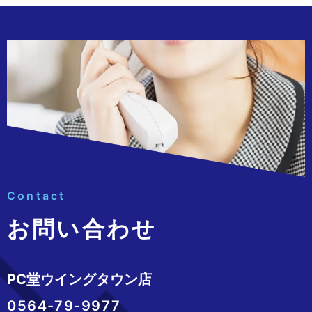
Contact
お問い合わせ
PC堂ウイングタウン店
0564-79-9977