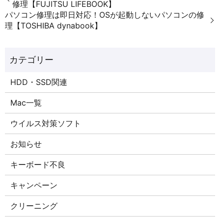
修理【FUJITSU LIFEBOOK】
パソコン修理は即日対応！OSが起動しないパソコンの修
理【TOSHIBA dynabook】
HDD・SSD関連
Mac一覧
ウイルス対策ソフト
お知らせ
キーボード不良
キャンペーン
クリーニング