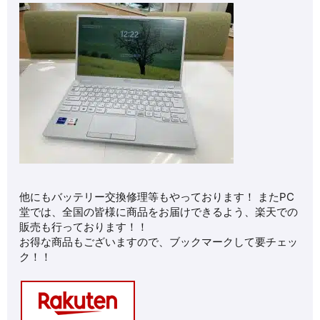
他にもバッテリー交換修理等もやっております！ またPC
堂では、全国の皆様に商品をお届けできるよう、楽天での
販売も行っております！！
お得な商品もございますので、ブックマークして要チェッ
ク！！