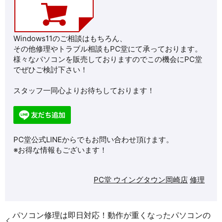
Windows11のご相談はもちろん、
その他修理やトラブル相談もPC堂にて承っております。
様々なパソコンを販売しておりますのでこの機会にPC堂
でぜひご検討下さい！
スタッフ一同心よりお待ちしております！
PC堂公式LINEからでもお問い合わせ頂けます。
※お得な情報もございます！
PC堂 ウイングタウン岡崎店
修理
パソコン修理は即日対応！動作が重くなったパソコンの