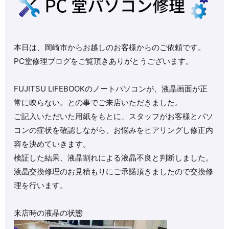
本日は、岡崎市からお越しのお客様からのご依頼です。
PC堂修理ブログをご覧頂きありがとうございます。
FUJITSU LIFEBOOKのノートパソコンが、液晶画面が正
常に映らない。との事でご来店いただきました。
ご記入いただいた用紙をもとに、スタッフがお客様とパソ
コンの症状を確認しながら、お悩みをヒアリングし修正内
容を決めていきます。
検証した結果、液晶割れによる液晶不良と判断しました。
液晶交換修理のお見積もりにご承諾頂きましたので交換修
理を行います。
来店時の液晶の状態