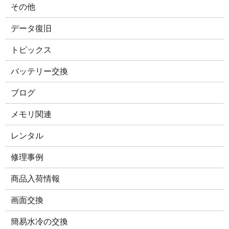
その他
データ復旧
トピックス
バッテリー交換
ブログ
メモリ関連
レンタル
修理事例
商品入荷情報
画面交換
簡易水冷の交換