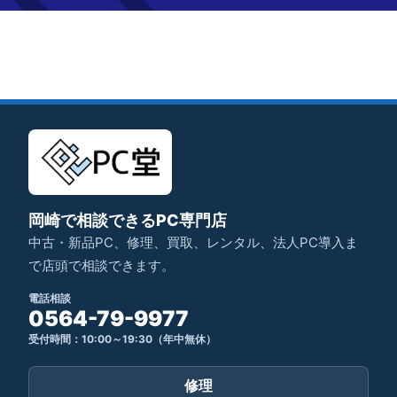
岡崎で相談できるPC専門店
中古・新品PC、修理、買取、レンタル、法人PC導入ま
で店頭で相談できます。
電話相談
0564-79-9977
受付時間：10:00～19:30（年中無休）
修理