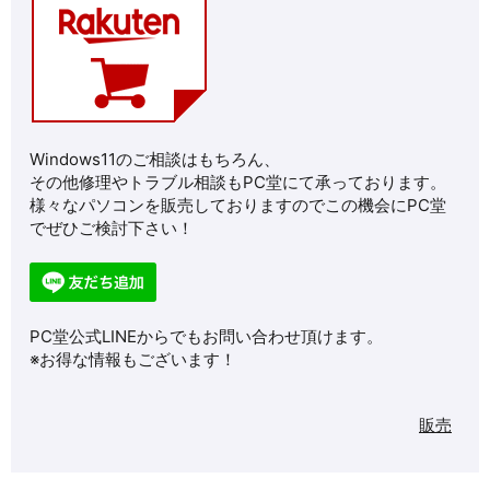
Windows11のご相談はもちろん、
その他修理やトラブル相談もPC堂にて承っております。
様々なパソコンを販売しておりますのでこの機会にPC堂
でぜひご検討下さい！
PC堂公式LINEからでもお問い合わせ頂けます。
※お得な情報もございます！
販売