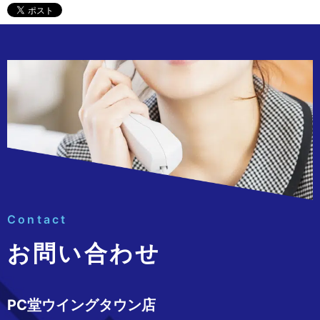
Contact
お問い合わせ
PC堂ウイングタウン店