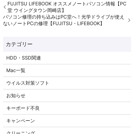
FUJITSU LIFEBOOK オススメノートパソコン情報【PC
堂 ウイングタウン岡崎店】
パソコン修理の持ち込みはPC堂へ！光学ドライブが使え
ないノートPCの修理【FUJITSU・LIFEBOOK】
HDD・SSD関連
Mac一覧
ウイルス対策ソフト
お知らせ
キーボード不良
キャンペーン
クリーニング