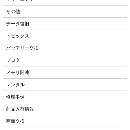
その他
データ復旧
トピックス
バッテリー交換
ブログ
メモリ関連
レンタル
修理事例
商品入荷情報
画面交換