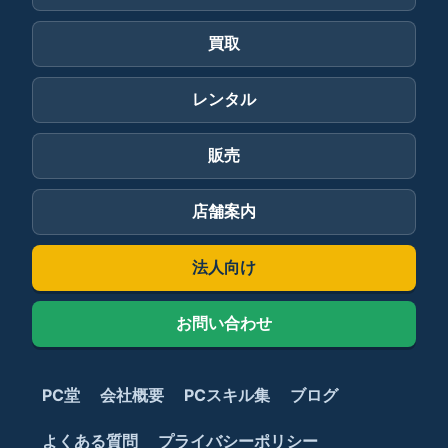
買取
レンタル
販売
店舗案内
法人向け
お問い合わせ
PC堂
会社概要
PCスキル集
ブログ
よくある質問
プライバシーポリシー