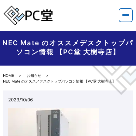
NEC Mate のオススメデスクトップパ
ソコン情報 【PC堂 大樹寺店】
HOME
お知らせ
NEC Mate のオススメデスクトップパソコン情報 【PC堂 大樹寺店】
2023/10/06