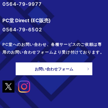
0564-79-9977
PC堂 Direct (EC販売)
0564-79-6502
PC堂へのお問い合わせ、
各種サービスのご依頼は専
用のお問い合わせフォームより
受け付けております。
お問い合わせフォーム