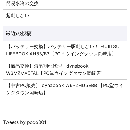
簡易水冷の交換
起動しない
【バッテリー交換】バッテリー駆動しない！ FUJITSU
LIFEBOOK AH53/B3【PC堂ウイングタウン岡崎店】
【液晶交換】液晶割れ修理！dynabook
W6MZMA5FAL【PC堂ウイングタウン岡崎店】
【中古PC販売】 dynabook W6PZHU5EBB 【PC堂ウイ
ングタウン岡崎店】
Tweets by pcdo001