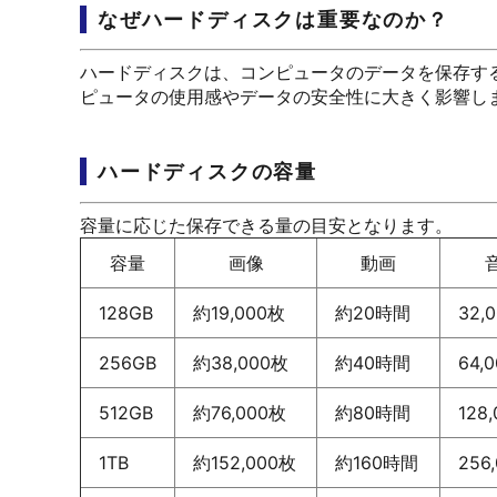
なぜハードディスクは重要なのか？
ハードディスクは、コンピュータのデータを保存す
ピュータの使用感やデータの安全性に大きく影響し
ハードディスクの容量
容量に応じた保存できる量の目安となります。
容量
画像
動画
128GB
約19,000枚
約20時間
32,
256GB
約38,000枚
約40時間
64,
512GB
約76,000枚
約80時間
128
1TB
約152,000枚
約160時間
256