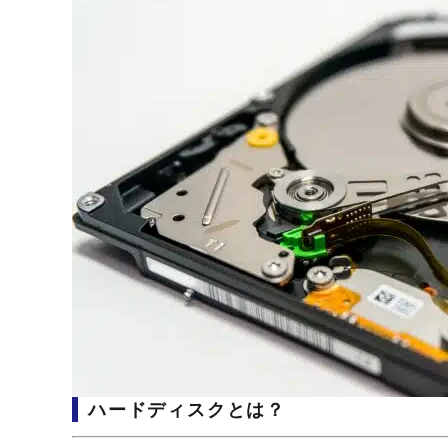
ハードディスクとは？