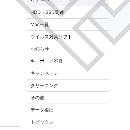
HDD・SSD関連
Mac一覧
ウイルス対策ソフト
お知らせ
キーボード不良
キャンペーン
クリーニング
その他
データ復旧
トピックス