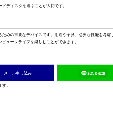
ハードディスクを選ぶことが大切です。
るための重要なデバイスです。用途や予算、必要な性能を考慮
ンピュータライフを楽しむことができます。
メール申し込み
ます。