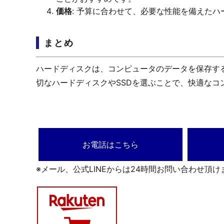
価格
: 予算に合わせて、必要な性能を備えた
まとめ
ハードディスクは、コンピュータのデータを保存す
切なハードディスクやSSDを選ぶことで、快適なコ
お電話はこちら
※メール、公式LINEからは24時間お問い合わせ頂け