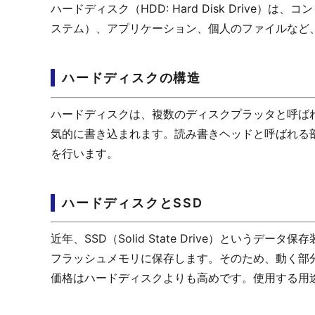
ハードディスク（HDD: Hard Disk Driv
ステム）、アプリケーション、個人のファイルなど
ハードディスクの構造
ハードディスクは、複数のディスクプラッタと呼ば
気的に書き込まれます。読み書きヘッドと呼ばれる
を行います。
ハードディスクとSSD
近年、SSD（Solid State Drive）という
フラッシュメモリに保存します。そのため、動く部
価格はハードディスクよりも高めです。使用する用途