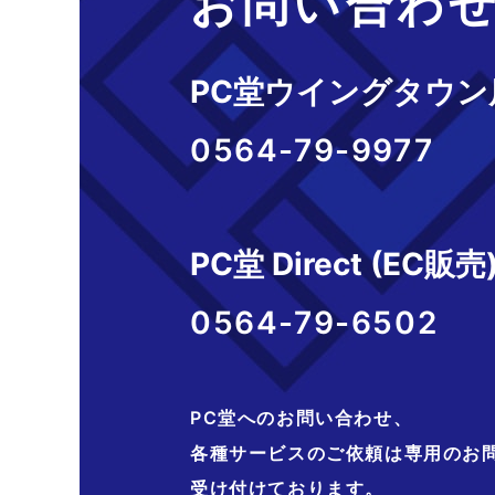
お問い合わ
PC堂ウイングタウン
0564-79-9977
PC堂 Direct (EC販売
0564-79-6502
PC堂へのお問い合わせ、
各種サービスのご依頼は専用のお
受け付けております。