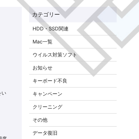
HDD・SSD関連
Mac一覧
ウイルス対策ソフト
お知らせ
キーボード不良
をい
キャンペーン
クリーニング
その他
データ復旧
易度