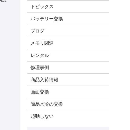
トピックス
バッテリー交換
ブログ
メモリ関連
レンタル
修理事例
商品入荷情報
画面交換
簡易水冷の交換
起動しない