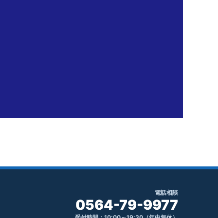
電話相談
0564-79-9977
受付時間：10:00～19:30（年中無休）