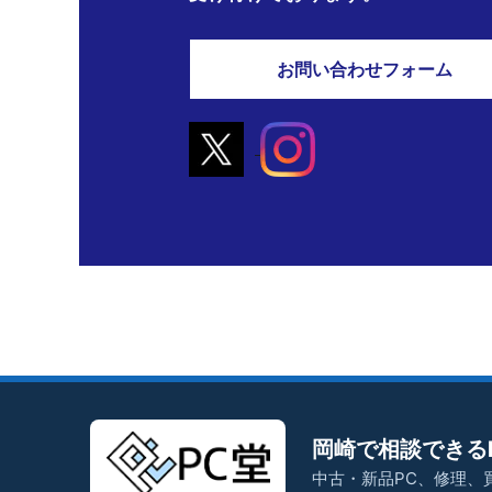
お問い合わせフォーム
岡崎で相談できる
中古・新品PC、修理、