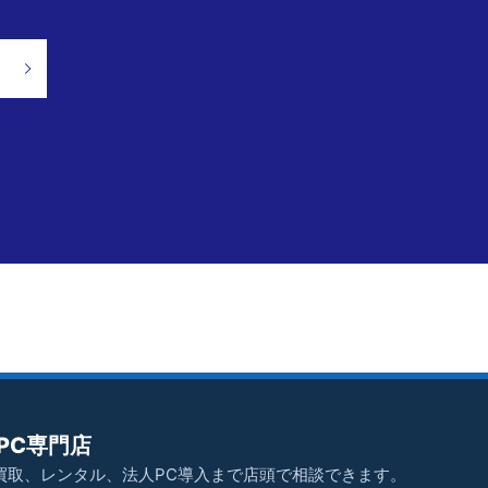
PC専門店
買取、レンタル、法人PC導入まで店頭で相談できます。