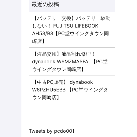
【バッテリー交換】バッテリー駆動
しない！ FUJITSU LIFEBOOK
AH53/B3【PC堂ウイングタウン岡
崎店】
【液晶交換】液晶割れ修理！
dynabook W6MZMA5FAL【PC堂
ウイングタウン岡崎店】
【中古PC販売】 dynabook
W6PZHU5EBB 【PC堂ウイングタ
ウン岡崎店】
Tweets by pcdo001