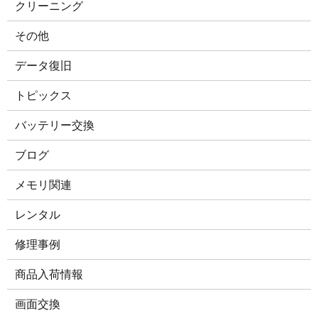
クリーニング
その他
データ復旧
トピックス
バッテリー交換
ブログ
メモリ関連
レンタル
修理事例
商品入荷情報
画面交換