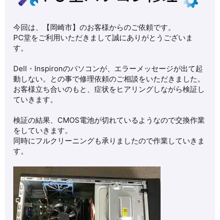
今回は、【岡崎市】のお客様からのご依頼です。
PC堂をご利用いただきまして誠にありがとうございま
す。
Dell・Inspironのパソコンが、エラーメッセージが出て起
動しない。との事で修理依頼のご相談をいただきました。
お客様立ち合いのもと、症状をヒアリングしながら検証し
ていきます。
検証の結果、CMOS電池が切れているようなので交換作業
をしていきます。
同時にフルクリーニングも承りましたので作業していきま
す。