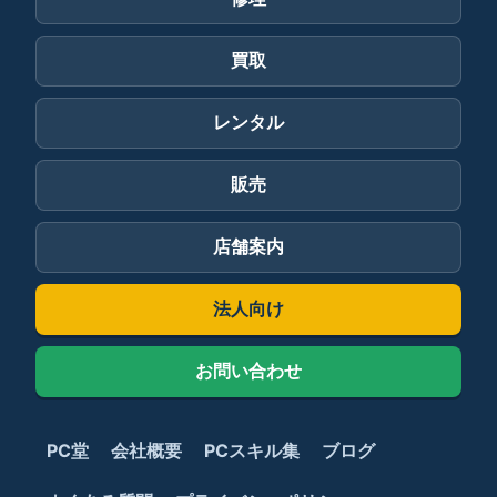
買取
レンタル
販売
店舗案内
法人向け
お問い合わせ
PC堂
会社概要
PCスキル集
ブログ