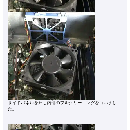
サイドパネルを外し内部のフルクリーニングを行いまし
た。