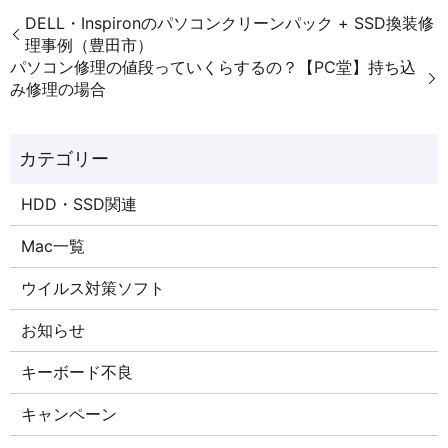
DELL・Inspironのパソコンクリーンパック + SSD換装修
理事例（豊田市）
パソコン修理の値段っていくらするの？【PC堂】持ち込
み修理の場合
HDD・SSD関連
Mac一覧
ウイルス対策ソフト
お知らせ
キーボード不良
キャンペーン