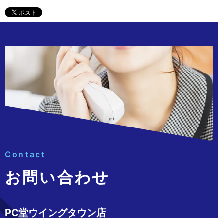
Contact
お問い合わせ
PC堂ウイングタウン店