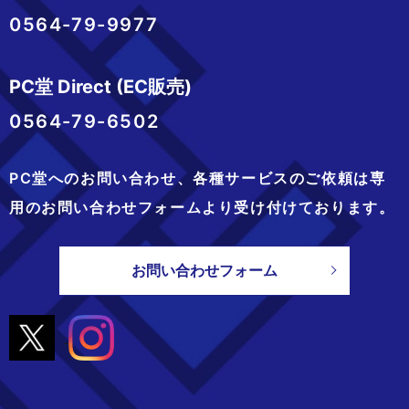
0564-79-9977
PC堂 Direct (EC販売)
0564-79-6502
PC堂へのお問い合わせ、
各種サービスのご依頼は専
用のお問い合わせフォームより
受け付けております。
お問い合わせフォーム