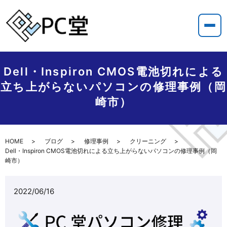
Dell・Inspiron CMOS電池切れによる
立ち上がらないパソコンの修理事例（岡
崎市）
HOME
ブログ
修理事例
クリーニング
Dell・Inspiron CMOS電池切れによる立ち上がらないパソコンの修理事例（岡
崎市）
2022/06/16