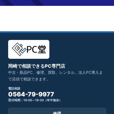
岡崎で相談できるPC専門店
中古・新品PC、修理、買取、レンタル、法人PC導入ま
で店頭で相談できます。
電話相談
0564-79-9977
受付時間：10:00～19:30（年中無休）
修理