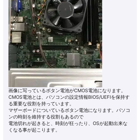
画像に写っているボタン電池がCMOS電池になります。
CMOS電池とは、パソコンの設定情報BIOS/UEFIを保持す
る重要な役割を持っています。
マザーボードについているボタン電池になります。パソコ
ンの時刻を維持する役割もあるので
電池切れが起きると、時刻が狂ったり、OSが起動出来な
くなる事が起こります。