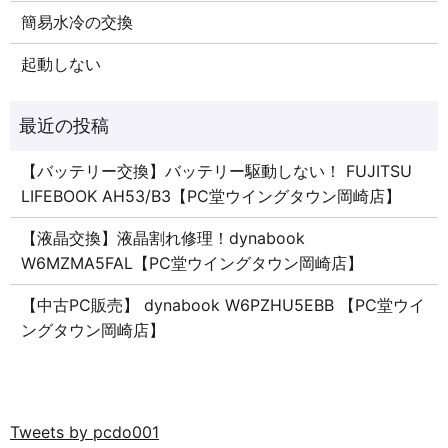
簡易水冷の交換
起動しない
【バッテリー交換】バッテリー駆動しない！ FUJITSU
LIFEBOOK AH53/B3【PC堂ウイングタウン岡崎店】
【液晶交換】液晶割れ修理！dynabook
W6MZMA5FAL【PC堂ウイングタウン岡崎店】
【中古PC販売】 dynabook W6PZHU5EBB 【PC堂ウイ
ングタウン岡崎店】
Tweets by pcdo001