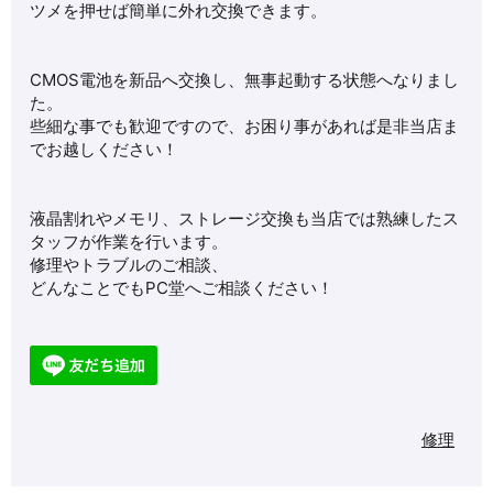
ツメを押せば簡単に外れ交換できます。
CMOS電池を新品へ交換し、無事起動する状態へなりまし
た。
些細な事でも歓迎ですので、お困り事があれば是非当店ま
でお越しください！
液晶割れやメモリ、ストレージ交換も当店では熟練したス
タッフが作業を行います。
修理やトラブルのご相談、
どんなことでもPC堂へご相談ください！
修理