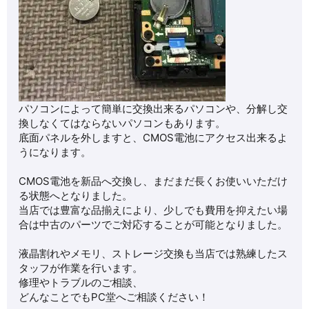
パソコンによって簡単に交換出来るパソコンや、分解し交
換しなくてはならないパソコンもあります。
底面パネルを外しますと、CMOS電池にアクセス出来るよ
うになります。
CMOS電池を新品へ交換し、まだまだ長くお使いいただけ
る状態へとなりました。
当店では豊富な品揃えにより、少しでも費用を抑えたい場
合は中古のパーツでご対応することが可能となりました。
液晶割れやメモリ、ストレージ交換も当店では熟練したス
タッフが作業を行います。
修理やトラブルのご相談、
どんなことでもPC堂へご相談ください！