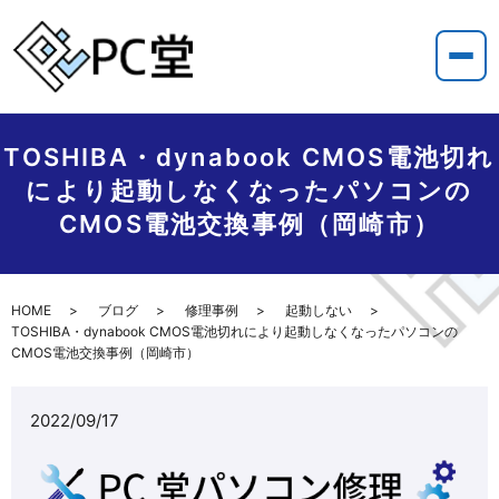
TOSHIBA・dynabook CMOS電池切れ
により起動しなくなったパソコンの
CMOS電池交換事例（岡崎市）
HOME
ブログ
修理事例
起動しない
TOSHIBA・dynabook CMOS電池切れにより起動しなくなったパソコンの
CMOS電池交換事例（岡崎市）
2022/09/17