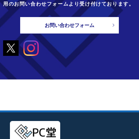
用のお問い合わせフォームより
受け付けております。
お問い合わせフォーム