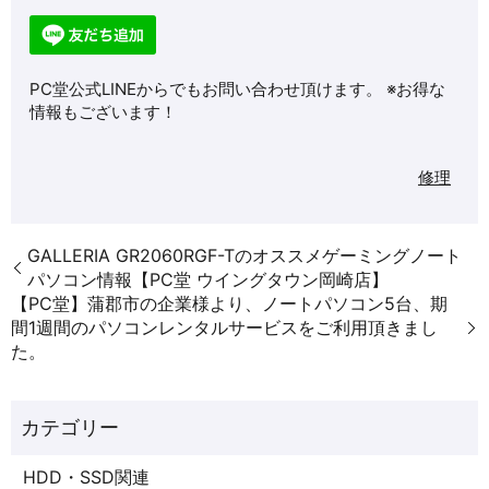
PC堂公式LINEからでもお問い合わせ頂けます。 ※お得な
情報もございます！
修理
GALLERIA GR2060RGF-Tのオススメゲーミングノート
パソコン情報【PC堂 ウイングタウン岡崎店】
【PC堂】蒲郡市の企業様より、ノートパソコン5台、期
間1週間のパソコンレンタルサービスをご利用頂きまし
た。
HDD・SSD関連