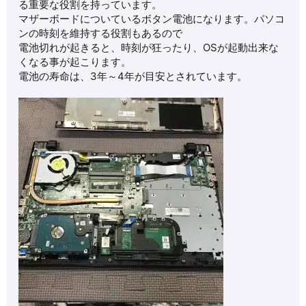
る重要な役割を持っています。
マザーボードについているボタン電池になります。パソコ
ンの時刻を維持する役割もあるので
電池切れが起きると、時刻が狂ったり、OSが起動出来な
くなる事が起こります。
電池の寿命は、3年～4年が目安とされています。