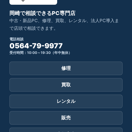
岡崎で相談できるPC専門店
中古・新品PC、修理、買取、レンタル、法人PC導入ま
で店頭で相談できます。
電話相談
0564-79-9977
受付時間：10:00～19:30（年中無休）
修理
買取
レンタル
販売