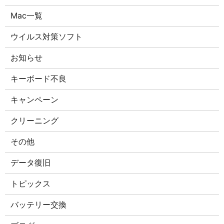
Mac一覧
ウイルス対策ソフト
お知らせ
キーボード不良
キャンペーン
クリーニング
その他
データ復旧
トピックス
バッテリー交換