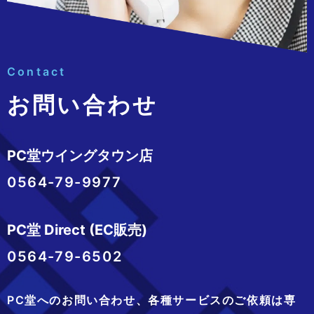
Contact
お問い合わせ
PC堂ウイングタウン店
0564-79-9977
PC堂 Direct (EC販売)
0564-79-6502
PC堂へのお問い合わせ、
各種サービスのご依頼は専