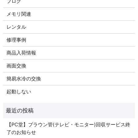
ブログ
メモリ関連
レンタル
修理事例
商品入荷情報
画面交換
簡易水冷の交換
起動しない
【PC堂】ブラウン管(テレビ・モニター)回収サービス終
了のお知らせ