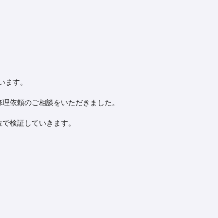
います。
修理依頼のご相談をいただきました。
位で検証していきます。