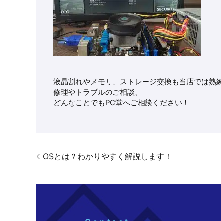
液晶割れやメモリ、ストレージ交換も当店では熟
修理やトラブルのご相談、
どんなことでもPC堂へご相談ください！
OSとは？わかりやすく解説します！