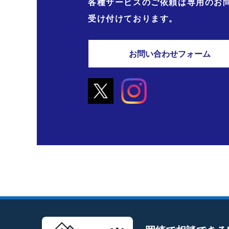
各種サービスのご依頼は専用のお
受け付けております。
お問い合わせフォーム