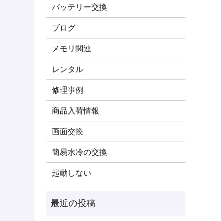
バッテリー交換
ブログ
メモリ関連
レンタル
修理事例
商品入荷情報
画面交換
簡易水冷の交換
起動しない