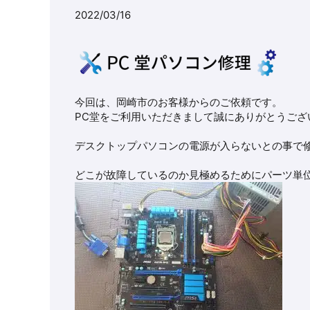
2022/03/16
今回は、岡崎市のお客様からのご依頼です。
PC堂をご利用いただきまして誠にありがとうござ
デスクトップパソコンの電源が入らないとの事で
どこが故障しているのか見極めるためにパーツ単