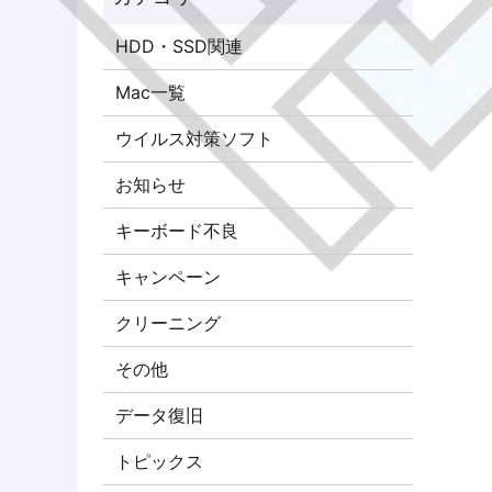
HDD・SSD関連
Mac一覧
ウイルス対策ソフト
お知らせ
キーボード不良
キャンペーン
クリーニング
その他
データ復旧
トピックス