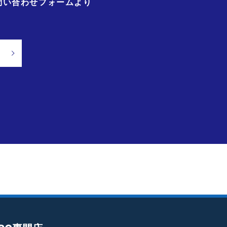
問い合わせフォームより