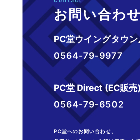
Contact
お問い合わ
PC堂ウイングタウン
0564-79-9977
PC堂 Direct (EC販売
0564-79-6502
PC堂へのお問い合わせ、