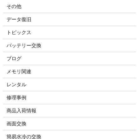
その他
データ復旧
トピックス
バッテリー交換
ブログ
メモリ関連
レンタル
修理事例
商品入荷情報
画面交換
簡易水冷の交換