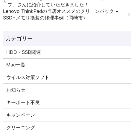
ブ」さんに紹介していただきました！
Lenovo ThinkPadの当店オススメのクリーンパック +
SSD+メモリ換装の修理事例（岡崎市）
HDD・SSD関連
Mac一覧
ウイルス対策ソフト
お知らせ
キーボード不良
キャンペーン
クリーニング