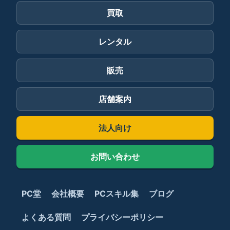
買取
レンタル
販売
店舗案内
法人向け
お問い合わせ
PC堂
会社概要
PCスキル集
ブログ
よくある質問
プライバシーポリシー