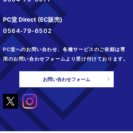
PC堂 Direct (EC販売)
0564-79-6502
PC堂へのお問い合わせ、
各種サービスのご依頼は専
用のお問い合わせフォームより
受け付けております。
お問い合わせフォーム