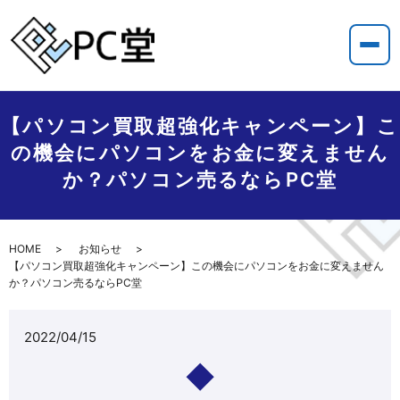
【パソコン買取超強化キャンペーン】こ
の機会にパソコンをお金に変えません
か？パソコン売るならPC堂
HOME
お知らせ
【パソコン買取超強化キャンペーン】この機会にパソコンをお金に変えません
か？パソコン売るならPC堂
2022/04/15