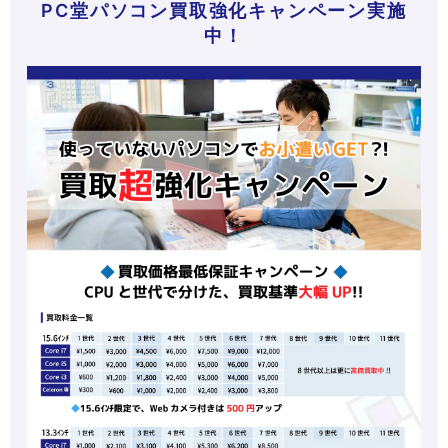
PC堂パソコン買取強化キャンペーン実施
中！