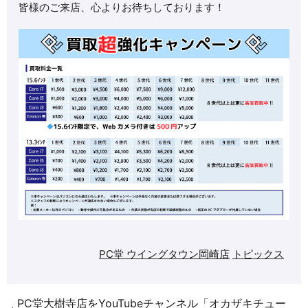
皆様のご来店、心よりお待ちしております！
PC堂 ウイングタウン岡崎店
トピックス
PC堂大樹寺店をYouTubeチャンネル「オカザキチュー