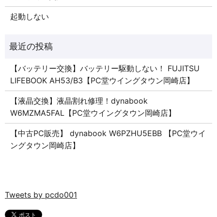
起動しない
【バッテリー交換】バッテリー駆動しない！ FUJITSU
LIFEBOOK AH53/B3【PC堂ウイングタウン岡崎店】
【液晶交換】液晶割れ修理！dynabook
W6MZMA5FAL【PC堂ウイングタウン岡崎店】
【中古PC販売】 dynabook W6PZHU5EBB 【PC堂ウイ
ングタウン岡崎店】
Tweets by pcdo001