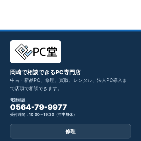
岡崎で相談できるPC専門店
中古・新品PC、修理、買取、レンタル、法人PC導入ま
で店頭で相談できます。
電話相談
0564-79-9977
受付時間：10:00～19:30（年中無休）
修理