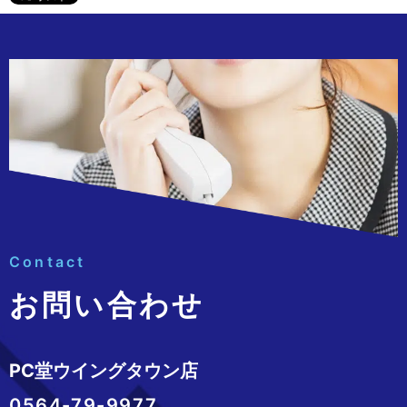
Contact
お問い合わせ
PC堂ウイングタウン店
0564-79-9977