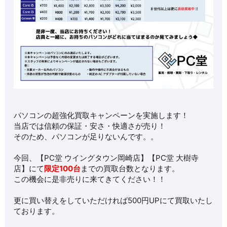
パソコンの超強化買取キャンペーンを実施します！
当店では信頼の保証・安さ・快適さが売り！
そのため、パソコンが足りないんです。。
今回、【PC堂 ウイングタウン岡崎店】【PC堂 大樹寺
店】にて
限定100台
までの買取台数となります。
この機会に是非売りに来てきてください！！
更に買い替えをしていただければ500円UPにて買取いたし
ております。