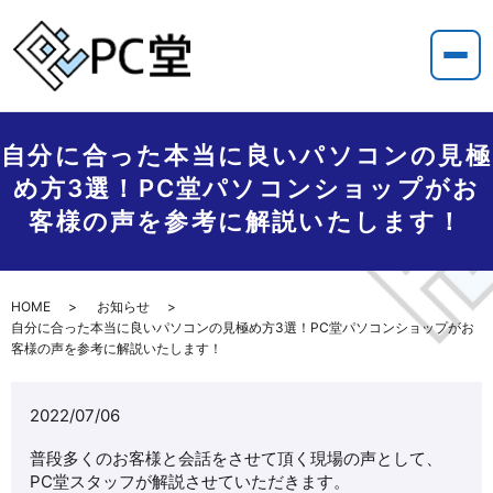
自分に合った本当に良いパソコンの見極
め方3選！PC堂パソコンショップがお
客様の声を参考に解説いたします！
HOME
お知らせ
自分に合った本当に良いパソコンの見極め方3選！PC堂パソコンショップがお
客様の声を参考に解説いたします！
2022/07/06
普段多くのお客様と会話をさせて頂く現場の声として、
PC堂スタッフが解説させていただきます。