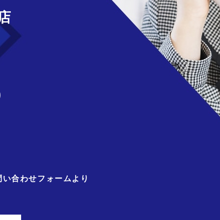
店
)
問い合わせフォームより