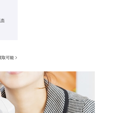
販売
配買取可能