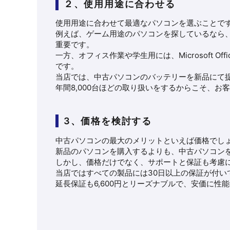
２、使用用途に合わせる
使用用途に合わせて最適なパソコンを選ぶことで
例えば、ゲーム用途のパソコンを探しているなら
重要です。
一方、オフィス作業や学生用には、Microsoft 
です。
当店では、中古パソコンのバッテリーを新品にて
年間8,000台ほどの取り扱いをするからこそ、
3、価格を検討する
中古パソコンの最大のメリットといえば価格でし
新品のパソコンを購入するよりも、中古パソコン
しかし、価格だけでなく、サポートと保証も考慮
当店ではすべての製品には30日以上の保証が付い
延長保証も6,600円とリーズナブルで、安価に