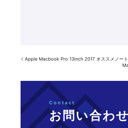
Apple Macbook Pro 13inch 2017 オス
M
Contact
お問い合わ