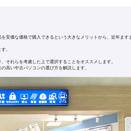
品を安価な価格で購入できるという大きなメリットから、近年ます
ます。
り、それらを考慮した上で選択することをオススメします。
性の高い中古パソコンの選び方を解説します。