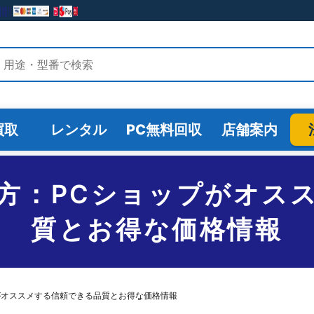
検索
買取
レンタル
PC無料回収
店舗案内
方：PCショップがオス
質とお得な価格情報
がオススメする信頼できる品質とお得な価格情報