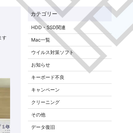
HDD・SSD関連
ます
Mac一覧
ウイルス対策ソフト
お知らせ
キーボード不良
キャンペーン
クリーニング
その他
データ復旧