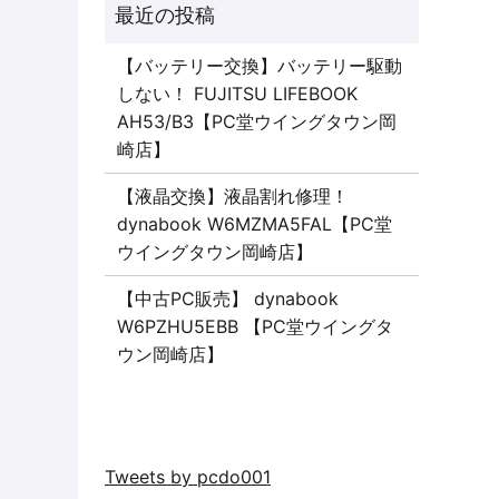
【バッテリー交換】バッテリー駆動
しない！ FUJITSU LIFEBOOK
AH53/B3【PC堂ウイングタウン岡
崎店】
【液晶交換】液晶割れ修理！
dynabook W6MZMA5FAL【PC堂
ウイングタウン岡崎店】
【中古PC販売】 dynabook
W6PZHU5EBB 【PC堂ウイングタ
ウン岡崎店】
Tweets by pcdo001