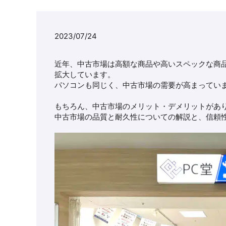
2023/07/24
近年、中古市場は高額な商品や高いスペックな商
拡大しています。
パソコンも同じく、中古市場の需要が高まってい
もちろん、中古市場のメリット・デメリットがあ
中古市場の品質と耐久性についての解説と、信頼