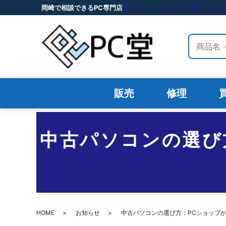
岡崎で相談できるPC専門店
サイト内
販売
修理
中古パソコンの選び
HOME
お知らせ
中古パソコンの選び方：PCショップ