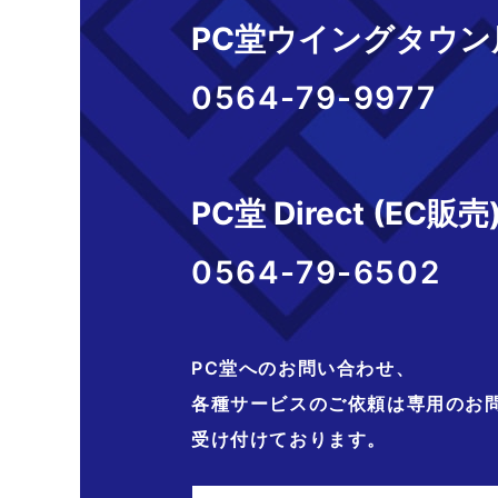
PC堂ウイングタウン
0564-79-9977
PC堂 Direct (EC販売
0564-79-6502
PC堂へのお問い合わせ、
各種サービスのご依頼は専用のお
受け付けております。