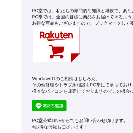
PC堂では、私たちの専門的な知識と経験で、あな
PC堂では、全国の皆様に商品をお届けできるよう
お得な商品もございますので、ブックマークして
Windows11のご相談はもちろん、
その他修理やトラブル相談もPC堂にて承っており
様々なパソコンを販売しておりますのでこの機会に
PC堂公式LINEからでもお問い合わせ頂けます。
※お得な情報もございます！