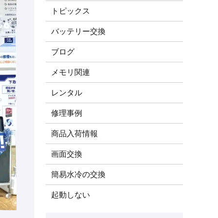
トピックス
バッテリー交換
ブログ
メモリ関連
レンタル
修理事例
商品入荷情報
画面交換
簡易水冷の交換
起動しない