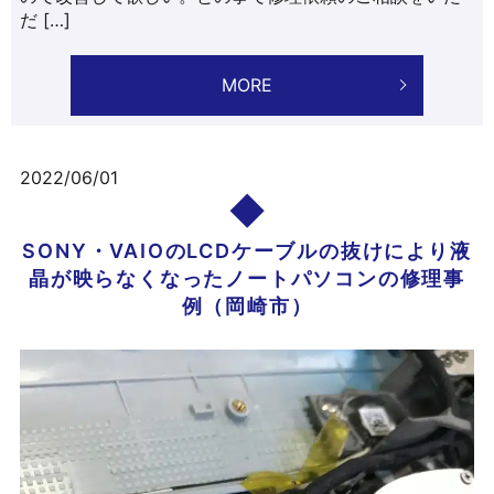
だ […]
MORE
2022/06/01
SONY・VAIOのLCDケーブルの抜けにより液
晶が映らなくなったノートパソコンの修理事
例（岡崎市）