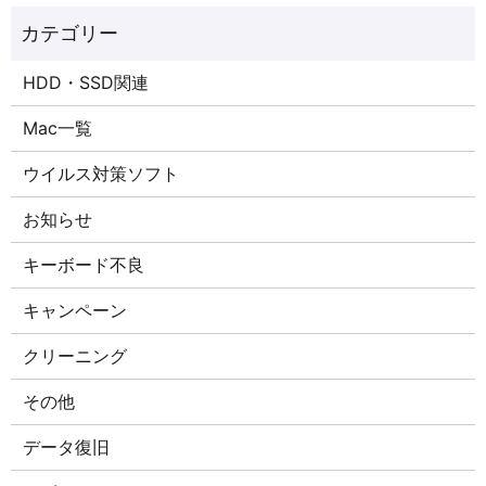
HDD・SSD関連
Mac一覧
ウイルス対策ソフト
お知らせ
キーボード不良
キャンペーン
クリーニング
その他
データ復旧