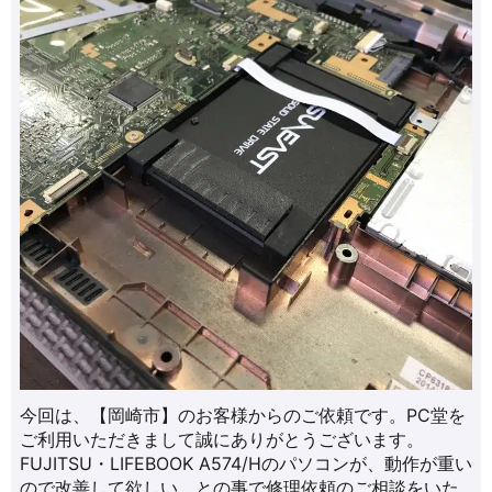
今回は、【岡崎市】のお客様からのご依頼です。PC堂を
ご利用いただきまして誠にありがとうございます。
FUJITSU・LIFEBOOK A574/Hのパソコンが、動作が重い
ので改善して欲しい。との事で修理依頼のご相談をいた