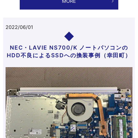
MORE
2022/06/01
NEC・LAVIE NS700/K ノートパソコンの
HDD不良によるSSDへの換装事例（幸田町）