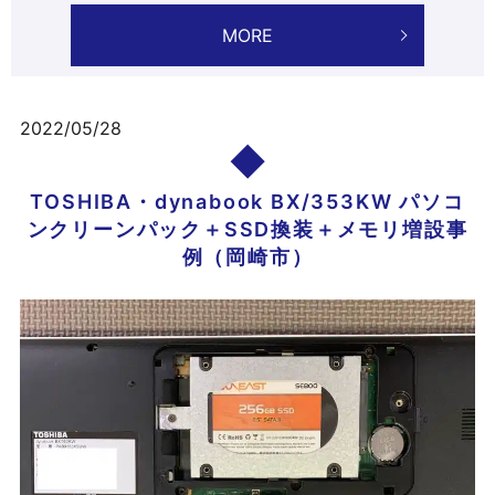
MORE
2022/05/28
TOSHIBA・dynabook BX/353KW パソコ
ンクリーンパック＋SSD換装＋メモリ増設事
例（岡崎市）