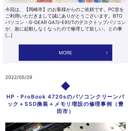
今回は、【岡崎市】のお客様からのご依頼です。PC堂を
ご利用いただきまして誠にありがとうございます。BTO
パソコン・G-GEAR GA7J-E91/Tのデスクトップパソコン
が、急に起動しなくなったので修理して欲しい。との事
[…]
MORE
2022/05/29
HP・ProBook 4720sのパソコンクリーンパ
ック＋SSD換装＋メモリ増設の修理事例（豊
田市）