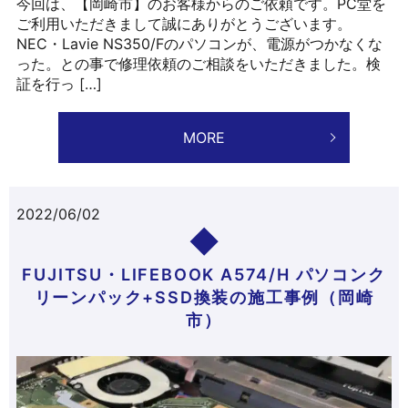
今回は、【岡崎市】のお客様からのご依頼です。PC堂を
ご利用いただきまして誠にありがとうございます。
NEC・Lavie NS350/Fのパソコンが、電源がつかなくな
った。との事で修理依頼のご相談をいただきました。検
証を行っ […]
MORE
2022/06/02
FUJITSU・LIFEBOOK A574/H パソコンク
リーンパック+SSD換装の施工事例（岡崎
市）