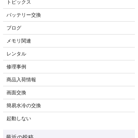
トピックス
バッテリー交換
ブログ
メモリ関連
レンタル
修理事例
商品入荷情報
画面交換
簡易水冷の交換
起動しない