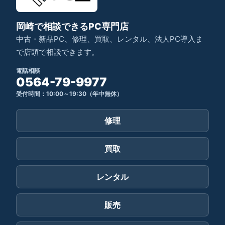
岡崎で相談できるPC専門店
中古・新品PC、修理、買取、レンタル、法人PC導入ま
で店頭で相談できます。
電話相談
0564-79-9977
受付時間：10:00～19:30（年中無休）
修理
買取
レンタル
販売