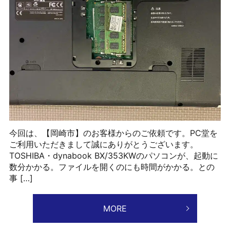
今回は、【岡崎市】のお客様からのご依頼です。PC堂を
ご利用いただきまして誠にありがとうございます。
TOSHIBA・dynabook BX/353KWのパソコンが、起動に
数分かかる。ファイルを開くのにも時間がかかる。との
事 […]
MORE