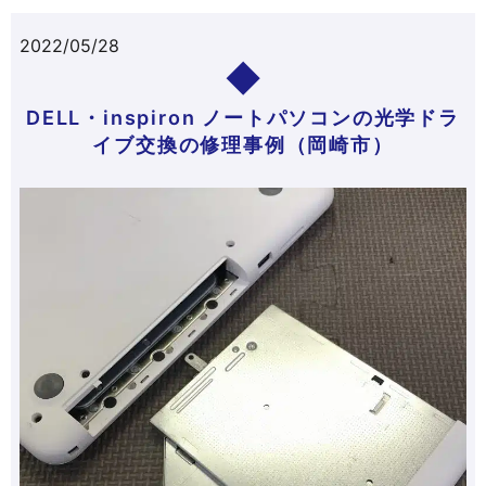
2022/05/28
DELL・inspiron ノートパソコンの光学ドラ
イブ交換の修理事例（岡崎市）