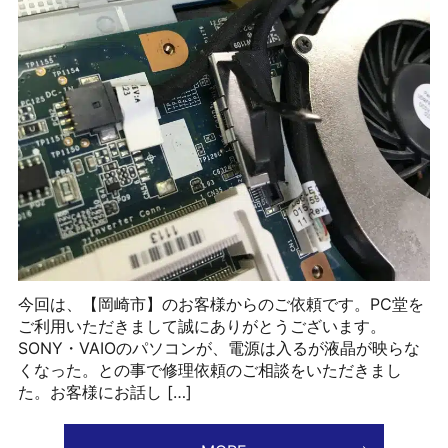
今回は、【岡崎市】のお客様からのご依頼です。PC堂を
ご利用いただきまして誠にありがとうございます。
SONY・VAIOのパソコンが、電源は入るが液晶が映らな
くなった。との事で修理依頼のご相談をいただきまし
た。お客様にお話し […]