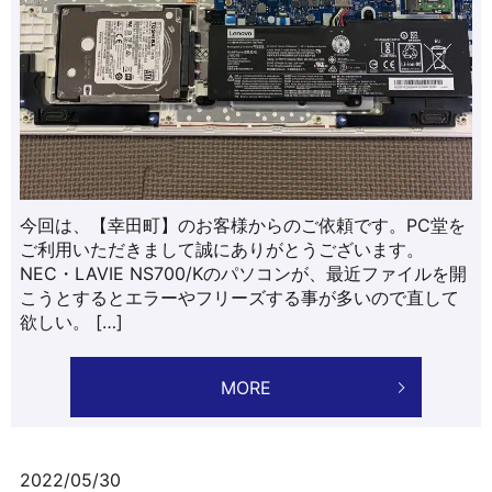
今回は、【幸田町】のお客様からのご依頼です。PC堂を
ご利用いただきまして誠にありがとうございます。
NEC・LAVIE NS700/Kのパソコンが、最近ファイルを開
こうとするとエラーやフリーズする事が多いので直して
欲しい。 […]
MORE
2022/05/30