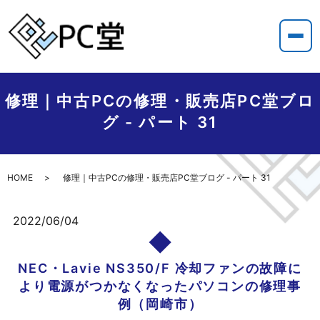
修理｜中古PCの修理・販売店PC堂ブロ
グ - パート 31
HOME
修理｜中古PCの修理・販売店PC堂ブログ - パート 31
2022/06/04
NEC・Lavie NS350/F 冷却ファンの故障に
より電源がつかなくなったパソコンの修理事
例（岡崎市）