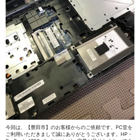
今回は、【豊田市】のお客様からのご依頼です。PC堂を
ご利用いただきまして誠にありがとうございます。HP・