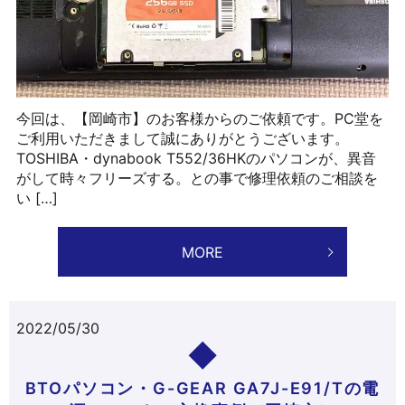
今回は、【岡崎市】のお客様からのご依頼です。PC堂を
ご利用いただきまして誠にありがとうございます。
TOSHIBA・dynabook T552/36HKのパソコンが、異音
がして時々フリーズする。との事で修理依頼のご相談を
い […]
MORE
2022/05/30
BTOパソコン・G-GEAR GA7J-E91/Tの電