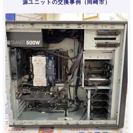
源ユニットの交換事例（岡崎市）