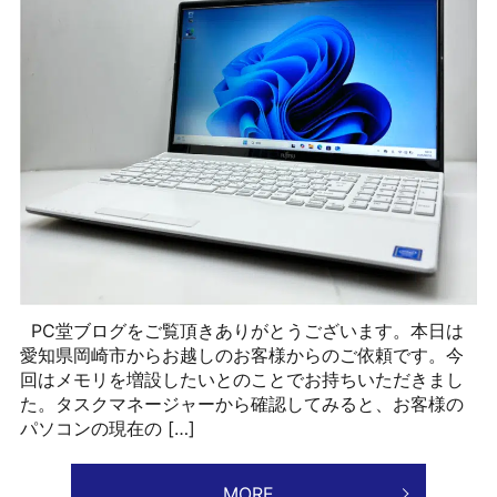
PC堂ブログをご覧頂きありがとうございます。本日は
愛知県岡崎市からお越しのお客様からのご依頼です。今
回はメモリを増設したいとのことでお持ちいただきまし
た。タスクマネージャーから確認してみると、お客様の
パソコンの現在の […]
MORE