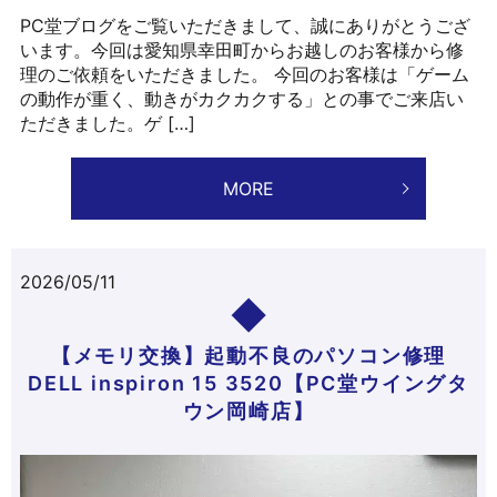
PC堂ブログをご覧いただきまして、誠にありがとうござ
います。今回は愛知県幸田町からお越しのお客様から修
理のご依頼をいただきました。 今回のお客様は「ゲーム
の動作が重く、動きがカクカクする」との事でご来店い
ただきました。ゲ […]
MORE
2026/05/11
【メモリ交換】起動不良のパソコン修理
DELL inspiron 15 3520【PC堂ウイングタ
ウン岡崎店】