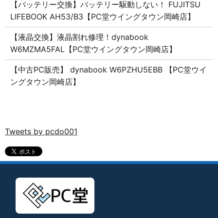
【バッテリー交換】バッテリー駆動しない！ FUJITSU
LIFEBOOK AH53/B3【PC堂ウイングタウン岡崎店】
【液晶交換】液晶割れ修理！dynabook
W6MZMA5FAL【PC堂ウイングタウン岡崎店】
【中古PC販売】 dynabook W6PZHU5EBB 【PC堂ウイ
ングタウン岡崎店】
Tweets by pcdo001