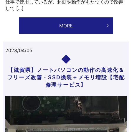
仕事で使用しているが、起動や動作がもたつくので改善
して […]
MORE
2023/04/05
【滋賀県】ノートパソコンの動作の高速化＆
フリーズ改善・SSD換装＋メモリ増設【宅配
修理サービス】