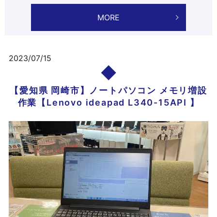
MORE
2023/07/15
【愛知県 岡崎市】ノートパソコン メモリ増設
作業【Lenovo ideapad L340-15API 】