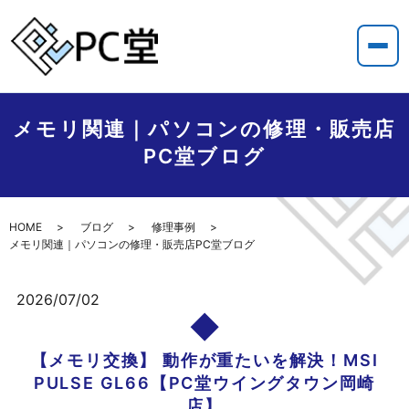
メモリ関連｜パソコンの修理・販売店
PC堂ブログ
HOME
ブログ
修理事例
メモリ関連｜パソコンの修理・販売店PC堂ブログ
2026/07/02
【メモリ交換】 動作が重たいを解決！MSI
PULSE GL66【PC堂ウイングタウン岡崎
店】