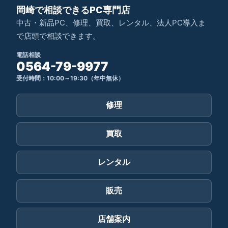
岡崎で相談できるPC専門店
中古・新品PC、修理、買取、レンタル、法人PC導入ま
で店頭で相談できます。
電話相談
0564-79-9977
受付時間：10:00～19:30（年中無休）
修理
買取
レンタル
販売
店舗案内