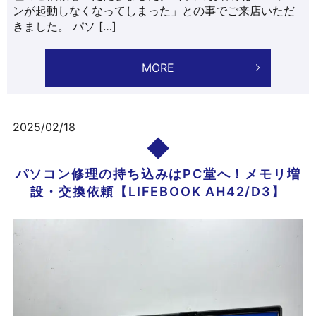
ンが起動しなくなってしまった」との事でご来店いただ
きました。 パソ […]
MORE
2025/02/18
パソコン修理の持ち込みはPC堂へ！メモリ増
設・交換依頼【LIFEBOOK AH42/D3】