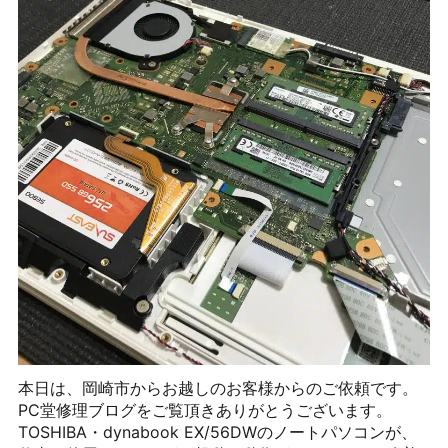
本日は、岡崎市からお越しのお客様からのご依頼です。
PC堂修理ブログをご覧頂きありがとうございます。
TOSHIBA・dynabook EX/56DWのノートパソコンが、