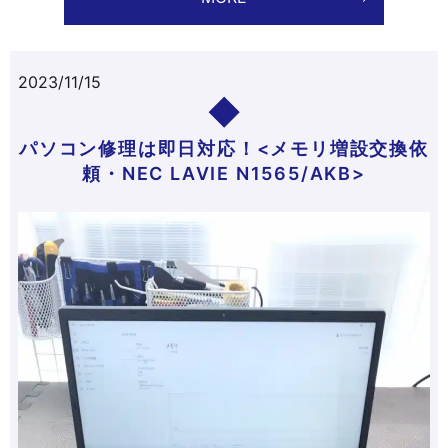
2023/11/15
パソコン修理は即日対応！<メモリ増設交換依
頼・NEC LAVIE N1565/AKB>