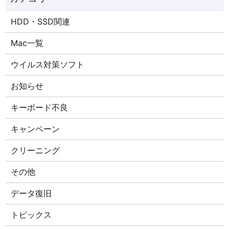
HDD・SSD関連
Mac一覧
ウイルス対策ソフト
お知らせ
キーボード不良
キャンペーン
クリーニング
その他
データ復旧
トピックス