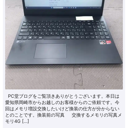
PC堂ブログをご覧頂きありがとうございます。本日は
愛知県岡崎市からお越しのお客様からのご依頼です。今
回はメモリ増設交換したいけど換装の仕方が分からない
とのことです。換装前の写真 交換するメモリの写真メ
モリ4G […]