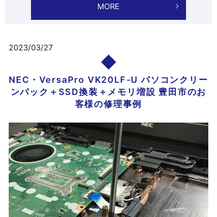
MORE
2023/03/27
NEC・VersaPro VK20LF-U パソコンクリー
ンパック＋SSD換装＋メモリ増設 豊田市のお
客様の修理事例