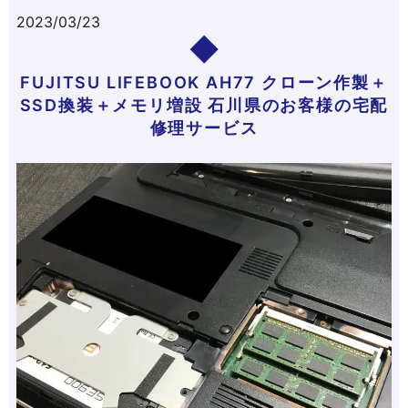
2023/03/23
FUJITSU LIFEBOOK AH77 クローン作製＋
SSD換装＋メモリ増設 石川県のお客様の宅配
修理サービス