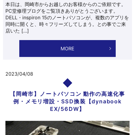
本日は、岡崎市からお越しのお客様からのご依頼です。
PC堂修理ブログをご覧頂きありがとうございます。
DELL・inspiron 15のノートパソコンが、複数のアプリを
同時に開くと、時々フリーズしてしまう。との事でご来
店いた […]
MORE
2023/04/08
【岡崎市】ノートパソコン 動作の高速化事
例・メモリ増設・SSD換装【dynabook
EX/56DW】