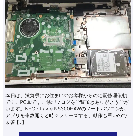
本日は、滋賀県にお住まいのお客様からの宅配修理依頼
です。PC堂です。修理ブログをご覧頂きありがとうござ
います。NEC・LaVie NS300HAWのノートパソコンが、
アプリを複数開くと時々フリーズする、動作も重いので
改善 […]