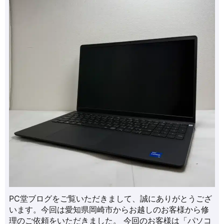
PC堂ブログをご覧いただきまして、誠にありがとうござ
います。今回は愛知県岡崎市からお越しのお客様から修
理のご依頼をいただきました。 今回のお客様は「パソコ