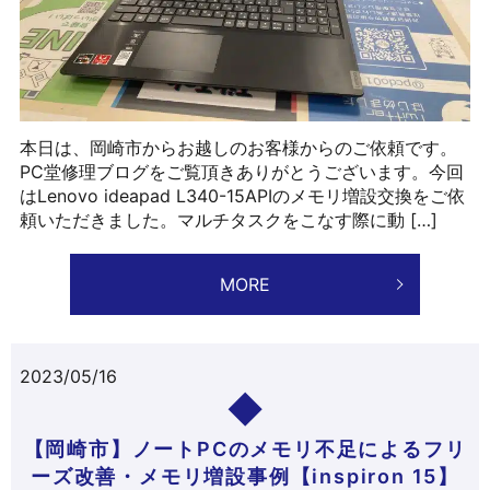
本日は、岡崎市からお越しのお客様からのご依頼です。
PC堂修理ブログをご覧頂きありがとうございます。今回
はLenovo ideapad L340-15APIのメモリ増設交換をご依
頼いただきました。マルチタスクをこなす際に動 […]
MORE
2023/05/16
【岡崎市】ノートPCのメモリ不足によるフリ
ーズ改善・メモリ増設事例【inspiron 15】