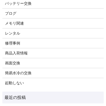
バッテリー交換
ブログ
メモリ関連
レンタル
修理事例
商品入荷情報
画面交換
簡易水冷の交換
起動しない