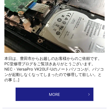
本日は、豊田市からお越しのお客様からのご依頼です。
PC堂修理ブログをご覧頂きありがとうございます。
NEC・VersaPro VK20LF-Uのノートパソコンが、パソコ
ンが起動しなくなってしまったので修理して欲しい。と
の事 […]
MORE