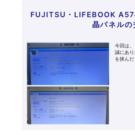
FUJITSU・LIFEBOOK
晶パネルの
今回は、
誠にありが
を挟んだ