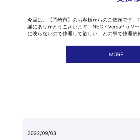
今回は、【岡崎市】のお客様からのご依頼です。
誠にありがとうございます。NEC・VersaPro 
に映らないので修理して欲しい。との事で修理依頼
MORE
2022/09/03