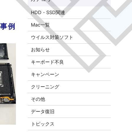
HDD・SSD関連
Mac一覧
理事例
ウイルス対策ソフト
お知らせ
キーボード不良
キャンペーン
クリーニング
その他
データ復旧
トピックス