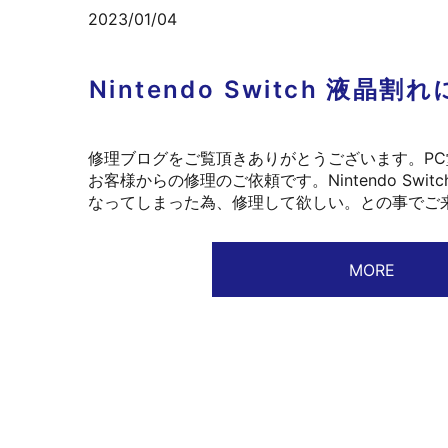
2023/01/04
Nintendo Switch 
修理ブログをご覧頂きありがとうございます。P
お客様からの修理のご依頼です。Nintendo Swi
なってしまった為、修理して欲しい。との事でご来
MORE