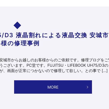
UH75/D3 液晶割れによる液晶交換 安城
客様の修理事例
安城市からお越しのお客様からのご依頼です。修理ブログをご
ございます。PC堂です。FUJITSU・LIFEBOOK UH75/D3
が、画面が正常につかないので修理して欲しい。との事で […]
MORE