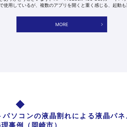
で使用しているが、複数のアプリを開くと重く感じる、起動も遅 
MORE
-3ノートパソコンの液晶割れによる液晶パ
修理事例（岡崎市）