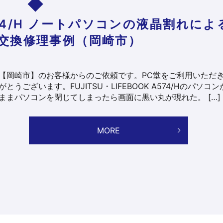
 A574/H ノートパソコンの液晶割れによ
交換修理事例（岡崎市）
【岡崎市】のお客様からのご依頼です。PC堂をご利用いただ
とうございます。FUJITSU・LIFEBOOK A574/Hのパソコ
ままパソコンを閉じてしまったら画面に黒い丸が現れた。 […]
MORE