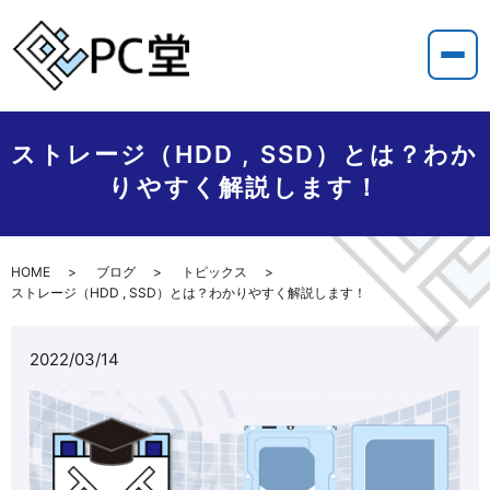
ストレージ（HDD , SSD）とは？わか
りやすく解説します！
HOME
ブログ
トピックス
ストレージ（HDD , SSD）とは？わかりやすく解説します！
2022/03/14