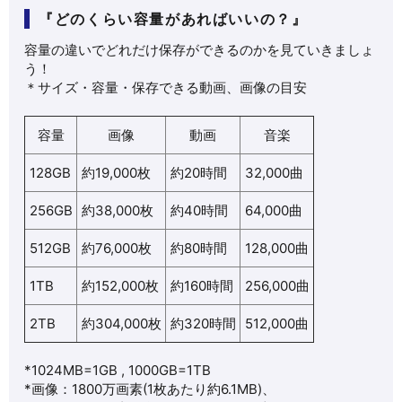
『どのくらい容量があればいいの？』
容量の違いでどれだけ保存ができるのかを見ていきましょ
う！
＊サイズ・容量・保存できる動画、画像の目安
容量
画像
動画
音楽
128GB
約19,000枚
約20時間
32,000曲
256GB
約38,000枚
約40時間
64,000曲
512GB
約76,000枚
約80時間
128,000曲
1TB
約152,000枚
約160時間
256,000曲
2TB
約304,000枚
約320時間
512,000曲
*1024MB=1GB , 1000GB=1TB
*画像：1800万画素(1枚あたり約6.1MB)、