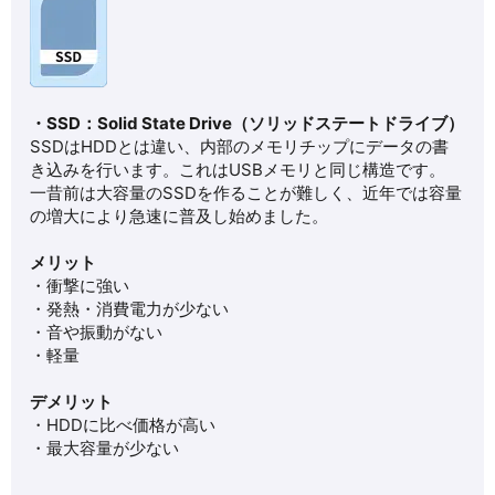
・SSD：Solid State Drive（ソリッドステートドライブ）
SSDはHDDとは違い、内部のメモリチップにデータの書
き込みを行います。これはUSBメモリと同じ構造です。
一昔前は大容量のSSDを作ることが難しく、近年では容量
の増大により急速に普及し始めました。
メリット
・衝撃に強い
・発熱・消費電力が少ない
・音や振動がない
・軽量
デメリット
・HDDに比べ価格が高い
・最大容量が少ない