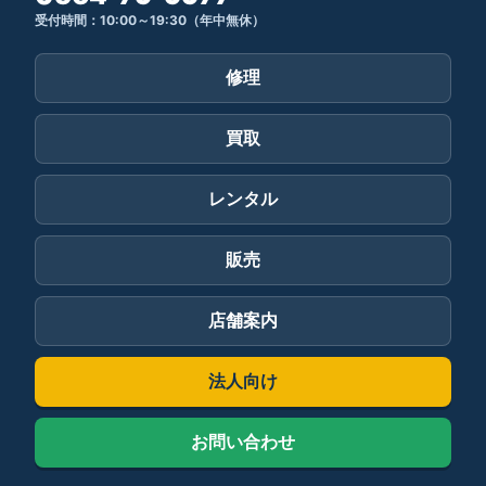
受付時間：10:00～19:30（年中無休）
修理
買取
レンタル
販売
店舗案内
法人向け
お問い合わせ