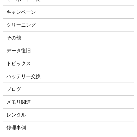
キャンペーン
クリーニング
その他
データ復旧
トピックス
バッテリー交換
ブログ
メモリ関連
レンタル
修理事例