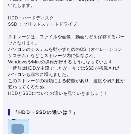
いたします。
HDD：ハードディスク
SSD ：ソリッドステートドライブ
ストレージは、ファイルや画像、動画などを保存するパー
ツとなります。
パソコンのシステムを動かすためのOS（オペレーション
システム）などもストレージ内に保存され、
WindowsやMacの操作が行えるようになっています。
一昔前はHDDが主流でしたが、今ではSSDが搭載された
パソコンも非常に増えました。
このストレージの種類による特徴があり、速度や耐久性が
変わってくるため、
HDDとSSDについての違いを見ていきましょう！
『HDD・SSDの違いは？』