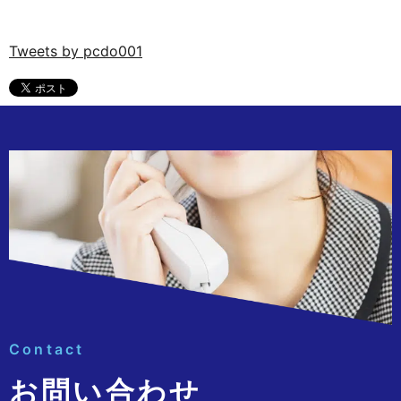
Tweets by pcdo001
Contact
お問い合わせ