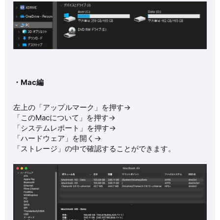
・Mac編
左上の「アップルマーク」を押す→
「このMacについて」を押す→
「システムレポート」を押す→
「ハードウェア」を開く→
「ストレージ」の中で確認することができます。