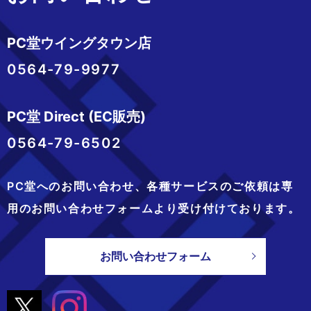
PC堂ウイングタウン店
0564-79-9977
PC堂 Direct (EC販売)
0564-79-6502
PC堂へのお問い合わせ、
各種サービスのご依頼は専
用のお問い合わせフォームより
受け付けております。
お問い合わせフォーム