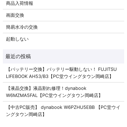
商品入荷情報
画面交換
簡易水冷の交換
起動しない
【バッテリー交換】バッテリー駆動しない！ FUJITSU
LIFEBOOK AH53/B3【PC堂ウイングタウン岡崎店】
【液晶交換】液晶割れ修理！dynabook
W6MZMA5FAL【PC堂ウイングタウン岡崎店】
【中古PC販売】 dynabook W6PZHU5EBB 【PC堂ウイ
ングタウン岡崎店】