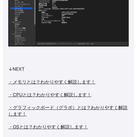
↓NEXT
・メモリとは？わかりやすく解説します！
・CPUとは？わかりやすく解説します！
・グラフィックボード（グラボ）とは？わかりやすく解説
します！
・OSとは？わかりやすく解説します！