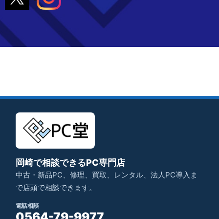
岡崎で相談できるPC専門店
中古・新品PC、修理、買取、レンタル、法人PC導入ま
で店頭で相談できます。
電話相談
0564-79-9977