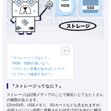
『ストレージってなに？』
『HDD・SSDの違いは？』
『どのくらい容量があればいいの？』
『どうやって確認するの？』
『ストレージってなに？』
ストレージは記憶メディアのことで身近にとてもたくさん
の種類があります。
CDやDVD、USBメモリ、SDカードなども含まれますが、
今回はパソコン内部に搭載されたHDD,SSDを中心に解説