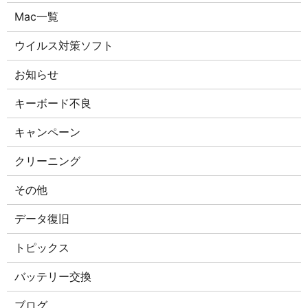
Mac一覧
ウイルス対策ソフト
お知らせ
キーボード不良
キャンペーン
クリーニング
その他
データ復旧
トピックス
バッテリー交換
ブログ