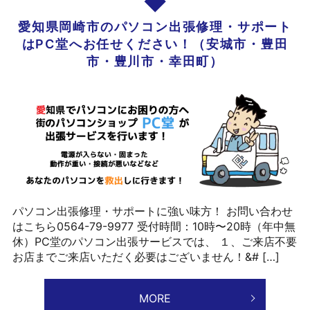
愛知県岡崎市のパソコン出張修理・サポート
はPC堂へお任せください！（安城市・豊田
市・豊川市・幸田町）
パソコン出張修理・サポートに強い味方！ お問い合わせ
はこちら0564-79-9977 受付時間：10時〜20時（年中無
休）PC堂のパソコン出張サービスでは、 １、ご来店不要
お店までご来店いただく必要はございません！&# […]
MORE