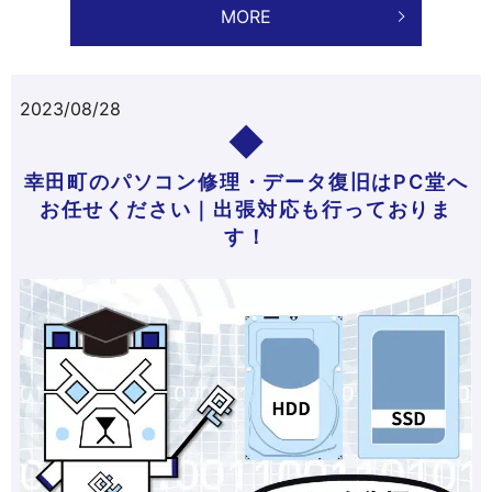
MORE
2023/08/28
幸田町のパソコン修理・データ復旧はPC堂へ
お任せください｜出張対応も行っておりま
す！