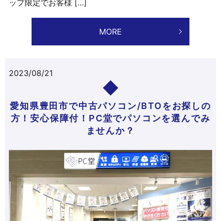
ップ限定でお客様 […]
MORE
2023/08/21
愛知県豊田市で中古パソコン/BTOをお探しの
方！安心保障付！PC堂でパソコンを選んでみ
ませんか？