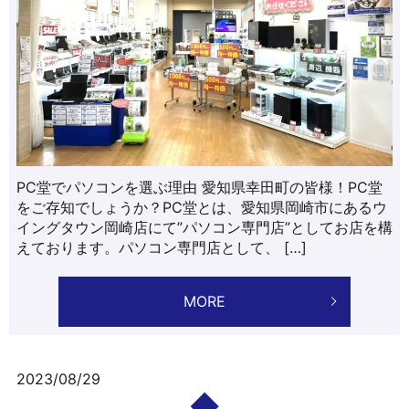
PC堂でパソコンを選ぶ理由 愛知県幸田町の皆様！PC堂
をご存知でしょうか？PC堂とは、愛知県岡崎市にあるウ
イングタウン岡崎店にて”パソコン専門店”としてお店を構
えております。パソコン専門店として、 […]
MORE
2023/08/29