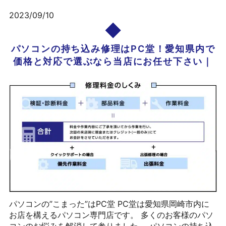
2023/09/10
パソコンの持ち込み修理はPC堂！愛知県内で
価格と対応で選ぶなら当店にお任せ下さい｜
パソコンの”こまった”はPC堂 PC堂は愛知県岡崎市内に
お店を構えるパソコン専門店です。 多くのお客様のパソ
コンのお悩みを解消して参りました。 パソコンの持ち込