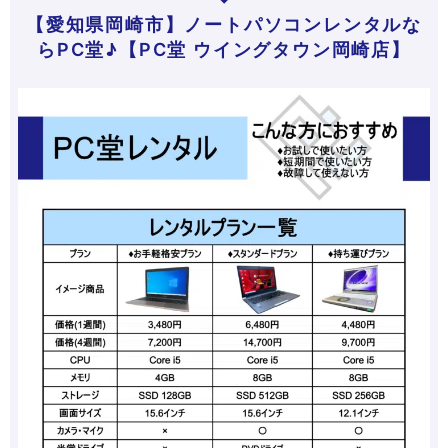
【愛知県岡崎市】ノートパソコンレンタルな
らPC堂♪【PC堂 ウイングタウン岡崎店】