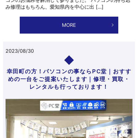
み修理はもちろん、愛知県内を中心に出 […]
MORE
2023/08/30
幸田町の方！パソコンの事ならPC堂｜おすす
めの一台をご提案いたします｜修理・買取・
レンタルも行っております！