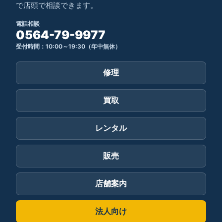
で店頭で相談できます。
電話相談
0564-79-9977
受付時間：10:00～19:30（年中無休）
修理
買取
レンタル
販売
店舗案内
法人向け