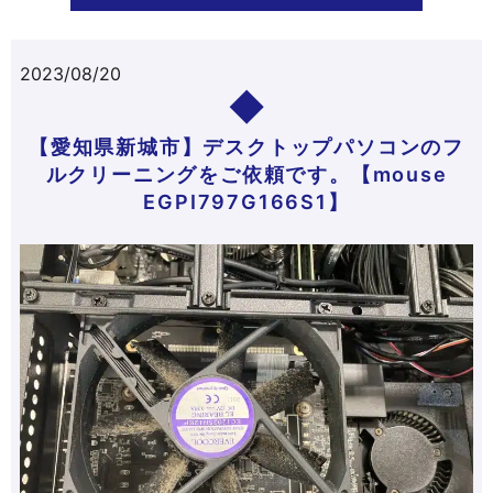
2023/08/20
【愛知県新城市】デスクトップパソコンのフ
ルクリーニングをご依頼です。【mouse
EGPI797G166S1】