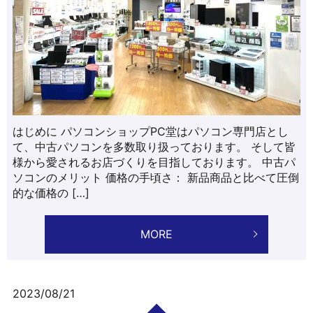
はじめに パソコンショップPC堂はパソコン専門店とし
て、中古パソコンを多数取り扱っております。 そして皆
様から愛されるお店づくりを目指しております。 中古パ
ソコンのメリット 価格の手頃さ： 新品商品と比べて圧倒
的な価格の […]
MORE
2023/08/21