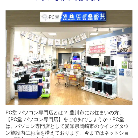
PC堂 パソコン専門店とは？ 豊川市にお住まいの方、
【PC堂 パソコン専門店】をご存知でしょうか？PC堂
は、パソコン専門店として愛知県岡崎市のウイングタウ
ン施設内にお店を構えております。今まではネットショ