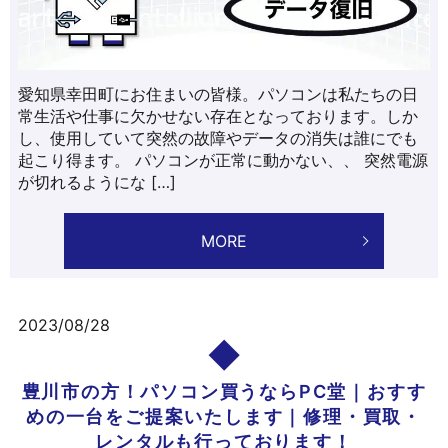
愛知県幸田町にお住まいの皆様。パソコンは私たちの日
常生活や仕事に欠かせない存在となっております。しか
し、使用していて突然の故障やデータの消失は誰にでも
起こり得ます。 パソコンが正常に動かない、、 突然電源
が切れるようにな […]
MORE
2023/08/28
豊川市の方！パソコン買うならPC堂｜おすす
めの一台をご提案いたします｜修理・買取・
レンタルも行っております！