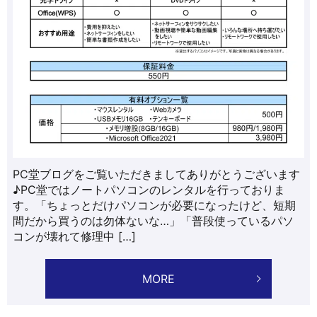
PC堂ブログをご覧いただきましてありがとうございます
♪PC堂ではノートパソコンのレンタルを行っておりま
す。「ちょっとだけパソコンが必要になったけど、短期
間だから買うのは勿体ないな…」「普段使っているパソ
コンが壊れて修理中 […]
MORE