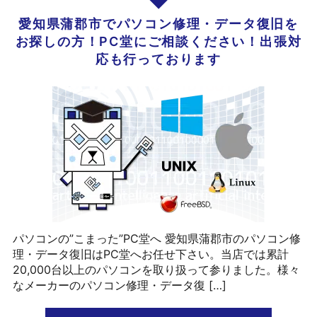
愛知県蒲郡市でパソコン修理・データ復旧を
お探しの方！PC堂にご相談ください！出張対
応も行っております
パソコンの”こまった”PC堂へ 愛知県蒲郡市のパソコン修
理・データ復旧はPC堂へお任せ下さい。当店では累計
20,000台以上のパソコンを取り扱って参りました。様々
なメーカーのパソコン修理・データ復 […]