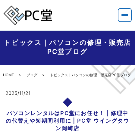
トピックス｜パソコンの修理・販売店
PC堂ブログ
HOME
ブログ
トピックス｜パソコンの修理・販売店PC堂ブログ
2025/11/21
パソコンレンタルはPC堂にお任せ！ | 修理中
の代替えや短期間利用に | PC堂 ウイングタウ
ン岡崎店