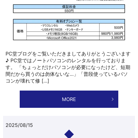
PC堂ブログをご覧いただきましてありがとうございます
♪ PC堂ではノートパソコンのレンタルを行っておりま
す。 「ちょっとだけパソコンが必要になったけど、短期
間だから買うのは勿体ないな…」「普段使っているパソ
コンが壊れて修 […]
MORE
2025/08/15