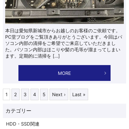
本日は愛知県新城市からお越しのお客様のご依頼です。
PC堂ブログをご覧頂きありがとうございます。今回はパ
ソコン内部の清掃をご希望でご来店していただきまし
た。パソコン内部はほこりや髪の毛等が溜まってしまい
ます。定期的に清掃を […]
MORE
1
2
3
4
5
Next ›
Last »
HDD・SSD関連