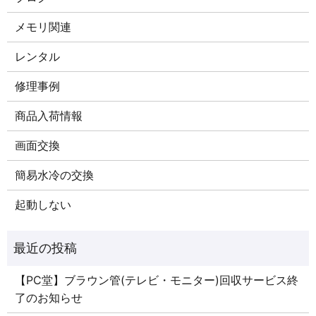
メモリ関連
レンタル
修理事例
商品入荷情報
画面交換
簡易水冷の交換
起動しない
【PC堂】ブラウン管(テレビ・モニター)回収サービス終
了のお知らせ